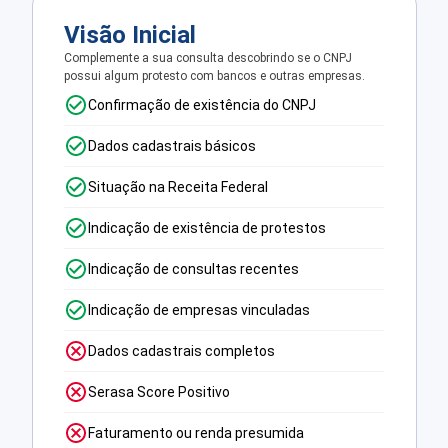
Visão Inicial
Complemente a sua consulta descobrindo se o CNPJ
possui algum protesto com bancos e outras empresas.
Confirmação de existência do CNPJ
Dados cadastrais básicos
Situação na Receita Federal
Indicação de existência de protestos
Indicação de consultas recentes
Indicação de empresas vinculadas
Dados cadastrais completos
Serasa Score Positivo
Faturamento ou renda presumida