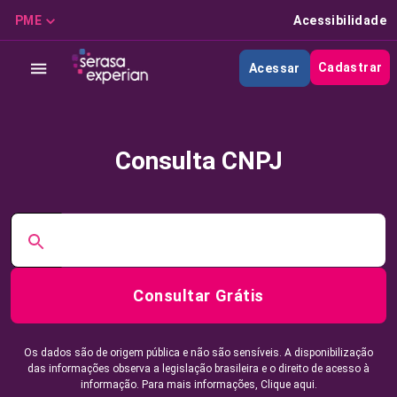
PME
Acessibilidade
Cadastrar
Acessar
Consulta CNPJ
Consultar Grátis
Os dados são de origem pública e não são sensíveis. A disponibilização
das informações observa a legislação brasileira e o direito de acesso à
informação. Para mais informações,
Clique aqui.