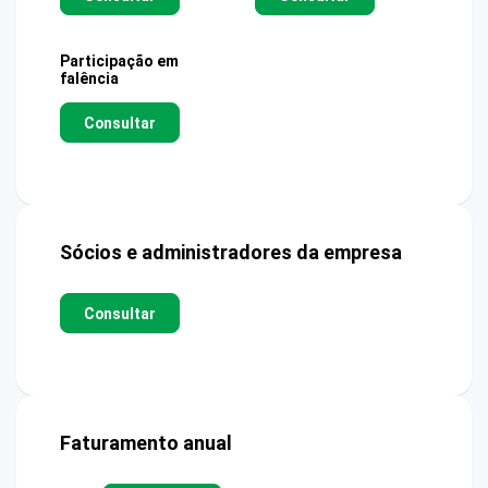
Participação em
falência
Consultar
Sócios e administradores da empresa
Consultar
Faturamento anual