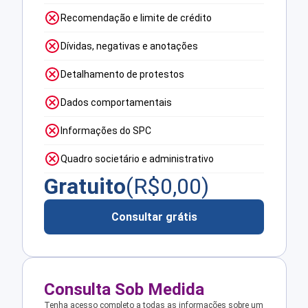
Recomendação e limite de crédito
Dívidas, negativas e anotações
Detalhamento de protestos
Dados comportamentais
Informações do SPC
Quadro societário e administrativo
Gratuito
(R$
0,00
)
Consultar grátis
Consulta Sob Medida
Tenha acesso completo a todas as informações sobre um