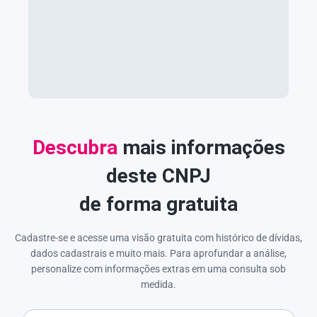
Descubra
mais informações
deste CNPJ
de forma gratuita
Cadastre-se e acesse uma visão gratuita com histórico de dívidas,
dados cadastrais e muito mais. Para aprofundar a análise,
personalize com informações extras em uma consulta sob
medida.