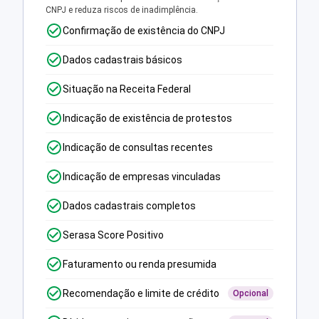
CNPJ e reduza riscos de inadimplência.
Confirmação de existência do CNPJ
Dados cadastrais básicos
Situação na Receita Federal
Indicação de existência de protestos
Indicação de consultas recentes
Indicação de empresas vinculadas
Dados cadastrais completos
Serasa Score Positivo
Faturamento ou renda presumida
Recomendação e limite de crédito
Opcional