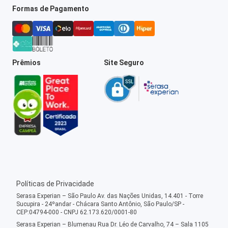
Formas de Pagamento
Prêmios
Site Seguro
Políticas de Privacidade
Serasa Experian – São Paulo Av. das Nações Unidas, 14.401 - Torre
Sucupira - 24ºandar - Chácara Santo Antônio, São Paulo/SP -
CEP:04794-000 - CNPJ 62.173.620/0001-80
Serasa Experian – Blumenau Rua Dr. Léo de Carvalho, 74 – Sala 1105