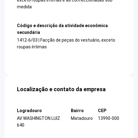
medida
Código e descrição da atividade econômica
secundária
1412-6/03 | Facção de peças do vestuário, exceto
roupas íntimas
Localização e contato da empresa
Logradouro
Bairro
CEP
AV WASHINGTON LUIZ
Matadouro
13990-000
640