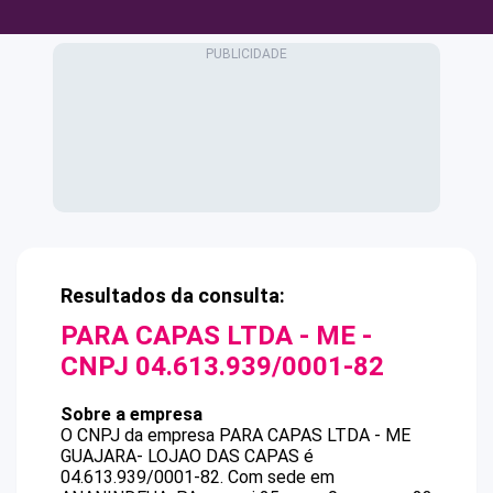
Resultados da consulta:
PARA CAPAS LTDA - ME
-
CNPJ
04.613.939/0001-82
Sobre a empresa
O CNPJ da empresa
PARA CAPAS LTDA - ME
GUAJARA- LOJAO DAS CAPAS
é
04.613.939/0001-82
.
Com sede em