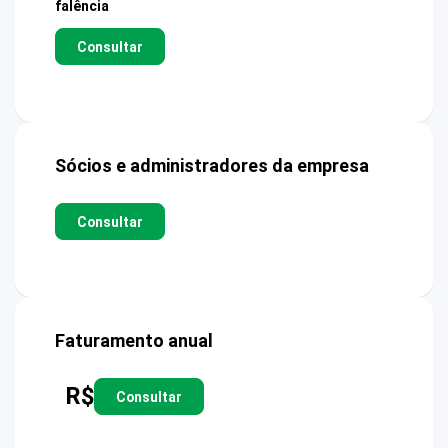
falência
Consultar
Sócios e administradores da empresa
Consultar
Faturamento anual
R$
Consultar