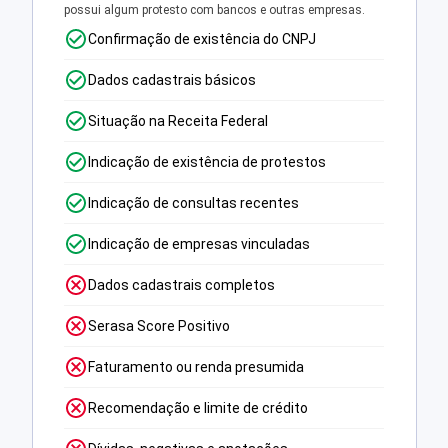
possui algum protesto com bancos e outras empresas.
Confirmação de existência do CNPJ
Dados cadastrais básicos
Situação na Receita Federal
Indicação de existência de protestos
Indicação de consultas recentes
Indicação de empresas vinculadas
Dados cadastrais completos
Serasa Score Positivo
Faturamento ou renda presumida
Recomendação e limite de crédito