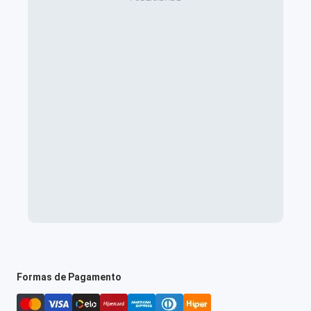
Formas de Pagamento