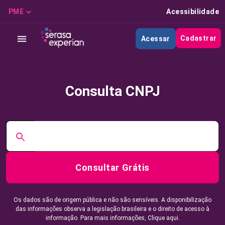
PME
Acessibilidade
Cadastrar
Acessar
Consulta CNPJ
Consultar Grátis
Os dados são de origem pública e não são sensíveis. A disponibilização
das informações observa a legislação brasileira e o direito de acesso à
informação. Para mais informações,
Clique aqui.