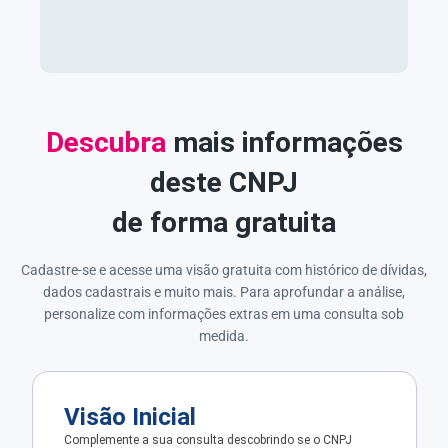
Descubra
mais informações
deste CNPJ
de forma gratuita
Cadastre-se e acesse uma visão gratuita com histórico de dívidas,
dados cadastrais e muito mais. Para aprofundar a análise,
personalize com informações extras em uma consulta sob
medida.
Visão Inicial
Complemente a sua consulta descobrindo se o CNPJ