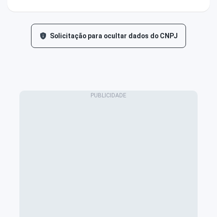
Solicitação para ocultar dados do CNPJ