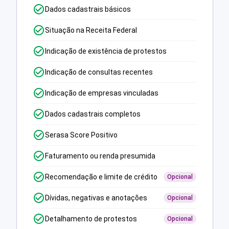
Dados cadastrais básicos
Situação na Receita Federal
Indicação de existência de protestos
Indicação de consultas recentes
Indicação de empresas vinculadas
Dados cadastrais completos
Serasa Score Positivo
Faturamento ou renda presumida
Recomendação e limite de crédito
Opcional
Dívidas, negativas e anotações
Opcional
Detalhamento de protestos
Opcional