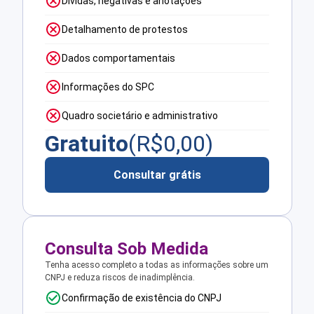
Dívidas, negativas e anotações
Detalhamento de protestos
Dados comportamentais
Informações do SPC
Quadro societário e administrativo
Gratuito
(R$
0,00
)
Consultar grátis
Consulta Sob Medida
Tenha acesso completo a todas as informações sobre um
CNPJ e reduza riscos de inadimplência.
Confirmação de existência do CNPJ