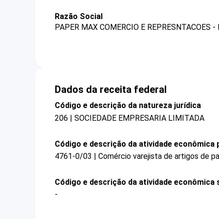
Razão Social
PAPER MAX COMERCIO E REPRESNTACOES -
Dados da receita federal
Código e descrição da natureza jurídica
206 | SOCIEDADE EMPRESARIA LIMITADA
Código e descrição da atividade econômica p
4761-0/03 | Comércio varejista de artigos de pa
Código e descrição da atividade econômica 
-