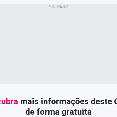
ubra
mais informações deste
de forma gratuita