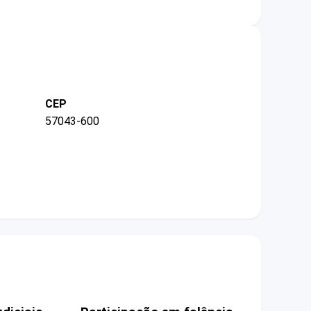
CEP
57043-600