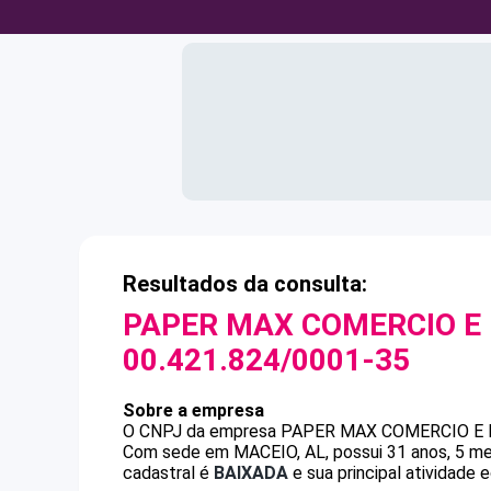
Resultados da consulta:
PAPER MAX COMERCIO E
00.421.824/0001-35
Sobre a empresa
O CNPJ da empresa
PAPER MAX COMERCIO E 
Com sede em MACEIO, AL, possui 31 anos, 5 me
cadastral é
BAIXADA
e sua principal atividade 