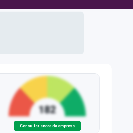
Consultar score da empresa