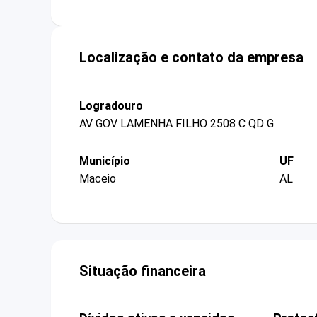
Localização e contato da empresa
Logradouro
AV GOV LAMENHA FILHO 2508 C QD G
Município
UF
Maceio
AL
Situação financeira