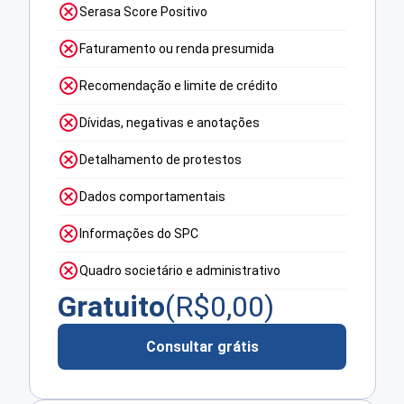
Serasa Score Positivo
Faturamento ou renda presumida
Recomendação e limite de crédito
Dívidas, negativas e anotações
Detalhamento de protestos
Dados comportamentais
Informações do SPC
Quadro societário e administrativo
Gratuito
(R$
0,00
)
Consultar grátis