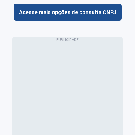
Acesse mais opções de consulta CNPJ