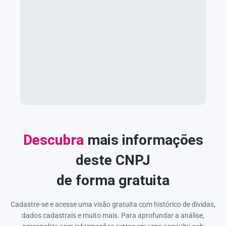
Descubra
mais informações
deste CNPJ
de forma gratuita
Cadastre-se e acesse uma visão gratuita com histórico de dívidas,
dados cadastrais e muito mais. Para aprofundar a análise,