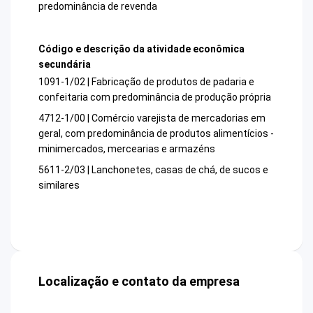
predominância de revenda
Código e descrição da atividade econômica
secundária
1091-1/02 | Fabricação de produtos de padaria e
confeitaria com predominância de produção própria
4712-1/00 | Comércio varejista de mercadorias em
geral, com predominância de produtos alimentícios -
minimercados, mercearias e armazéns
5611-2/03 | Lanchonetes, casas de chá, de sucos e
similares
Localização e contato da empresa