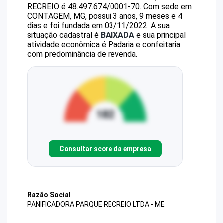
RECREIO
é
48.497.674/0001-70
.
Com sede em
CONTAGEM, MG, possui 3 anos, 9 meses e 4
dias e foi fundada em 03/11/2022.
A sua
situação cadastral é
BAIXADA
e sua principal
atividade econômica é Padaria e confeitaria
com predominância de revenda.
Consultar score da empresa
Razão Social
PANIFICADORA PARQUE RECREIO LTDA - ME