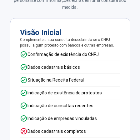
personalize com informações extras em uma consulta sob
medida.
Visão Inicial
Complemente a sua consulta descobrindo se o CNPJ
possui algum protesto com bancos e outras empresas.
Confirmação de existência do CNPJ
Dados cadastrais básicos
Situação na Receita Federal
Indicação de existência de protestos
Indicação de consultas recentes
Indicação de empresas vinculadas
Dados cadastrais completos