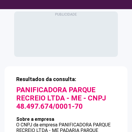
Resultados da consulta:
PANIFICADORA PARQUE
RECREIO LTDA - ME
- CNPJ
48.497.674/0001-70
Sobre a empresa
O CNPJ da empresa
PANIFICADORA PARQUE
RECREIO LTDA - ME
PADARIA PARQUE