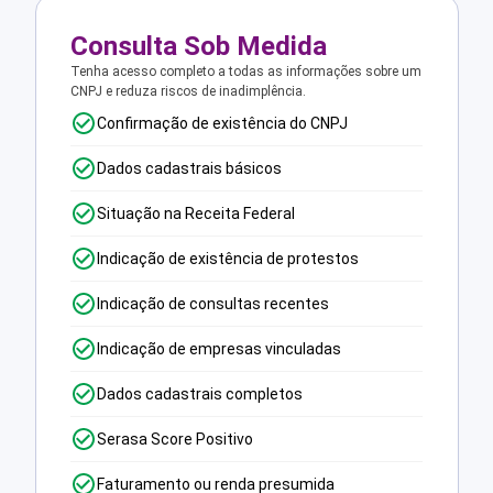
Consulta Sob Medida
Tenha acesso completo a todas as informações sobre um
CNPJ e reduza riscos de inadimplência.
Confirmação de existência do CNPJ
Dados cadastrais básicos
Situação na Receita Federal
Indicação de existência de protestos
Indicação de consultas recentes
Indicação de empresas vinculadas
Dados cadastrais completos
Serasa Score Positivo
Faturamento ou renda presumida