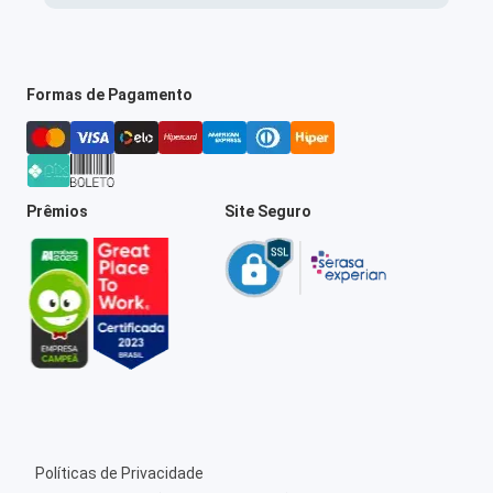
Formas de Pagamento
Prêmios
Site Seguro
Políticas de Privacidade