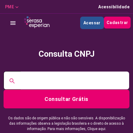
PME
Acessibilidade
Cadastrar
Acessar
Consulta CNPJ
Consultar Grátis
Os dados são de origem pública e não são sensíveis. A disponibilização
das informações observa a legislação brasileira e o direito de acesso à
informação. Para mais informações,
Clique aqui.