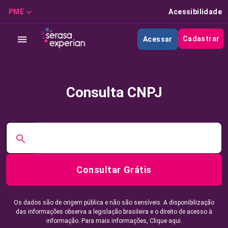
PME
Acessibilidade
Cadastrar
Acessar
Consulta CNPJ
Consultar Grátis
Os dados são de origem pública e não são sensíveis. A disponibilização
das informações observa a legislação brasileira e o direito de acesso à
informação. Para mais informações,
Clique aqui.