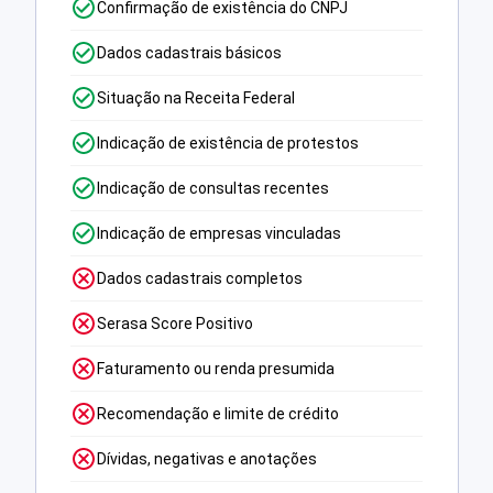
Confirmação de existência do CNPJ
Dados cadastrais básicos
Situação na Receita Federal
Indicação de existência de protestos
Indicação de consultas recentes
Indicação de empresas vinculadas
Dados cadastrais completos
Serasa Score Positivo
Faturamento ou renda presumida
Recomendação e limite de crédito
Dívidas, negativas e anotações