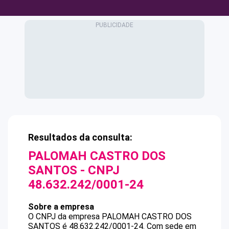
Resultados da consulta:
PALOMAH CASTRO DOS
SANTOS
- CNPJ
48.632.242/0001-24
Sobre a empresa
O CNPJ da empresa
PALOMAH CASTRO DOS
SANTOS
é
48.632.242/0001-24
.
Com sede em