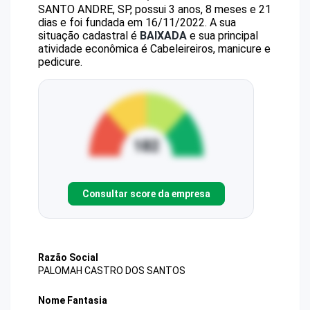
SANTO ANDRE, SP, possui 3 anos, 8 meses e 21
dias e foi fundada em 16/11/2022.
A sua
situação cadastral é
BAIXADA
e sua principal
atividade econômica é Cabeleireiros, manicure e
pedicure.
Consultar score da empresa
Razão Social
PALOMAH CASTRO DOS SANTOS
Nome Fantasia