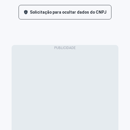
Solicitação para ocultar dados do CNPJ