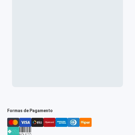
Formas de Pagamento