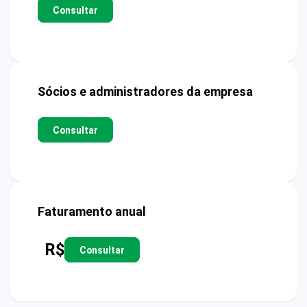
Consultar
Sócios e administradores da empresa
Consultar
Faturamento anual
R$
Consultar