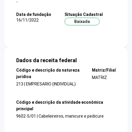
-
Data de fundação
Situação Cadastral
16/11/2022
Baixada
Dados da receita federal
Código e descrição da natureza
Matriz/Filial
jurídica
MATRIZ
213 | EMPRESARIO (INDIVIDUAL)
Código e descrição da atividade econômica
principal
9602-5/01 | Cabeleireiros, manicure e pedicure