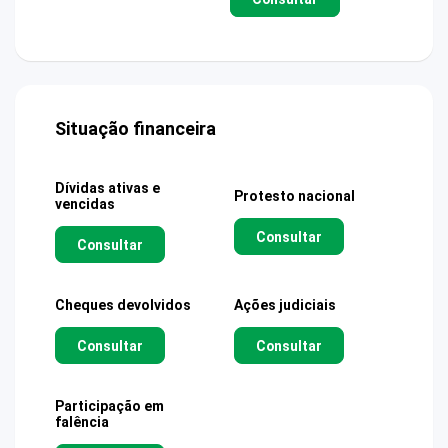
Situação financeira
Dívidas ativas e
Protesto nacional
vencidas
Consultar
Consultar
Cheques devolvidos
Ações judiciais
Consultar
Consultar
Participação em
falência