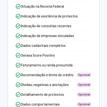
Situação na Receita Federal
Indicação de existência de protestos
Indicação de consultas recentes
Indicação de empresas vinculadas
Dados cadastrais completos
Serasa Score Positivo
Faturamento ou renda presumida
Recomendação e limite de crédito
Opcional
Dívidas, negativas e anotações
Opcional
Detalhamento de protestos
Opcional
Dados comportamentais
Opcional