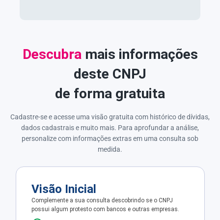
Descubra
mais informações
deste CNPJ
de forma gratuita
Cadastre-se e acesse uma visão gratuita com histórico de dívidas,
dados cadastrais e muito mais. Para aprofundar a análise,
personalize com informações extras em uma consulta sob
medida.
Visão Inicial
Complemente a sua consulta descobrindo se o CNPJ
possui algum protesto com bancos e outras empresas.