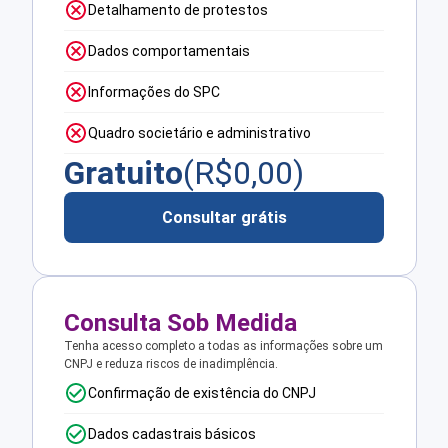
Detalhamento de protestos
Dados comportamentais
Informações do SPC
Quadro societário e administrativo
Gratuito
(R$
0,00
)
Consultar grátis
Consulta Sob Medida
Tenha acesso completo a todas as informações sobre um
CNPJ e reduza riscos de inadimplência.
Confirmação de existência do CNPJ
Dados cadastrais básicos