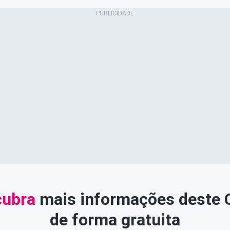
ubra
mais informações deste
de forma gratuita