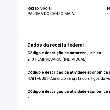
Razão Social
N
PALOMA DO CANTO MAIA
-
Dados da receita federal
Código e descrição da natureza jurídica
213 | EMPRESARIO (INDIVIDUAL)
Código e descrição da atividade econômica p
4781-4/00 | Comércio varejista de artigos do ve
Código e descrição da atividade econômica 
-