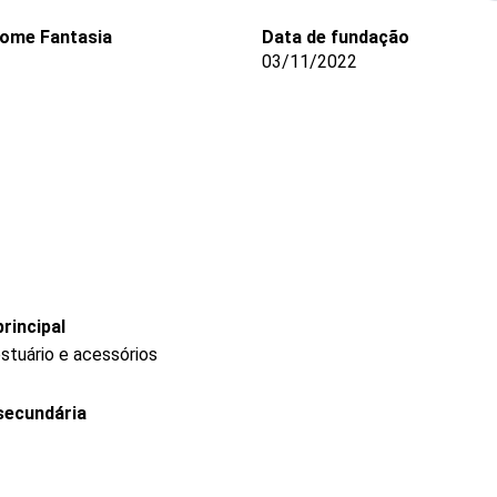
ome Fantasia
Data de fundação
03/11/2022
rincipal
stuário e acessórios
secundária