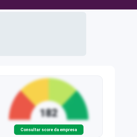
Consultar score da empresa