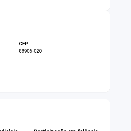
CEP
88906-020