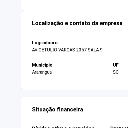
Localização e contato da empresa
Logradouro
AV GETULIO VARGAS 2357 SALA 9
Município
UF
Ararangua
SC
Situação financeira