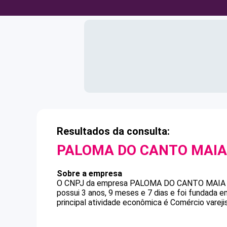
Resultados da consulta:
PALOMA DO CANTO MAIA
Sobre a empresa
O CNPJ da empresa
PALOMA DO CANTO MAIA
possui 3 anos, 9 meses e 7 dias e foi fundada 
principal atividade econômica é Comércio varejis