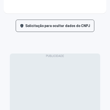
Solicitação para ocultar dados do CNPJ