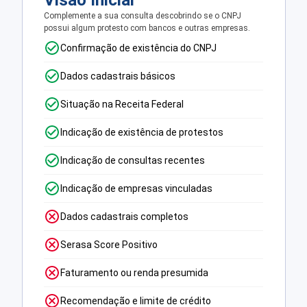
Visão Inicial
Complemente a sua consulta descobrindo se o CNPJ
possui algum protesto com bancos e outras empresas.
Confirmação de existência do CNPJ
Dados cadastrais básicos
Situação na Receita Federal
Indicação de existência de protestos
Indicação de consultas recentes
Indicação de empresas vinculadas
Dados cadastrais completos
Serasa Score Positivo
Faturamento ou renda presumida
Recomendação e limite de crédito