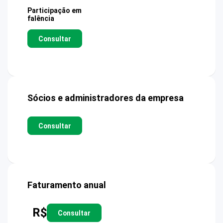
Participação em
falência
Consultar
Sócios e administradores da empresa
Consultar
Faturamento anual
R$
Consultar