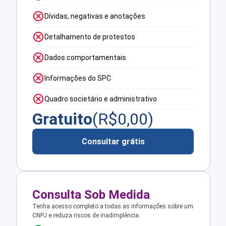
Dívidas, negativas e anotações
Detalhamento de protestos
Dados comportamentais
Informações do SPC
Quadro societário e administrativo
Gratuito
(R$
0,00
)
Consultar grátis
Consulta Sob Medida
Tenha acesso completo a todas as informações sobre um
CNPJ e reduza riscos de inadimplência.