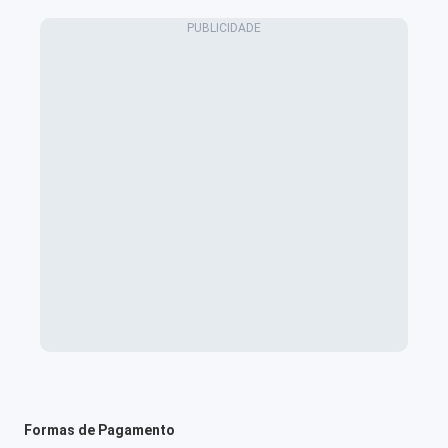
Formas de Pagamento