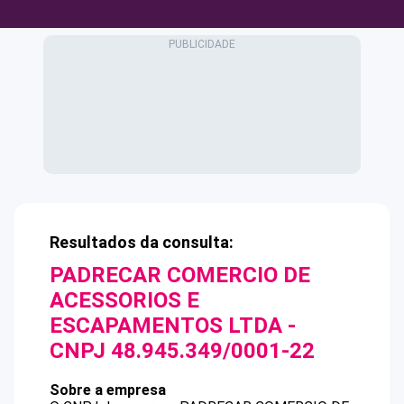
Resultados da consulta:
PADRECAR COMERCIO DE
ACESSORIOS E
ESCAPAMENTOS LTDA
-
CNPJ
48.945.349/0001-22
Sobre a empresa