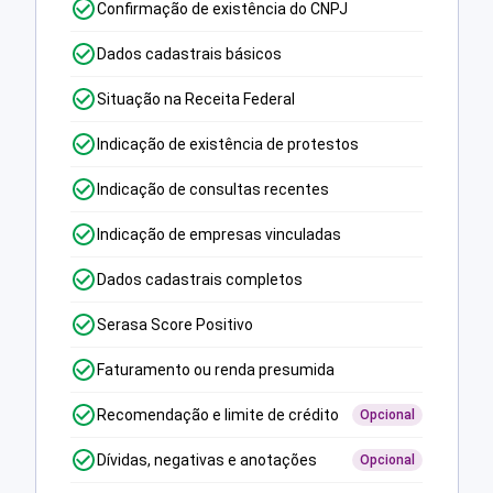
Confirmação de existência do CNPJ
Dados cadastrais básicos
Situação na Receita Federal
Indicação de existência de protestos
Indicação de consultas recentes
Indicação de empresas vinculadas
Dados cadastrais completos
Serasa Score Positivo
Faturamento ou renda presumida
Recomendação e limite de crédito
Opcional
Dívidas, negativas e anotações
Opcional