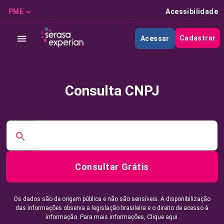
PME
Acessibilidade
Cadastrar
Acessar
Consulta CNPJ
Consultar Grátis
Os dados são de origem pública e não são sensíveis. A disponibilização
das informações observa a legislação brasileira e o direito de acesso à
informação. Para mais informações,
Clique aqui.