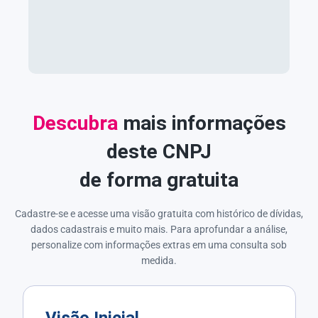
Descubra
mais informações
deste CNPJ
de forma gratuita
Cadastre-se e acesse uma visão gratuita com histórico de dívidas,
dados cadastrais e muito mais. Para aprofundar a análise,
personalize com informações extras em uma consulta sob
medida.