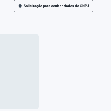
Solicitação para ocultar dados do CNPJ