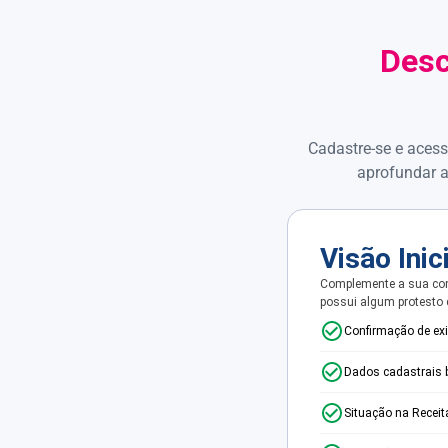
Desc
Cadastre-se e acess
aprofundar a
Visão Inic
Complemente a sua con
possui algum protesto
Confirmação de ex
Dados cadastrais 
Situação na Receit