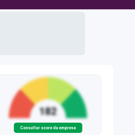
Consultar score da empresa