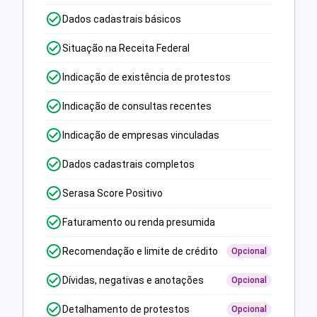
Dados cadastrais básicos
Situação na Receita Federal
Indicação de existência de protestos
Indicação de consultas recentes
Indicação de empresas vinculadas
Dados cadastrais completos
Serasa Score Positivo
Faturamento ou renda presumida
Recomendação e limite de crédito
Opcional
Dívidas, negativas e anotações
Opcional
Detalhamento de protestos
Opcional