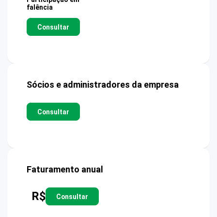
falência
Consultar
Sócios e administradores da empresa
Consultar
Faturamento anual
R$
Consultar