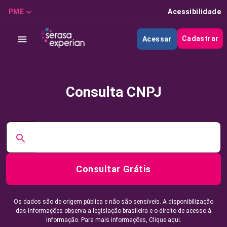
PME
Acessibilidade
Cadastrar
Acessar
Consulta CNPJ
Consultar Grátis
Os dados são de origem pública e não são sensíveis. A disponibilização
das informações observa a legislação brasileira e o direito de acesso à
informação. Para mais informações,
Clique aqui.