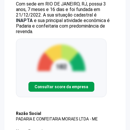
Com sede em RIO DE JANEIRO, RJ, possui 3
anos, 7 meses e 16 dias e foi fundada em
21/12/2022.
A sua situação cadastral é
INAPTA
e sua principal atividade econômica é
Padaria e confeitaria com predominância de
revenda.
Consultar score da empresa
Razão Social
PADARIA E CONFEITARIA MORAES LTDA - ME