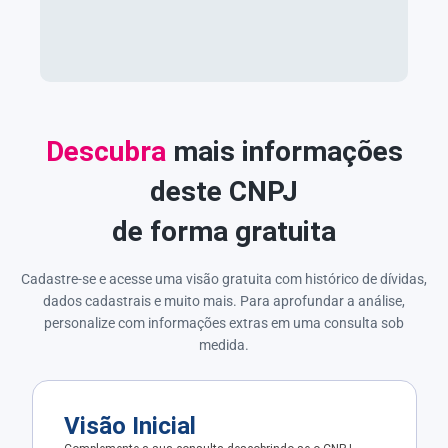
Descubra
mais informações
deste CNPJ
de forma gratuita
Cadastre-se e acesse uma visão gratuita com histórico de dívidas,
dados cadastrais e muito mais. Para aprofundar a análise,
personalize com informações extras em uma consulta sob
medida.
Visão Inicial