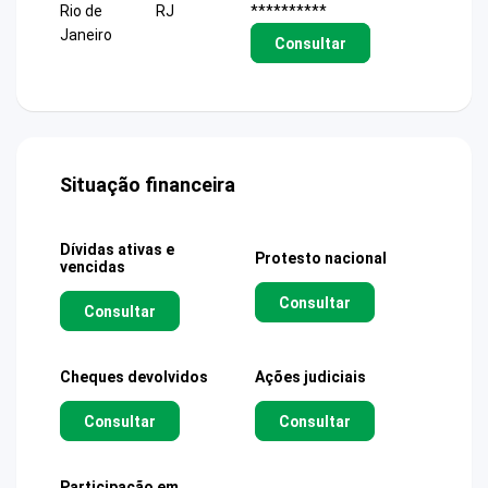
Rio de
RJ
**********
Janeiro
Consultar
Situação financeira
Dívidas ativas e
Protesto nacional
vencidas
Consultar
Consultar
Cheques devolvidos
Ações judiciais
Consultar
Consultar
Participação em