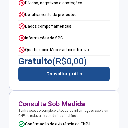
Dívidas, negativas e anotações
Detalhamento de protestos
Dados comportamentais
Informações do SPC
Quadro societário e administrativo
Gratuito
(R$
0,00
)
Consultar grátis
Consulta Sob Medida
Tenha acesso completo a todas as informações sobre um
CNPJ e reduza riscos de inadimplência.
Confirmação de existência do CNPJ