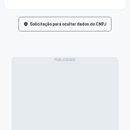
Solicitação para ocultar dados do CNPJ