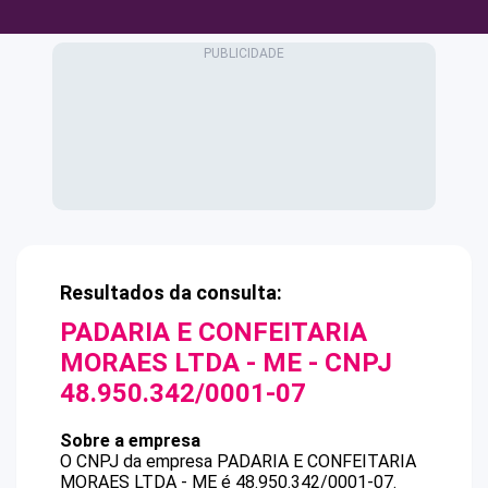
Resultados da consulta:
PADARIA E CONFEITARIA
MORAES LTDA - ME
- CNPJ
48.950.342/0001-07
Sobre a empresa
O CNPJ da empresa
PADARIA E CONFEITARIA
MORAES LTDA - ME
é
48.950.342/0001-07
.