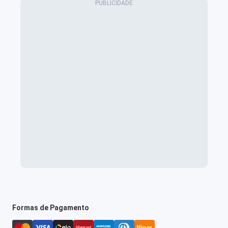
Formas de Pagamento