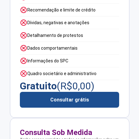
Recomendação e limite de crédito
Dívidas, negativas e anotações
Detalhamento de protestos
Dados comportamentais
Informações do SPC
Quadro societário e administrativo
Gratuito
(R$
0,00
)
Consultar grátis
Consulta Sob Medida