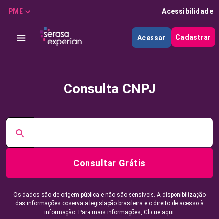
PME
Acessibilidade
Cadastrar
Acessar
Consulta CNPJ
Consultar Grátis
Os dados são de origem pública e não são sensíveis. A disponibilização
das informações observa a legislação brasileira e o direito de acesso à
informação. Para mais informações,
Clique aqui.