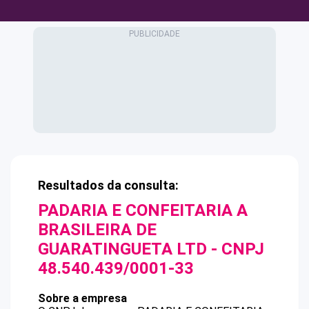
Resultados da consulta:
PADARIA E CONFEITARIA A
BRASILEIRA DE
GUARATINGUETA LTD
- CNPJ
48.540.439/0001-33
Sobre a empresa