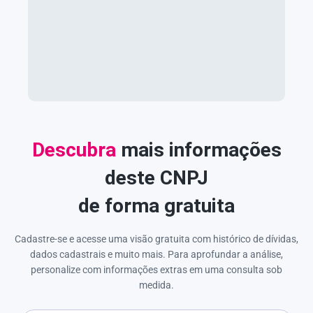
Descubra
mais informações
deste CNPJ
de forma gratuita
Cadastre-se e acesse uma visão gratuita com histórico de dívidas,
dados cadastrais e muito mais. Para aprofundar a análise,
personalize com informações extras em uma consulta sob
medida.