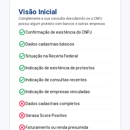
Visão Inicial
Complemente a sua consulta descobrindo se o CNPJ
possui algum protesto com bancos e outras empresas.
Confirmação de existência do CNPJ
Dados cadastrais básicos
Situação na Receita Federal
Indicação de existência de protestos
Indicação de consultas recentes
Indicação de empresas vinculadas
Dados cadastrais completos
Serasa Score Positivo
Faturamento ou renda presumida