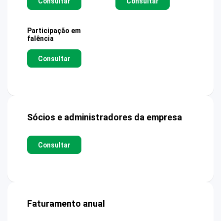
Consultar
Consultar
Participação em
falência
Consultar
Sócios e administradores da empresa
Consultar
Faturamento anual