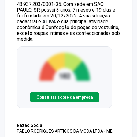
48.937.203/0001-35
.
Com sede em SAO
PAULO, SP, possui 3 anos, 7 meses e 19 dias e
foi fundada em 20/12/2022.
A sua situação
cadastral é
ATIVA
e sua principal atividade
econômica é Confecção de peças de vestuário,
exceto roupas íntimas e as confeccionadas sob
medida.
Consultar score da empresa
Razão Social
PABLO RODRIGUES ARTIGOS DA MODA LTDA - ME