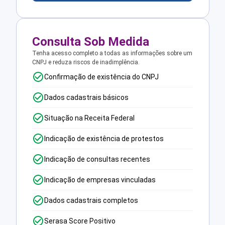
Consulta Sob Medida
Tenha acesso completo a todas as informações sobre um
CNPJ e reduza riscos de inadimplência.
Confirmação de existência do CNPJ
Dados cadastrais básicos
Situação na Receita Federal
Indicação de existência de protestos
Indicação de consultas recentes
Indicação de empresas vinculadas
Dados cadastrais completos
Serasa Score Positivo