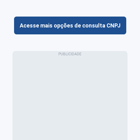
Acesse mais opções de consulta CNPJ