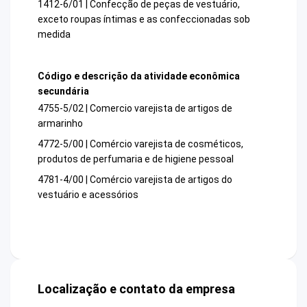
1412-6/01 | Confecção de peças de vestuário,
exceto roupas íntimas e as confeccionadas sob
medida
Código e descrição da atividade econômica
secundária
4755-5/02 | Comercio varejista de artigos de
armarinho
4772-5/00 | Comércio varejista de cosméticos,
produtos de perfumaria e de higiene pessoal
4781-4/00 | Comércio varejista de artigos do
vestuário e acessórios
Localização e contato da empresa