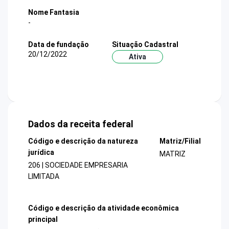
Nome Fantasia
-
Data de fundação
Situação Cadastral
20/12/2022
Ativa
Dados da receita federal
Código e descrição da natureza
Matriz/Filial
jurídica
MATRIZ
206 | SOCIEDADE EMPRESARIA
LIMITADA
Código e descrição da atividade econômica
principal