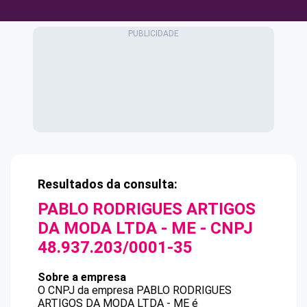
Resultados da consulta:
PABLO RODRIGUES ARTIGOS
DA MODA LTDA - ME
- CNPJ
48.937.203/0001-35
Sobre a empresa
O CNPJ da empresa
PABLO RODRIGUES
ARTIGOS DA MODA LTDA - ME
é