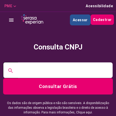
PME
Acessibilidade
Cadastrar
Acessar
Consulta CNPJ
Consultar Grátis
Os dados são de origem pública e não são sensíveis. A disponibilização
das informações observa a legislação brasileira e o direito de acesso à
informação. Para mais informações,
Clique aqui.