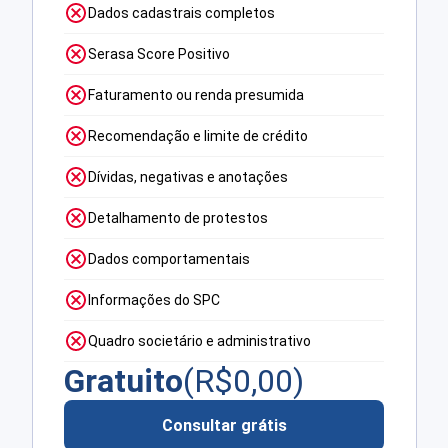
Dados cadastrais completos
Serasa Score Positivo
Faturamento ou renda presumida
Recomendação e limite de crédito
Dívidas, negativas e anotações
Detalhamento de protestos
Dados comportamentais
Informações do SPC
Quadro societário e administrativo
Gratuito
(R$
0,00
)
Consultar grátis