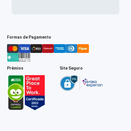
Formas de Pagamento
Prêmios
Site Seguro