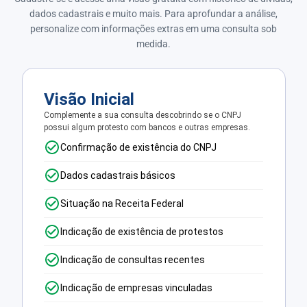
dados cadastrais e muito mais. Para aprofundar a análise,
personalize com informações extras em uma consulta sob
medida.
Visão Inicial
Complemente a sua consulta descobrindo se o CNPJ
possui algum protesto com bancos e outras empresas.
Confirmação de existência do CNPJ
Dados cadastrais básicos
Situação na Receita Federal
Indicação de existência de protestos
Indicação de consultas recentes
Indicação de empresas vinculadas