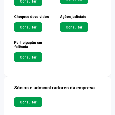
Consultar
Cheques devolvidos
Ações judiciais
Consultar
Consultar
Participação em
falência
Consultar
Sócios e administradores da empresa
Consultar