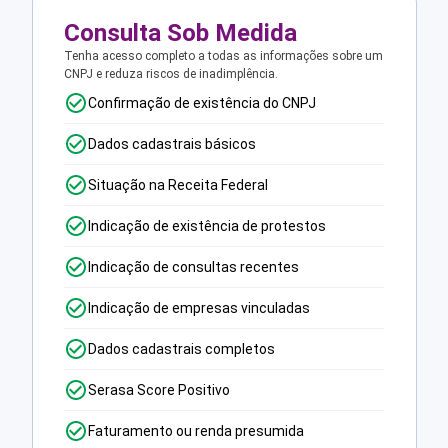
Consulta Sob Medida
Tenha acesso completo a todas as informações sobre um
CNPJ e reduza riscos de inadimplência.
Confirmação de existência do CNPJ
Dados cadastrais básicos
Situação na Receita Federal
Indicação de existência de protestos
Indicação de consultas recentes
Indicação de empresas vinculadas
Dados cadastrais completos
Serasa Score Positivo
Faturamento ou renda presumida