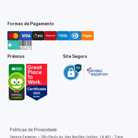
Formas de Pagamento
Prêmios
Site Seguro
Políticas de Privacidade
Serasa Experian – São Paulo Av. das Nações Unidas, 14.401 - Torre