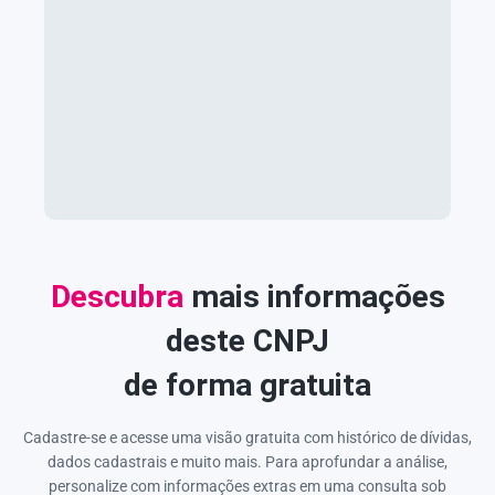
Descubra
mais informações
deste CNPJ
de forma gratuita
Cadastre-se e acesse uma visão gratuita com histórico de dívidas,
dados cadastrais e muito mais. Para aprofundar a análise,
personalize com informações extras em uma consulta sob