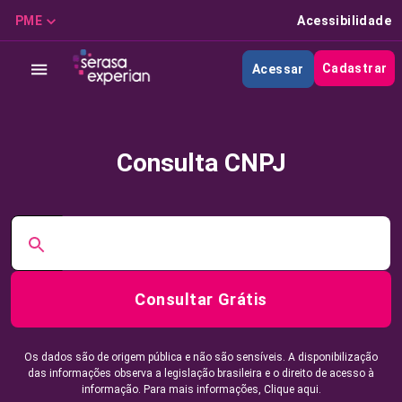
PME
Acessibilidade
Cadastrar
Acessar
Consulta CNPJ
Consultar Grátis
Os dados são de origem pública e não são sensíveis. A disponibilização
das informações observa a legislação brasileira e o direito de acesso à
informação. Para mais informações,
Clique aqui.