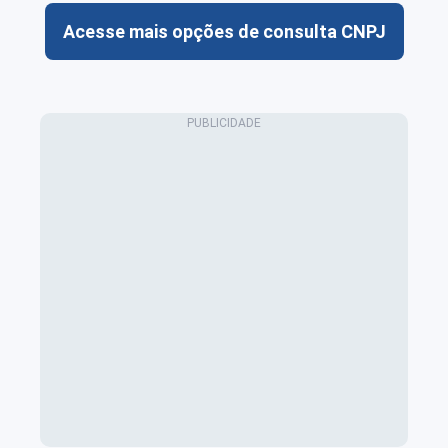
Acesse mais opções de consulta CNPJ