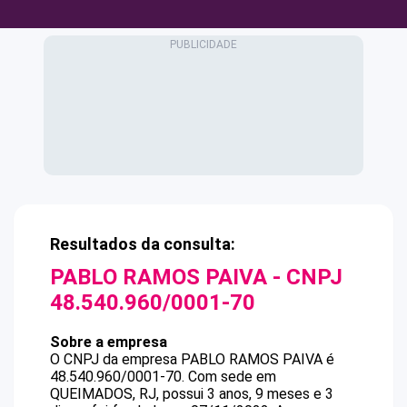
Resultados da consulta:
PABLO RAMOS PAIVA
- CNPJ
48.540.960/0001-70
Sobre a empresa
O CNPJ da empresa
PABLO RAMOS PAIVA
é
48.540.960/0001-70
.
Com sede em
QUEIMADOS, RJ, possui 3 anos, 9 meses e 3