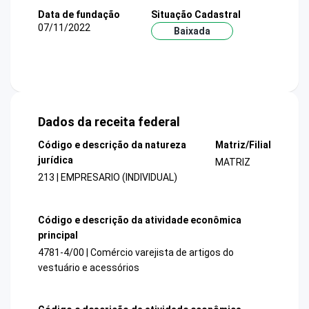
Data de fundação
Situação Cadastral
07/11/2022
Baixada
Dados da receita federal
Código e descrição da natureza
Matriz/Filial
jurídica
MATRIZ
213 | EMPRESARIO (INDIVIDUAL)
Código e descrição da atividade econômica
principal
4781-4/00 | Comércio varejista de artigos do
vestuário e acessórios