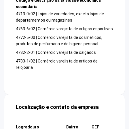
Código e descrição da atividade econômica
secundária
4713-0/02 | Lojas de variedades, exceto lojas de
departamentos ou magazines
4763-6/02 | Comércio varejista de artigos esportivos
4772-5/00 | Comércio varejista de cosméticos,
produtos de perfumaria e de higiene pessoal
4782-2/01 | Comércio varejista de calçados
4783-1/02 | Comércio varejista de artigos de
relojoaria
Localização e contato da empresa
Logradouro
Bairro
CEP