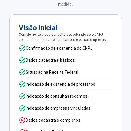
medida.
Visão Inicial
Complemente a sua consulta descobrindo se o CNPJ
possui algum protesto com bancos e outras empresas.
Confirmação de existência do CNPJ
Dados cadastrais básicos
Situação na Receita Federal
Indicação de existência de protestos
Indicação de consultas recentes
Indicação de empresas vinculadas
Dados cadastrais completos