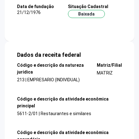
Data de fundação
Situação Cadastral
21/12/1976
Baixada
Dados da receita federal
Código e descrição da natureza
Matriz/Filial
jurídica
MATRIZ
213 | EMPRESARIO (INDIVIDUAL)
Código e descrição da atividade econômica
principal
5611-2/01 | Restaurantes e similares
Código e descrição da atividade econômica