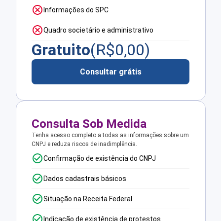
Informações do SPC
Quadro societário e administrativo
Gratuito
(R$
0,00
)
Consultar grátis
Consulta Sob Medida
Tenha acesso completo a todas as informações sobre um
CNPJ e reduza riscos de inadimplência.
Confirmação de existência do CNPJ
Dados cadastrais básicos
Situação na Receita Federal
Indicação de existência de protestos