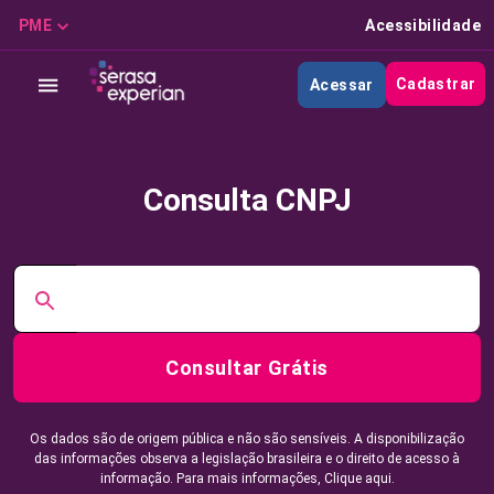
PME
Acessibilidade
Cadastrar
Acessar
Consulta CNPJ
Consultar Grátis
Os dados são de origem pública e não são sensíveis. A disponibilização
das informações observa a legislação brasileira e o direito de acesso à
informação. Para mais informações,
Clique aqui.