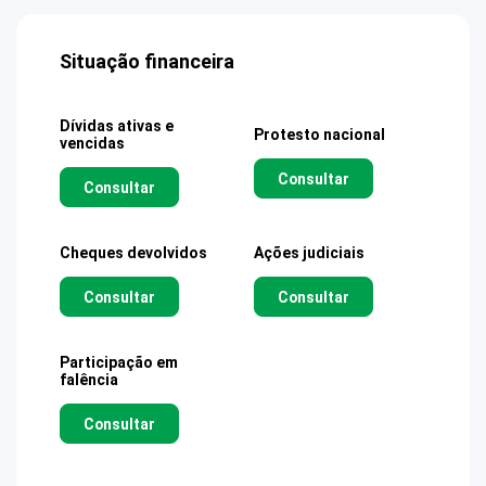
Situação financeira
Dívidas ativas e
Protesto nacional
vencidas
Consultar
Consultar
Cheques devolvidos
Ações judiciais
Consultar
Consultar
Participação em
falência
Consultar