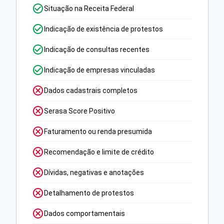
Situação na Receita Federal
Indicação de existência de protestos
Indicação de consultas recentes
Indicação de empresas vinculadas
Dados cadastrais completos
Serasa Score Positivo
Faturamento ou renda presumida
Recomendação e limite de crédito
Dívidas, negativas e anotações
Detalhamento de protestos
Dados comportamentais