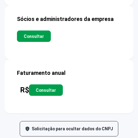
Sócios e administradores da empresa
Consultar
Faturamento anual
R$
Consultar
Solicitação para ocultar dados do CNPJ