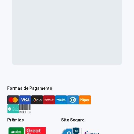
Formas de Pagamento
Prêmios
Site Seguro