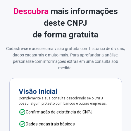
Descubra
mais informações
deste CNPJ
de forma gratuita
Cadastre-se e acesse uma visão gratuita com histórico de dívidas,
dados cadastrais e muito mais. Para aprofundar a análise,
personalize com informações extras em uma consulta sob
medida.
Visão Inicial
Complemente a sua consulta descobrindo se o CNPJ
possui algum protesto com bancos e outras empresas.
Confirmação de existência do CNPJ
Dados cadastrais básicos