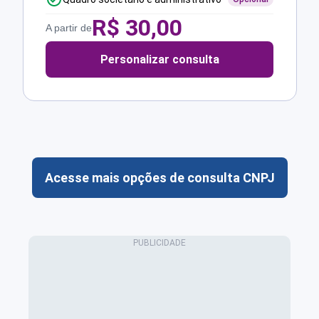
R$
30,00
A partir de
Personalizar consulta
Acesse mais opções de consulta CNPJ