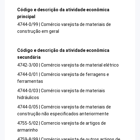
Código e descrição da atividade econômica
principal
4744-0/99 | Comércio varejista de materiais de
construção em geral
Código e descrição da atividade econômica
secundária
4742-3/00 | Comércio varejista de material elétrico
4744-0/01 | Comércio varejista de ferragens e
ferramentas
4744-0/03 | Comércio varejista de materiais
hidráulicos
4744-0/05 | Comércio varejista de materiais de
construção não especificados anteriormente
4755-5/02 | Comercio varejista de artigos de
armarinho
4759-8/99 | Comércio varejista de outros artigos de