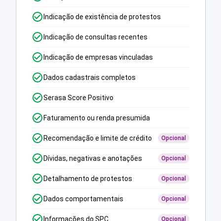
Indicação de existência de protestos
Indicação de consultas recentes
Indicação de empresas vinculadas
Dados cadastrais completos
Serasa Score Positivo
Faturamento ou renda presumida
Recomendação e limite de crédito
Opcional
Dívidas, negativas e anotações
Opcional
Detalhamento de protestos
Opcional
Dados comportamentais
Opcional
Informações do SPC
Opcional