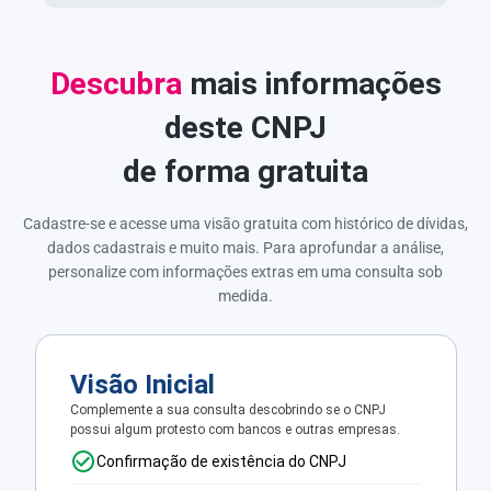
Descubra
mais informações
deste CNPJ
de forma gratuita
Cadastre-se e acesse uma visão gratuita com histórico de dívidas,
dados cadastrais e muito mais. Para aprofundar a análise,
personalize com informações extras em uma consulta sob
medida.
Visão Inicial
Complemente a sua consulta descobrindo se o CNPJ
possui algum protesto com bancos e outras empresas.
Confirmação de existência do CNPJ