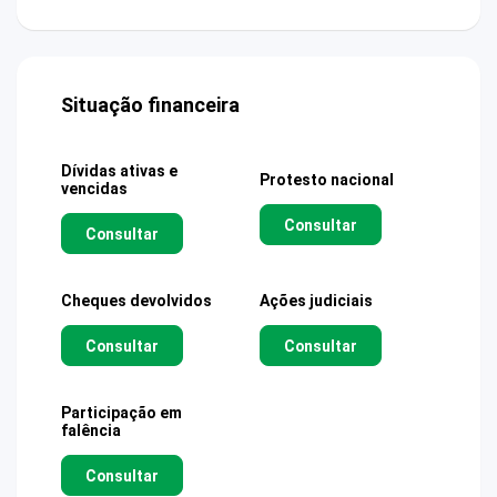
Situação financeira
Dívidas ativas e
Protesto nacional
vencidas
Consultar
Consultar
Cheques devolvidos
Ações judiciais
Consultar
Consultar
Participação em
falência
Consultar