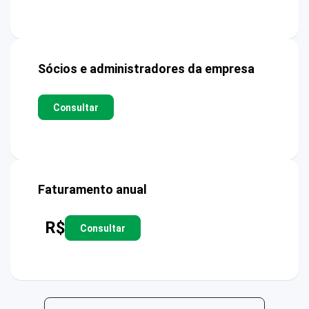
Sócios e administradores da empresa
Consultar
Faturamento anual
R$
Consultar