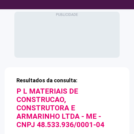
Resultados da consulta:
P L MATERIAIS DE
CONSTRUCAO,
CONSTRUTORA E
ARMARINHO LTDA - ME
-
CNPJ
48.533.936/0001-04