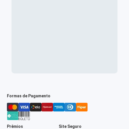
Formas de Pagamento
Prêmios
Site Seguro