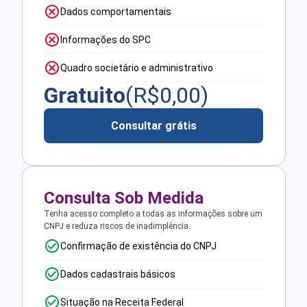
Dados comportamentais
Informações do SPC
Quadro societário e administrativo
Gratuito
(R$
0,00
)
Consultar grátis
Consulta Sob Medida
Tenha acesso completo a todas as informações sobre um
CNPJ e reduza riscos de inadimplência.
Confirmação de existência do CNPJ
Dados cadastrais básicos
Situação na Receita Federal