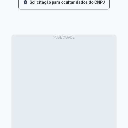
Solicitação para ocultar dados do CNPJ