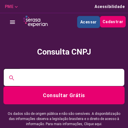
PME
Acessibilidade
Cadastrar
Acessar
Consulta CNPJ
Consultar Grátis
Os dados são de origem pública e não são sensíveis. A disponibilização
das informações observa a legislação brasileira e o direito de acesso à
informação. Para mais informações,
Clique aqui.