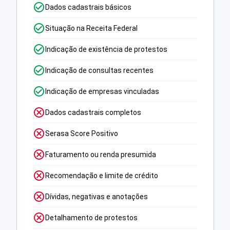
Dados cadastrais básicos
Situação na Receita Federal
Indicação de existência de protestos
Indicação de consultas recentes
Indicação de empresas vinculadas
Dados cadastrais completos
Serasa Score Positivo
Faturamento ou renda presumida
Recomendação e limite de crédito
Dívidas, negativas e anotações
Detalhamento de protestos