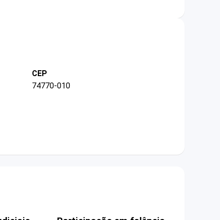
CEP
74770-010