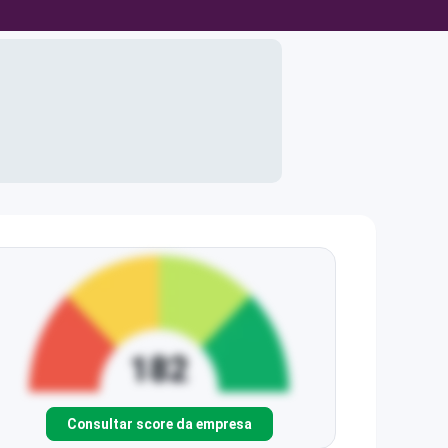
Consultar score da empresa