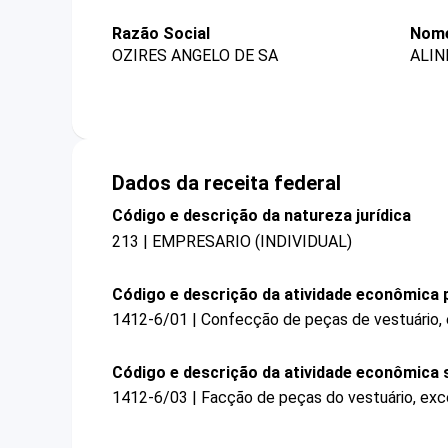
Razão Social
Nome
OZIRES ANGELO DE SA
ALIN
Dados da receita federal
Código e descrição da natureza jurídica
213 | EMPRESARIO (INDIVIDUAL)
Código e descrição da atividade econômica p
1412-6/01 | Confecção de peças de vestuário,
Código e descrição da atividade econômica 
1412-6/03 | Facção de peças do vestuário, exc