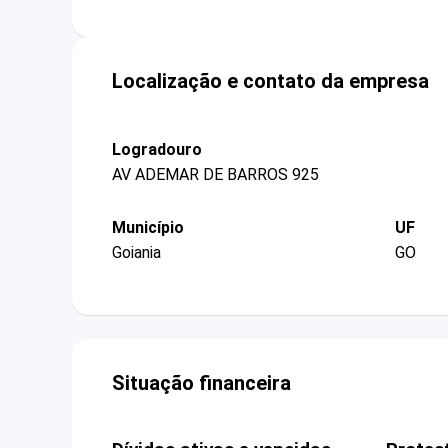
Localização e contato da empresa
Logradouro
AV ADEMAR DE BARROS 925
Município
UF
Goiania
GO
Situação financeira