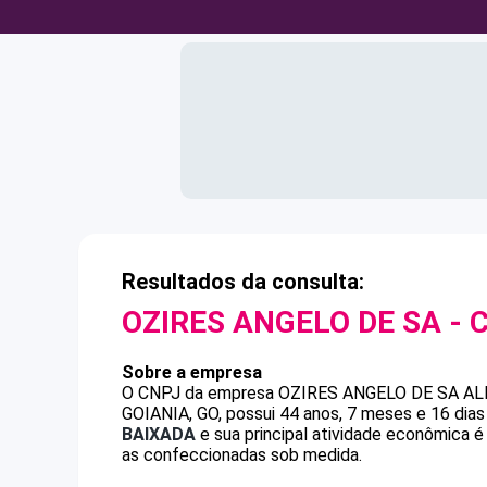
Resultados da consulta:
OZIRES ANGELO DE SA
- 
Sobre a empresa
O CNPJ da empresa
OZIRES ANGELO DE SA
AL
GOIANIA, GO, possui 44 anos, 7 meses e 16 dia
BAIXADA
e sua principal atividade econômica 
as confeccionadas sob medida.