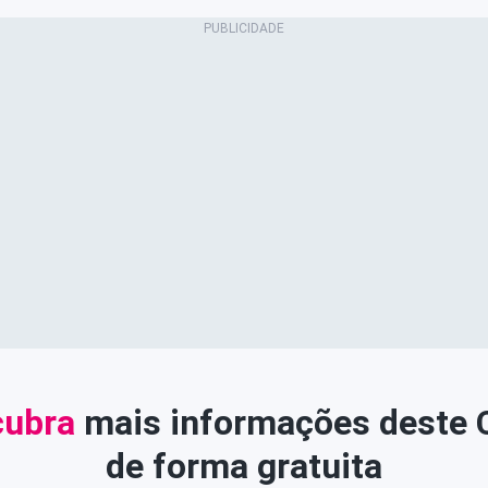
ubra
mais informações deste
de forma gratuita