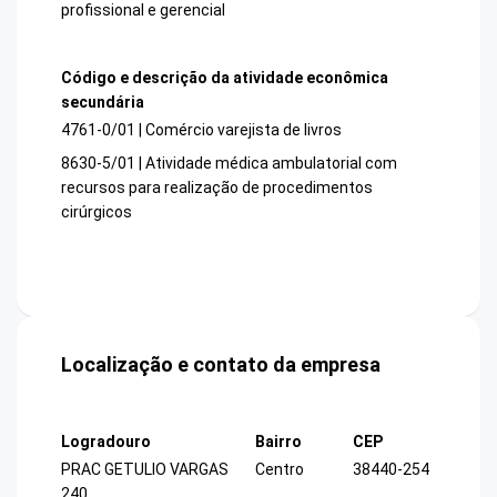
profissional e gerencial
Código e descrição da atividade econômica
secundária
4761-0/01 | Comércio varejista de livros
8630-5/01 | Atividade médica ambulatorial com
recursos para realização de procedimentos
cirúrgicos
Localização e contato da empresa
Logradouro
Bairro
CEP
PRAC GETULIO VARGAS
Centro
38440-254
240