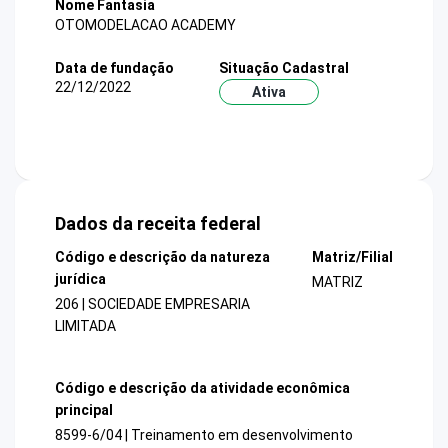
Nome Fantasia
OTOMODELACAO ACADEMY
Data de fundação
Situação Cadastral
22/12/2022
Ativa
Dados da receita federal
Código e descrição da natureza
Matriz/Filial
jurídica
MATRIZ
206 | SOCIEDADE EMPRESARIA
LIMITADA
Código e descrição da atividade econômica
principal
8599-6/04 | Treinamento em desenvolvimento