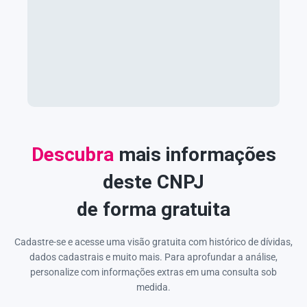
Descubra
mais informações
deste CNPJ
de forma gratuita
Cadastre-se e acesse uma visão gratuita com histórico de dívidas,
dados cadastrais e muito mais. Para aprofundar a análise,
personalize com informações extras em uma consulta sob
medida.