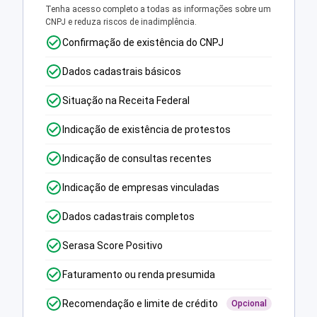
Tenha acesso completo a todas as informações sobre um
CNPJ e reduza riscos de inadimplência.
Confirmação de existência do CNPJ
Dados cadastrais básicos
Situação na Receita Federal
Indicação de existência de protestos
Indicação de consultas recentes
Indicação de empresas vinculadas
Dados cadastrais completos
Serasa Score Positivo
Faturamento ou renda presumida
Recomendação e limite de crédito
Opcional