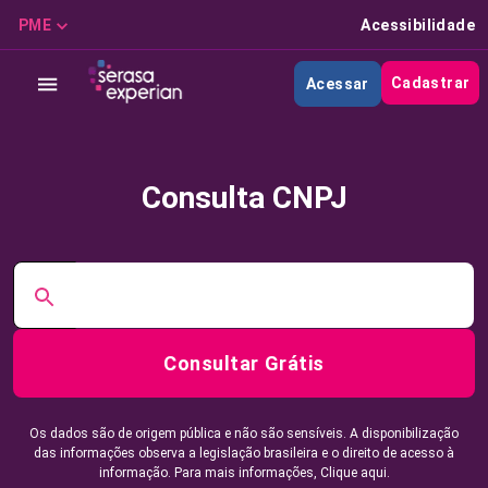
PME
Acessibilidade
Cadastrar
Acessar
Consulta CNPJ
Consultar Grátis
Os dados são de origem pública e não são sensíveis. A disponibilização
das informações observa a legislação brasileira e o direito de acesso à
informação. Para mais informações,
Clique aqui.