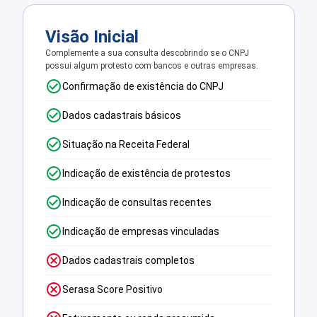
Visão Inicial
Complemente a sua consulta descobrindo se o CNPJ
possui algum protesto com bancos e outras empresas.
Confirmação de existência do CNPJ
Dados cadastrais básicos
Situação na Receita Federal
Indicação de existência de protestos
Indicação de consultas recentes
Indicação de empresas vinculadas
Dados cadastrais completos
Serasa Score Positivo