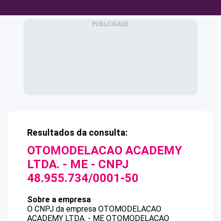
Resultados da consulta:
OTOMODELACAO ACADEMY
LTDA. - ME
- CNPJ
48.955.734/0001-50
Sobre a empresa
O CNPJ da empresa
OTOMODELACAO
ACADEMY LTDA. - ME
OTOMODELACAO