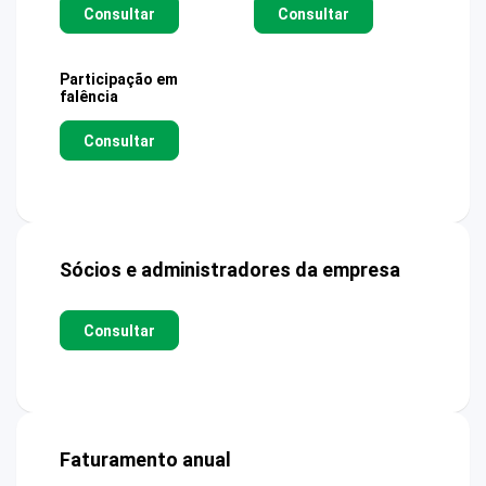
Consultar
Consultar
Participação em
falência
Consultar
Sócios e administradores da empresa
Consultar
Faturamento anual