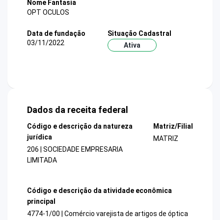
Nome Fantasia
OPT OCULOS
Data de fundação
Situação Cadastral
03/11/2022
Ativa
Dados da receita federal
Código e descrição da natureza
Matriz/Filial
jurídica
MATRIZ
206 | SOCIEDADE EMPRESARIA
LIMITADA
Código e descrição da atividade econômica
principal
4774-1/00 | Comércio varejista de artigos de óptica