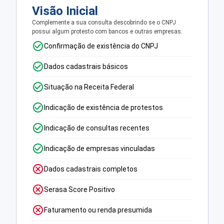
Visão Inicial
Complemente a sua consulta descobrindo se o CNPJ
possui algum protesto com bancos e outras empresas.
Confirmação de existência do CNPJ
Dados cadastrais básicos
Situação na Receita Federal
Indicação de existência de protestos
Indicação de consultas recentes
Indicação de empresas vinculadas
Dados cadastrais completos
Serasa Score Positivo
Faturamento ou renda presumida