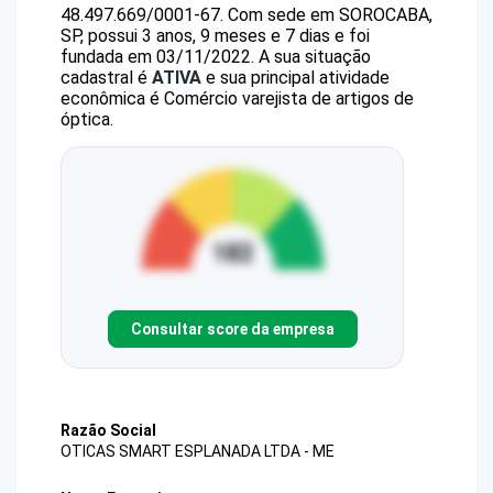
48.497.669/0001-67
.
Com sede em SOROCABA,
SP, possui 3 anos, 9 meses e 7 dias e foi
fundada em 03/11/2022.
A sua situação
cadastral é
ATIVA
e sua principal atividade
econômica é Comércio varejista de artigos de
óptica.
Consultar score da empresa
Razão Social
OTICAS SMART ESPLANADA LTDA - ME