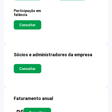
Participação em
falência
Consultar
Sócios e administradores da empresa
Consultar
Faturamento anual