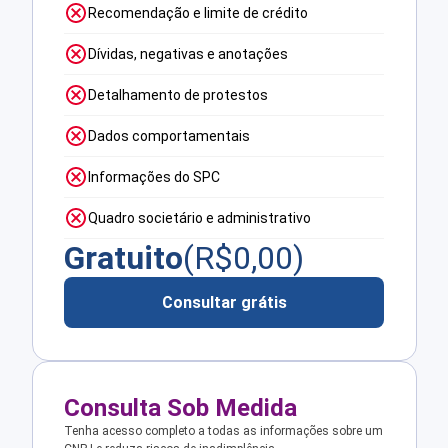
Recomendação e limite de crédito
Dívidas, negativas e anotações
Detalhamento de protestos
Dados comportamentais
Informações do SPC
Quadro societário e administrativo
Gratuito
(R$
0,00
)
Consultar grátis
Consulta Sob Medida
Tenha acesso completo a todas as informações sobre um