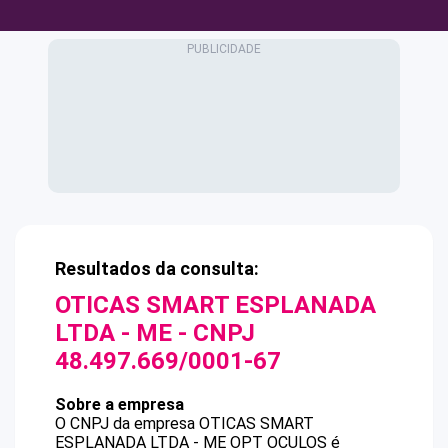
Resultados da consulta:
OTICAS SMART ESPLANADA
LTDA - ME
- CNPJ
48.497.669/0001-67
Sobre a empresa
O CNPJ da empresa
OTICAS SMART
ESPLANADA LTDA - ME
OPT OCULOS
é