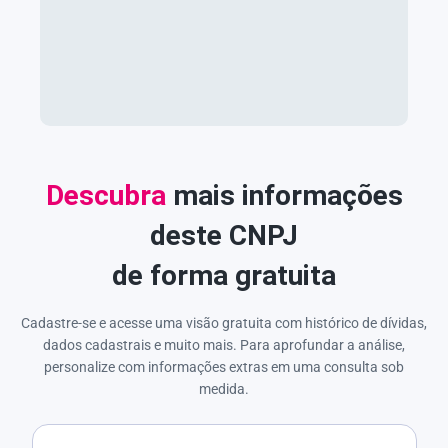
Descubra
mais informações
deste CNPJ
de forma gratuita
Cadastre-se e acesse uma visão gratuita com histórico de dívidas,
dados cadastrais e muito mais. Para aprofundar a análise,
personalize com informações extras em uma consulta sob
medida.