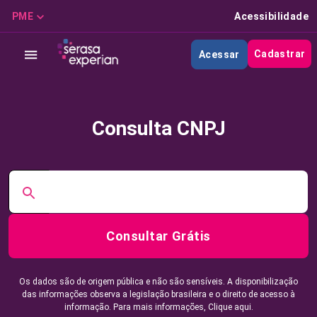
PME
Acessibilidade
Cadastrar
Acessar
Consulta CNPJ
Consultar Grátis
Os dados são de origem pública e não são sensíveis. A disponibilização
das informações observa a legislação brasileira e o direito de acesso à
informação. Para mais informações,
Clique aqui.