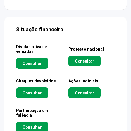
Situação financeira
Dívidas ativas e
Protesto nacional
vencidas
Consultar
Consultar
Cheques devolvidos
Ações judiciais
Consultar
Consultar
Participação em
falência
Consultar