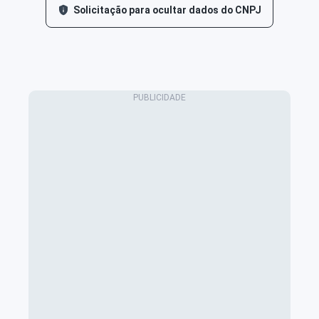
Solicitação para ocultar dados do CNPJ