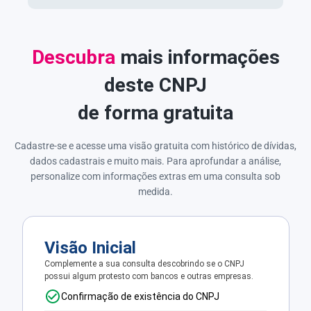
Descubra
mais informações
deste CNPJ
de forma gratuita
Cadastre-se e acesse uma visão gratuita com histórico de dívidas,
dados cadastrais e muito mais. Para aprofundar a análise,
personalize com informações extras em uma consulta sob
medida.
Visão Inicial
Complemente a sua consulta descobrindo se o CNPJ
possui algum protesto com bancos e outras empresas.
Confirmação de existência do CNPJ