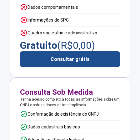
Dados comportamentais
Informações do SPC
Quadro societário e administrativo
Gratuito
(R$
0,00
)
Consultar grátis
Consulta Sob Medida
Tenha acesso completo a todas as informações sobre um
CNPJ e reduza riscos de inadimplência.
Confirmação de existência do CNPJ
Dados cadastrais básicos
Situação na Receita Federal