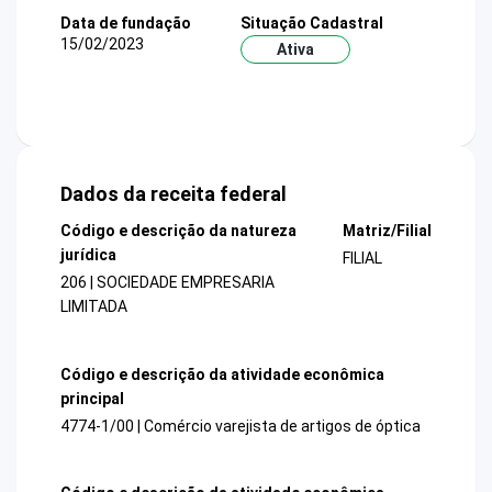
Data de fundação
Situação Cadastral
15/02/2023
Ativa
Dados da receita federal
Código e descrição da natureza
Matriz/Filial
jurídica
FILIAL
206 | SOCIEDADE EMPRESARIA
LIMITADA
Código e descrição da atividade econômica
principal
4774-1/00 | Comércio varejista de artigos de óptica