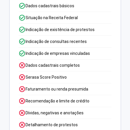
Dados cadastrais básicos
Situação na Receita Federal
Indicação de existência de protestos
Indicação de consultas recentes
Indicação de empresas vinculadas
Dados cadastrais completos
Serasa Score Positivo
Faturamento ou renda presumida
Recomendação e limite de crédito
Dívidas, negativas e anotações
Detalhamento de protestos