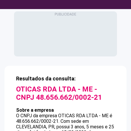
Resultados da consulta:
OTICAS RDA LTDA - ME
-
CNPJ
48.656.662/0002-21
Sobre a empresa
O CNPJ da empresa
OTICAS RDA LTDA - ME
é
48.656.662/0002-21
.
Com sede em
CLEVELANDIA, PR, possui 3 anos, 5 meses e 25