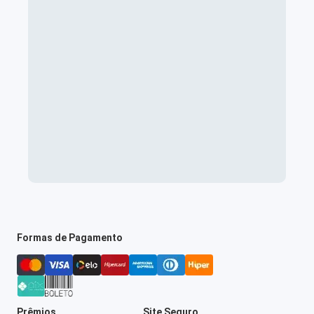
Formas de Pagamento
Prêmios
Site Seguro