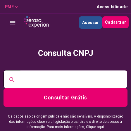
PME
Acessibilidade
Cadastrar
Acessar
Consulta CNPJ
Consultar Grátis
Os dados são de origem pública e não são sensíveis. A disponibilização
das informações observa a legislação brasileira e o direito de acesso à
informação. Para mais informações,
Clique aqui.