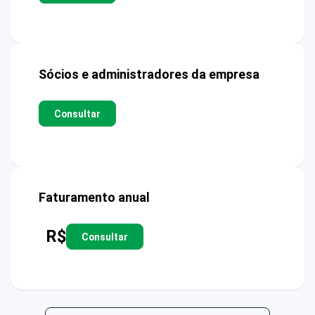
Sócios e administradores da empresa
Consultar
Faturamento anual
R$
Consultar