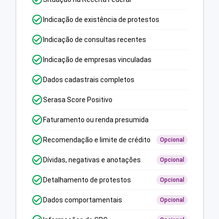
Indicação de existência de protestos
Indicação de consultas recentes
Indicação de empresas vinculadas
Dados cadastrais completos
Serasa Score Positivo
Faturamento ou renda presumida
Recomendação e limite de crédito
Opcional
Dívidas, negativas e anotações
Opcional
Detalhamento de protestos
Opcional
Dados comportamentais
Opcional