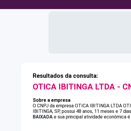
Resultados da consulta:
OTICA IBITINGA LTDA
- C
Sobre a empresa
O CNPJ da empresa
OTICA IBITINGA LTDA
OTI
IBITINGA, SP, possui 48 anos, 11 meses e 7 dia
BAIXADA
e sua principal atividade econômica é