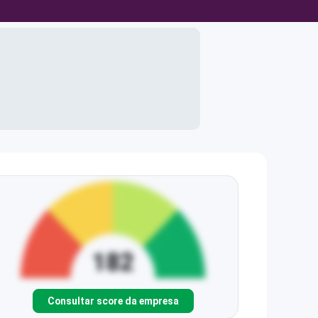
Consultar score da empresa