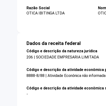
Razão Social
Nom
OTICA IBITINGA LTDA
OTIC
Dados da receita federal
Código e descrição da natureza jurídica
206 | SOCIEDADE EMPRESARIA LIMITADA
Código e descrição da atividade econômica p
8888-8/88 | Atividade Econônica não informada
Código e descrição da atividade econômica 
-