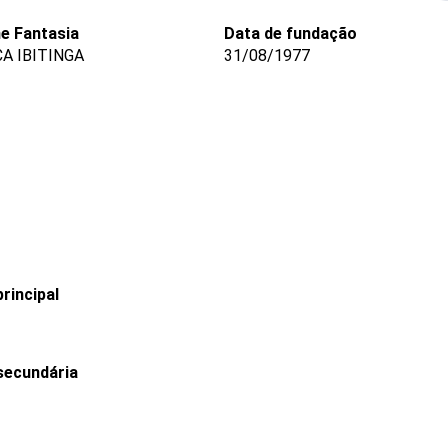
e Fantasia
Data de fundação
A IBITINGA
31/08/1977
rincipal
secundária