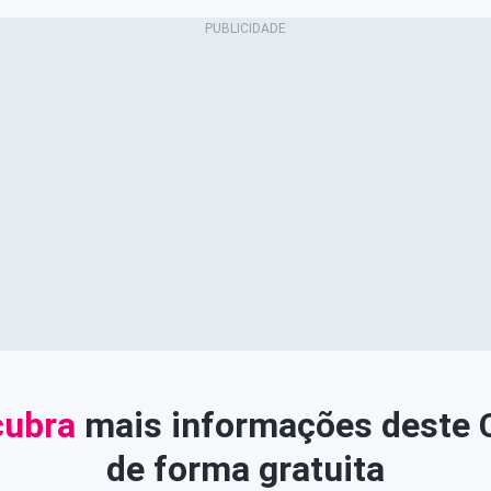
ubra
mais informações deste
de forma gratuita