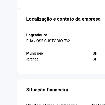
Localização e contato da empresa
Logradouro
RUA JOSE CUSTODIO 732
Município
UF
Ibitinga
SP
Situação financeira