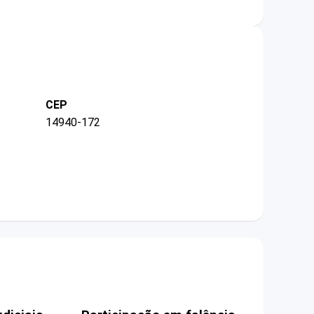
CEP
14940-172