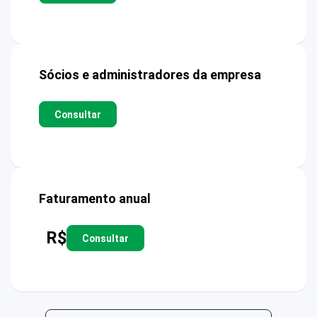
Sócios e administradores da empresa
Consultar
Faturamento anual
R$
Consultar