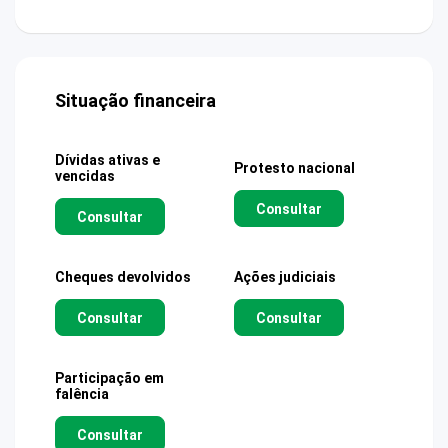
Situação financeira
Dívidas ativas e
Protesto nacional
vencidas
Consultar
Consultar
Cheques devolvidos
Ações judiciais
Consultar
Consultar
Participação em
falência
Consultar