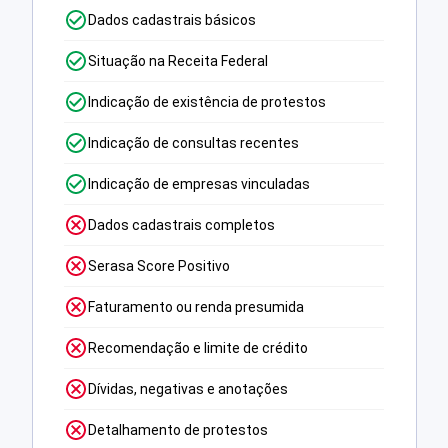
Dados cadastrais básicos
Situação na Receita Federal
Indicação de existência de protestos
Indicação de consultas recentes
Indicação de empresas vinculadas
Dados cadastrais completos
Serasa Score Positivo
Faturamento ou renda presumida
Recomendação e limite de crédito
Dívidas, negativas e anotações
Detalhamento de protestos