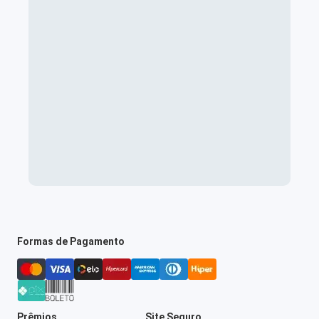
Formas de Pagamento
Prêmios
Site Seguro