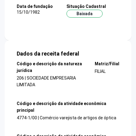
Data de fundação
Situação Cadastral
15/10/1982
Baixada
Dados da receita federal
Código e descrição da natureza
Matriz/Filial
jurídica
FILIAL
206 | SOCIEDADE EMPRESARIA
LIMITADA
Código e descrição da atividade econômica
principal
4774-1/00 | Comércio varejista de artigos de óptica