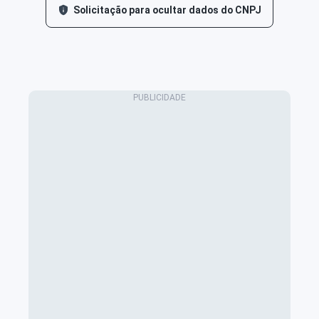
Solicitação para ocultar dados do CNPJ