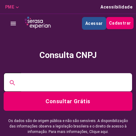
PME
Acessibilidade
Cadastrar
Acessar
Consulta CNPJ
Consultar Grátis
Os dados são de origem pública e não são sensíveis. A disponibilização
das informações observa a legislação brasileira e o direito de acesso à
informação. Para mais informações,
Clique aqui.