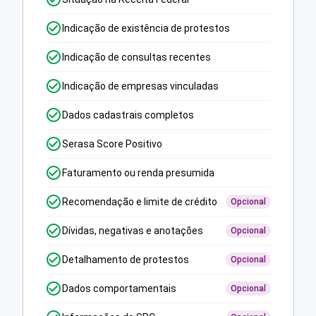
Indicação de existência de protestos
Indicação de consultas recentes
Indicação de empresas vinculadas
Dados cadastrais completos
Serasa Score Positivo
Faturamento ou renda presumida
Recomendação e limite de crédito
Opcional
Dívidas, negativas e anotações
Opcional
Detalhamento de protestos
Opcional
Dados comportamentais
Opcional