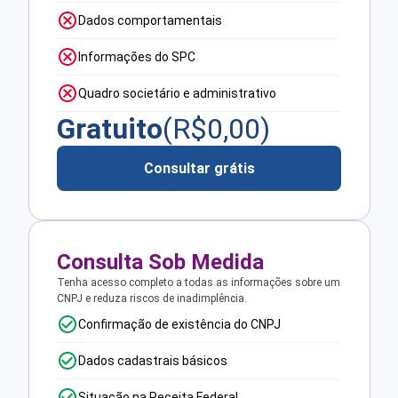
Dados comportamentais
Informações do SPC
Quadro societário e administrativo
Gratuito
(R$
0,00
)
Consultar grátis
Consulta Sob Medida
Tenha acesso completo a todas as informações sobre um
CNPJ e reduza riscos de inadimplência.
Confirmação de existência do CNPJ
Dados cadastrais básicos
Situação na Receita Federal