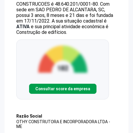
CONSTRUCOES
é
48.640.201/0001-80
.
Com
sede em SAO PEDRO DE ALCANTARA, SC,
possui 3 anos, 8 meses e 21 dias e foi fundada
em 17/11/2022.
A sua situação cadastral é
ATIVA
e sua principal atividade econômica é
Construção de edifícios.
Consultar score da empresa
Razão Social
OTHY CONSTRUTORA E INCORPORADORA LTDA -
ME