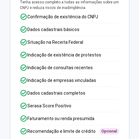
Tenha acesso completo a todas as informações sobre um
CNPJ e reduza riscos de inadimplência.
Confirmação de existência do CNPJ
Dados cadastrais básicos
Situação na Receita Federal
Indicação de existência de protestos
Indicação de consultas recentes
Indicação de empresas vinculadas
Dados cadastrais completos
Serasa Score Positivo
Faturamento ou renda presumida
Recomendação e limite de crédito
Opcional