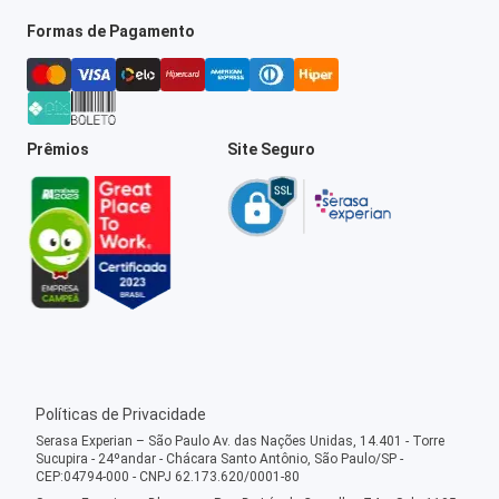
Formas de Pagamento
Prêmios
Site Seguro
Políticas de Privacidade
Serasa Experian – São Paulo Av. das Nações Unidas, 14.401 - Torre
Sucupira - 24ºandar - Chácara Santo Antônio, São Paulo/SP -
CEP:04794-000 - CNPJ 62.173.620/0001-80