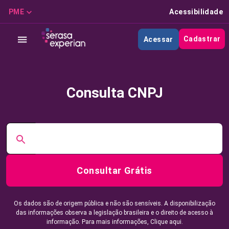
PME
Acessibilidade
Cadastrar
Acessar
Consulta CNPJ
Consultar Grátis
Os dados são de origem pública e não são sensíveis. A disponibilização
das informações observa a legislação brasileira e o direito de acesso à
informação. Para mais informações,
Clique aqui.