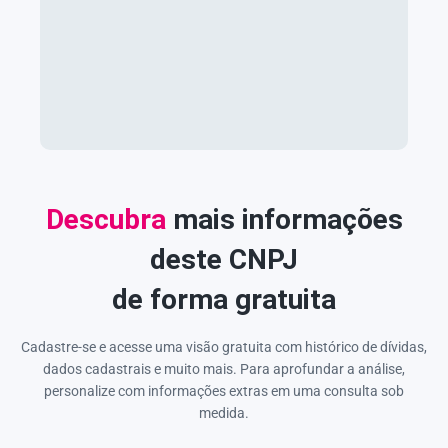
Descubra
mais informações
deste CNPJ
de forma gratuita
Cadastre-se e acesse uma visão gratuita com histórico de dívidas,
dados cadastrais e muito mais. Para aprofundar a análise,
personalize com informações extras em uma consulta sob
medida.