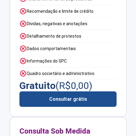
Recomendação e limite de crédito
Dívidas, negativas e anotações
Detalhamento de protestos
Dados comportamentais
Informações do SPC
Quadro societário e administrativo
Gratuito
(R$
0,00
)
Consultar grátis
Consulta Sob Medida