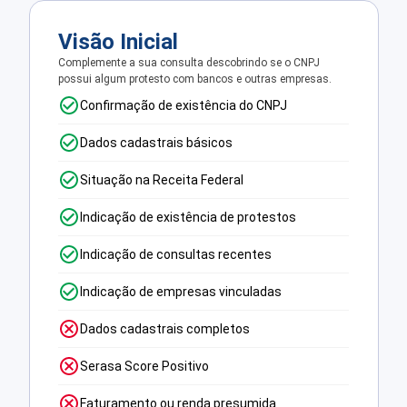
Visão Inicial
Complemente a sua consulta descobrindo se o CNPJ
possui algum protesto com bancos e outras empresas.
Confirmação de existência do CNPJ
Dados cadastrais básicos
Situação na Receita Federal
Indicação de existência de protestos
Indicação de consultas recentes
Indicação de empresas vinculadas
Dados cadastrais completos
Serasa Score Positivo
Faturamento ou renda presumida