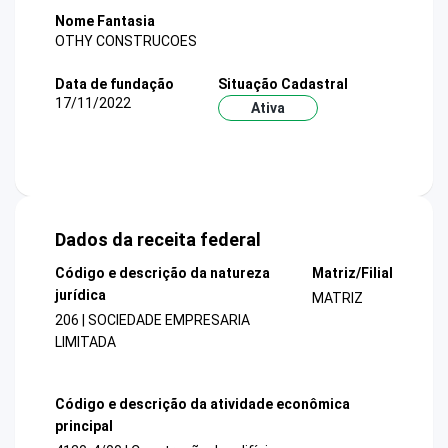
Nome Fantasia
OTHY CONSTRUCOES
Data de fundação
Situação Cadastral
17/11/2022
Ativa
Dados da receita federal
Código e descrição da natureza
Matriz/Filial
jurídica
MATRIZ
206 | SOCIEDADE EMPRESARIA
LIMITADA
Código e descrição da atividade econômica
principal