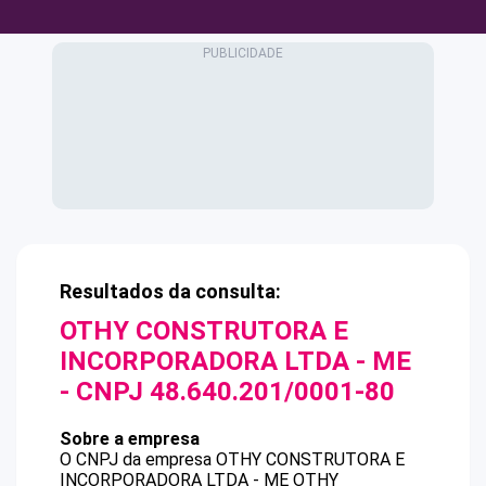
Resultados da consulta:
OTHY CONSTRUTORA E
INCORPORADORA LTDA - ME
- CNPJ
48.640.201/0001-80
Sobre a empresa
O CNPJ da empresa
OTHY CONSTRUTORA E
INCORPORADORA LTDA - ME
OTHY