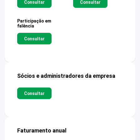
Consultar
Consultar
Participação em
falência
Consultar
Sócios e administradores da empresa
Consultar
Faturamento anual