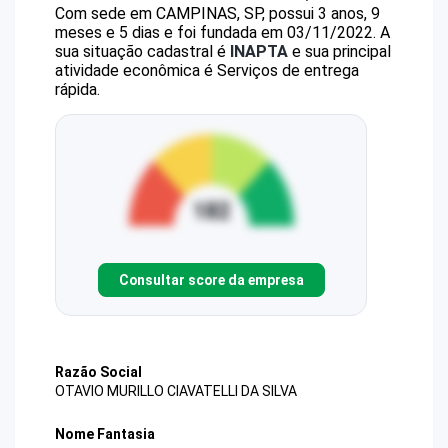
Com sede em CAMPINAS, SP, possui 3 anos, 9
meses e 5 dias e foi fundada em 03/11/2022.
A
sua situação cadastral é
INAPTA
e sua principal
atividade econômica é Serviços de entrega
rápida.
Consultar score da empresa
Razão Social
OTAVIO MURILLO CIAVATELLI DA SILVA
Nome Fantasia