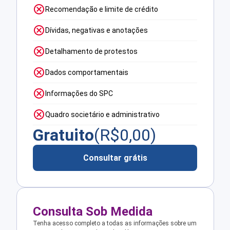
Recomendação e limite de crédito
Dívidas, negativas e anotações
Detalhamento de protestos
Dados comportamentais
Informações do SPC
Quadro societário e administrativo
Gratuito
(R$
0,00
)
Consultar grátis
Consulta Sob Medida
Tenha acesso completo a todas as informações sobre um