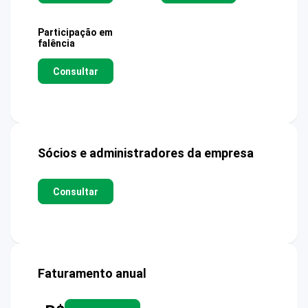
Participação em
falência
Consultar
Sócios e administradores da empresa
Consultar
Faturamento anual