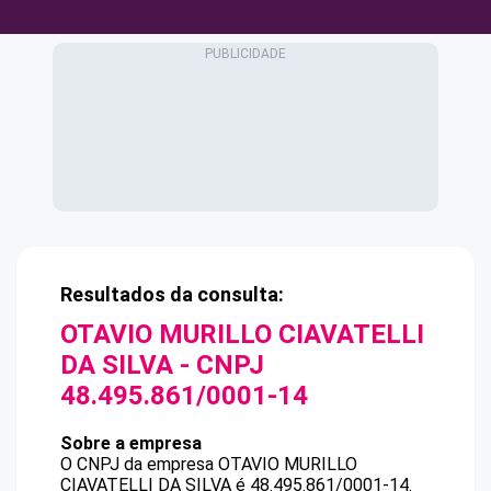
Resultados da consulta:
OTAVIO MURILLO CIAVATELLI
DA SILVA
- CNPJ
48.495.861/0001-14
Sobre a empresa
O CNPJ da empresa
OTAVIO MURILLO
CIAVATELLI DA SILVA
é
48.495.861/0001-14
.