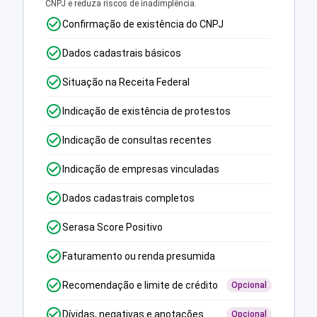
CNPJ e reduza riscos de inadimplência.
Confirmação de existência do CNPJ
Dados cadastrais básicos
Situação na Receita Federal
Indicação de existência de protestos
Indicação de consultas recentes
Indicação de empresas vinculadas
Dados cadastrais completos
Serasa Score Positivo
Faturamento ou renda presumida
Recomendação e limite de crédito
Opcional
Dívidas, negativas e anotações
Opcional