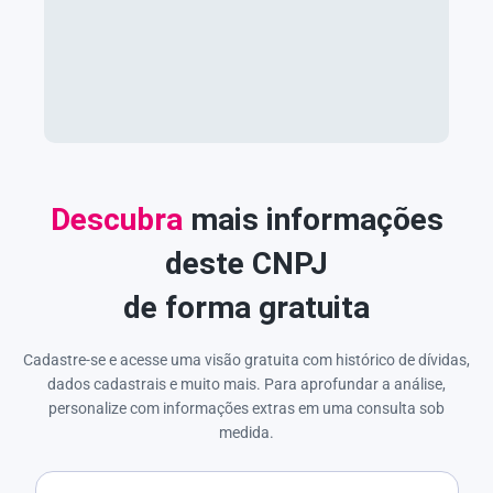
Descubra
mais informações
deste CNPJ
de forma gratuita
Cadastre-se e acesse uma visão gratuita com histórico de dívidas,
dados cadastrais e muito mais. Para aprofundar a análise,
personalize com informações extras em uma consulta sob
medida.