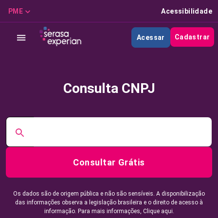
PME
Acessibilidade
Cadastrar
Acessar
Consulta CNPJ
Consultar Grátis
Os dados são de origem pública e não são sensíveis. A disponibilização
das informações observa a legislação brasileira e o direito de acesso à
informação. Para mais informações,
Clique aqui.