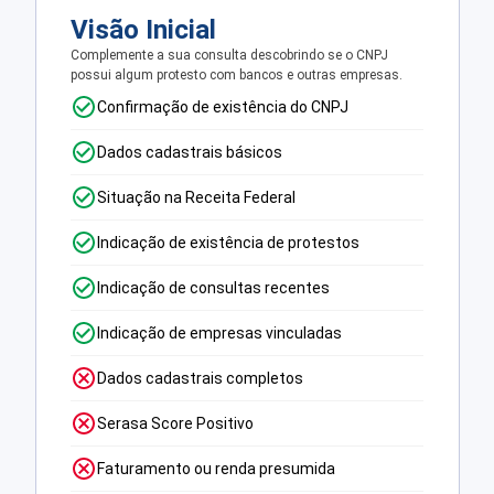
Visão Inicial
Complemente a sua consulta descobrindo se o CNPJ
possui algum protesto com bancos e outras empresas.
Confirmação de existência do CNPJ
Dados cadastrais básicos
Situação na Receita Federal
Indicação de existência de protestos
Indicação de consultas recentes
Indicação de empresas vinculadas
Dados cadastrais completos
Serasa Score Positivo
Faturamento ou renda presumida