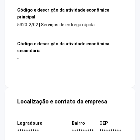
Código e descrição da atividade econômica
principal
5320-2/02 | Serviços de entrega rápida
Código e descrição da atividade econômica
secundária
-
Localização e contato da empresa
Logradouro
Bairro
CEP
**********
**********
**********