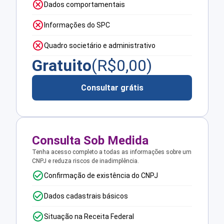
Dados comportamentais
Informações do SPC
Quadro societário e administrativo
Gratuito
(R$
0,00
)
Consultar grátis
Consulta Sob Medida
Tenha acesso completo a todas as informações sobre um
CNPJ e reduza riscos de inadimplência.
Confirmação de existência do CNPJ
Dados cadastrais básicos
Situação na Receita Federal