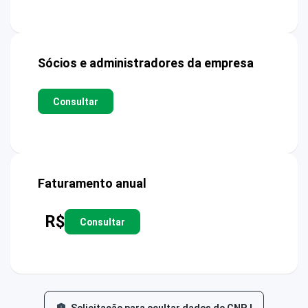
Sócios e administradores da empresa
Consultar
Faturamento anual
R$
Consultar