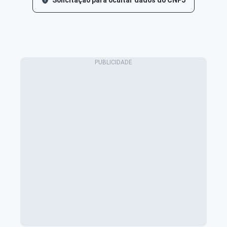
Solicitação para ocultar dados do CNPJ