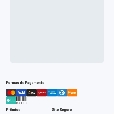
Formas de Pagamento
Prêmios
Site Seguro