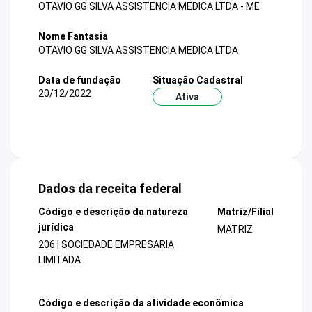
OTAVIO GG SILVA ASSISTENCIA MEDICA LTDA - ME
Nome Fantasia
OTAVIO GG SILVA ASSISTENCIA MEDICA LTDA
Data de fundação
Situação Cadastral
20/12/2022
Ativa
Dados da receita federal
Código e descrição da natureza
Matriz/Filial
jurídica
MATRIZ
206 | SOCIEDADE EMPRESARIA
LIMITADA
Código e descrição da atividade econômica