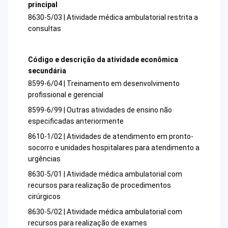
principal
8630-5/03 | Atividade médica ambulatorial restrita a
consultas
Código e descrição da atividade econômica
secundária
8599-6/04 | Treinamento em desenvolvimento
profissional e gerencial
8599-6/99 | Outras atividades de ensino não
especificadas anteriormente
8610-1/02 | Atividades de atendimento em pronto-
socorro e unidades hospitalares para atendimento a
urgências
8630-5/01 | Atividade médica ambulatorial com
recursos para realização de procedimentos
cirúrgicos
8630-5/02 | Atividade médica ambulatorial com
recursos para realização de exames