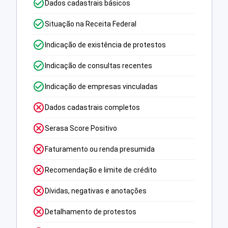
Dados cadastrais básicos
Situação na Receita Federal
Indicação de existência de protestos
Indicação de consultas recentes
Indicação de empresas vinculadas
Dados cadastrais completos
Serasa Score Positivo
Faturamento ou renda presumida
Recomendação e limite de crédito
Dívidas, negativas e anotações
Detalhamento de protestos