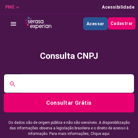
PME
Acessibilidade
Cadastrar
Acessar
Consulta CNPJ
Consultar Grátis
Os dados são de origem pública e não são sensíveis. A disponibilização
das informações observa a legislação brasileira e o direito de acesso à
informação. Para mais informações,
Clique aqui.