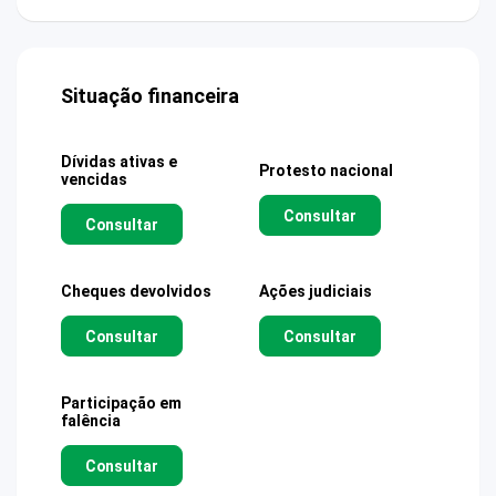
Situação financeira
Dívidas ativas e
Protesto nacional
vencidas
Consultar
Consultar
Cheques devolvidos
Ações judiciais
Consultar
Consultar
Participação em
falência
Consultar