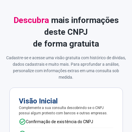
Descubra
mais informações
deste CNPJ
de forma gratuita
Cadastre-se e acesse uma visão gratuita com histórico de dívidas,
dados cadastrais e muito mais. Para aprofundar a análise,
personalize com informações extras em uma consulta sob
medida.
Visão Inicial
Complemente a sua consulta descobrindo se o CNPJ
possui algum protesto com bancos e outras empresas.
Confirmação de existência do CNPJ