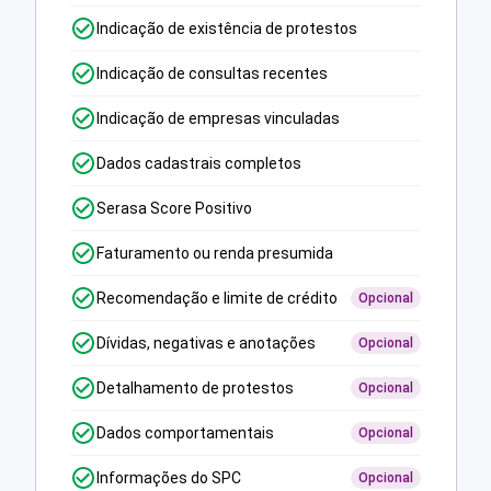
Indicação de existência de protestos
Indicação de consultas recentes
Indicação de empresas vinculadas
Dados cadastrais completos
Serasa Score Positivo
Faturamento ou renda presumida
Recomendação e limite de crédito
Opcional
Dívidas, negativas e anotações
Opcional
Detalhamento de protestos
Opcional
Dados comportamentais
Opcional
Informações do SPC
Opcional