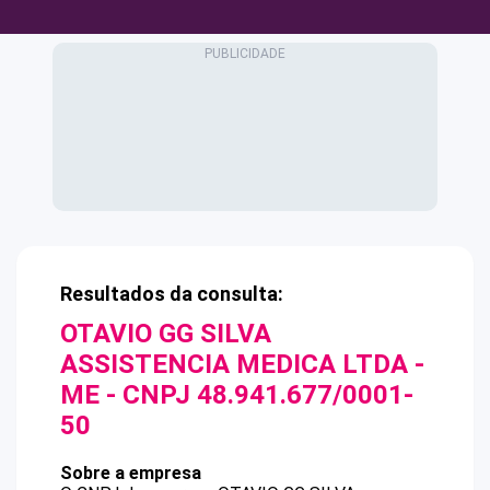
Resultados da consulta:
OTAVIO GG SILVA
ASSISTENCIA MEDICA LTDA -
ME
- CNPJ
48.941.677/0001-
50
Sobre a empresa