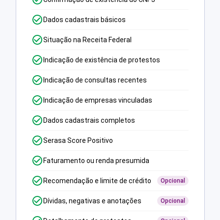
Dados cadastrais básicos
Situação na Receita Federal
Indicação de existência de protestos
Indicação de consultas recentes
Indicação de empresas vinculadas
Dados cadastrais completos
Serasa Score Positivo
Faturamento ou renda presumida
Recomendação e limite de crédito
Opcional
Dívidas, negativas e anotações
Opcional