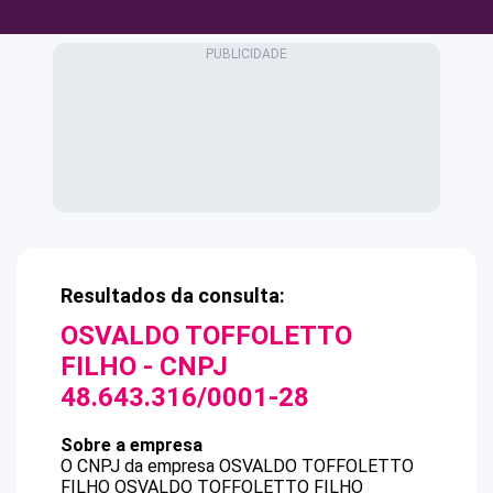
Resultados da consulta:
OSVALDO TOFFOLETTO
FILHO
- CNPJ
48.643.316/0001-28
Sobre a empresa
O CNPJ da empresa
OSVALDO TOFFOLETTO
FILHO
OSVALDO TOFFOLETTO FILHO