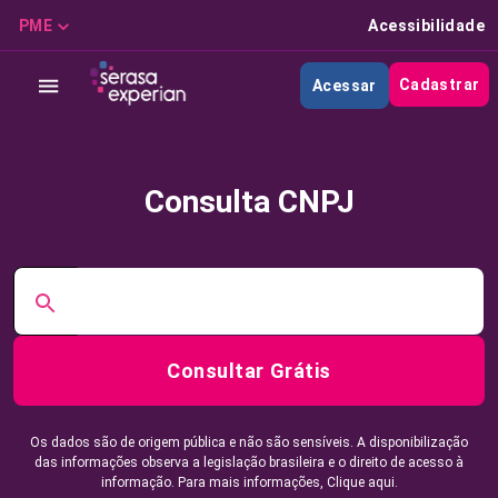
PME
Acessibilidade
Cadastrar
Acessar
Consulta CNPJ
Consultar Grátis
Os dados são de origem pública e não são sensíveis. A disponibilização
das informações observa a legislação brasileira e o direito de acesso à
informação. Para mais informações,
Clique aqui.