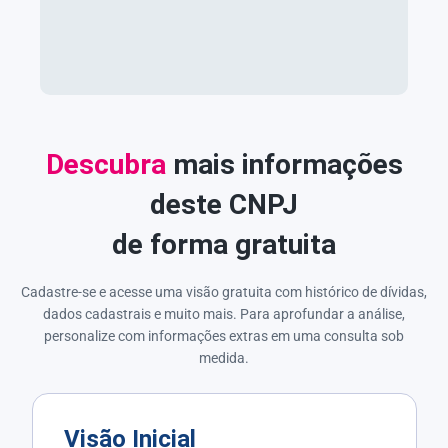
Descubra
mais informações
deste CNPJ
de forma gratuita
Cadastre-se e acesse uma visão gratuita com histórico de dívidas,
dados cadastrais e muito mais. Para aprofundar a análise,
personalize com informações extras em uma consulta sob
medida.
Visão Inicial