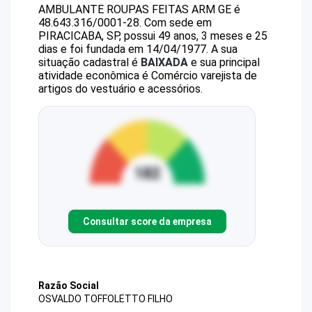
AMBULANTE ROUPAS FEITAS ARM GE
é
48.643.316/0001-28
.
Com sede em
PIRACICABA, SP, possui 49 anos, 3 meses e 25
dias e foi fundada em 14/04/1977.
A sua
situação cadastral é
BAIXADA
e sua principal
atividade econômica é Comércio varejista de
artigos do vestuário e acessórios.
Consultar score da empresa
Razão Social
OSVALDO TOFFOLETTO FILHO