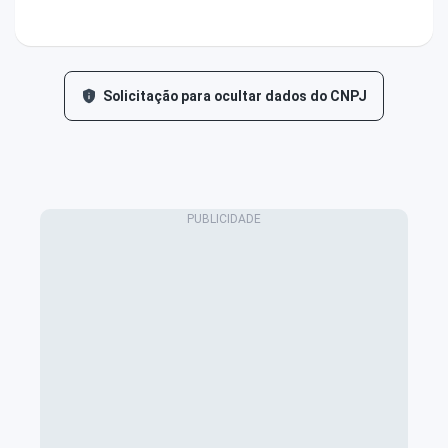
Solicitação para ocultar dados do CNPJ