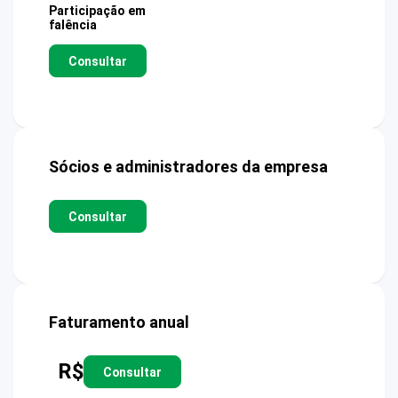
Participação em
falência
Consultar
Sócios e administradores da empresa
Consultar
Faturamento anual
R$
Consultar