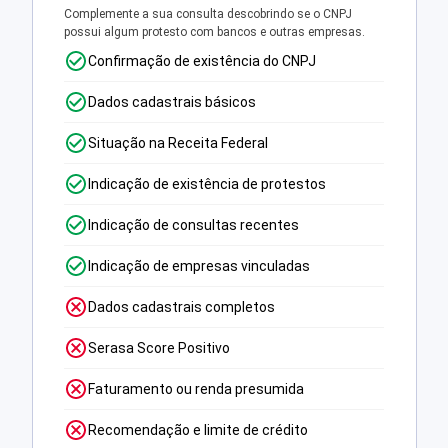
Complemente a sua consulta descobrindo se o CNPJ
possui algum protesto com bancos e outras empresas.
Confirmação de existência do CNPJ
Dados cadastrais básicos
Situação na Receita Federal
Indicação de existência de protestos
Indicação de consultas recentes
Indicação de empresas vinculadas
Dados cadastrais completos
Serasa Score Positivo
Faturamento ou renda presumida
Recomendação e limite de crédito