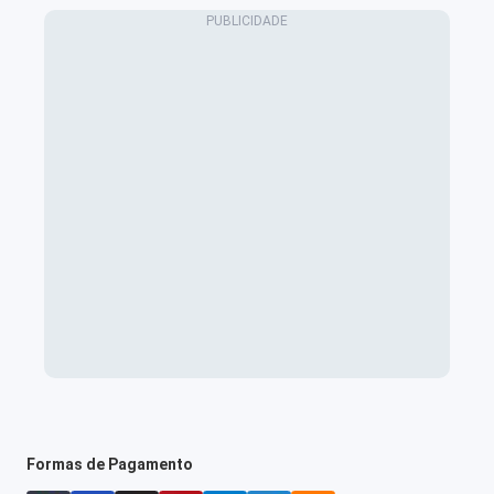
Formas de Pagamento