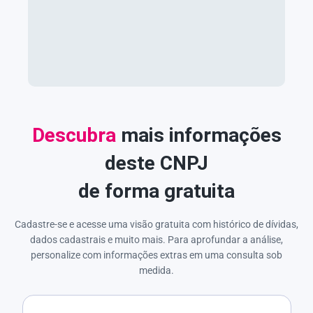
Descubra
mais informações
deste CNPJ
de forma gratuita
Cadastre-se e acesse uma visão gratuita com histórico de dívidas,
dados cadastrais e muito mais. Para aprofundar a análise,
personalize com informações extras em uma consulta sob
medida.