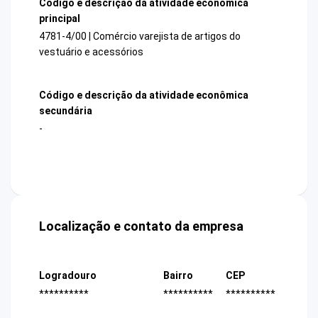
Código e descrição da atividade econômica
principal
4781-4/00 | Comércio varejista de artigos do
vestuário e acessórios
Código e descrição da atividade econômica
secundária
-
Localização e contato da empresa
Logradouro
Bairro
CEP
**********
**********
**********