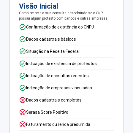
Visão Inicial
Complemente a sua consulta descobrindo se o CNPJ
possui algum protesto com bancos e outras empresas.
Confirmação de existência do CNPJ
Dados cadastrais básicos
Situação na Receita Federal
Indicação de existência de protestos
Indicação de consultas recentes
Indicação de empresas vinculadas
Dados cadastrais completos
Serasa Score Positivo
Faturamento ou renda presumida