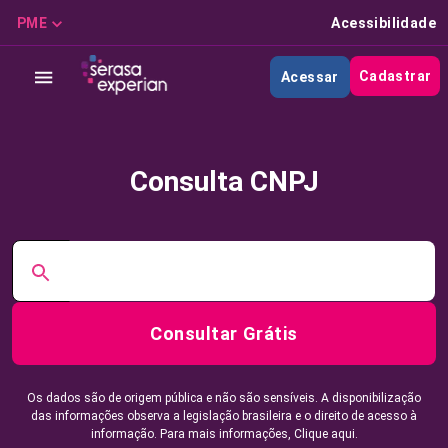
PME
Acessibilidade
Cadastrar
Acessar
Consulta CNPJ
Consultar Grátis
Os dados são de origem pública e não são sensíveis. A disponibilização
das informações observa a legislação brasileira e o direito de acesso à
informação. Para mais informações,
Clique aqui.