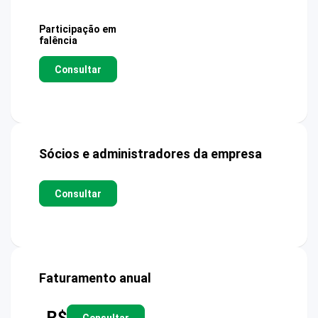
Participação em
falência
Consultar
Sócios e administradores da empresa
Consultar
Faturamento anual
R$
Consultar