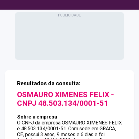
Resultados da consulta:
OSMAURO XIMENES FELIX
-
CNPJ
48.503.134/0001-51
Sobre a empresa
O CNPJ da empresa
OSMAURO XIMENES FELIX
é
48.503.134/0001-51
.
Com sede em GRACA,
CE, possui 3 anos, 9 meses e 6 dias e foi