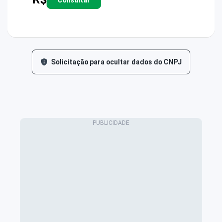
Solicitação para ocultar dados do CNPJ