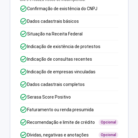
Confirmação de existência do CNPJ
Dados cadastrais básicos
Situação na Receita Federal
Indicação de existência de protestos
Indicação de consultas recentes
Indicação de empresas vinculadas
Dados cadastrais completos
Serasa Score Positivo
Faturamento ou renda presumida
Recomendação e limite de crédito
Opcional
Dívidas, negativas e anotações
Opcional