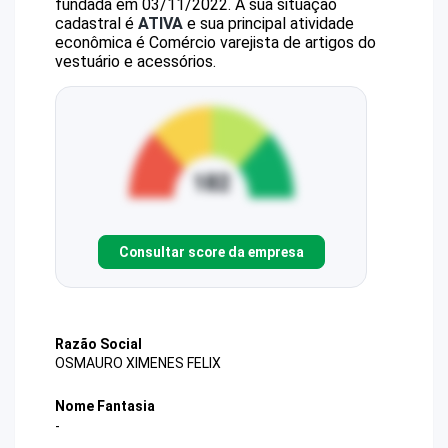
fundada em 03/11/2022.
A sua situação
cadastral é
ATIVA
e sua principal atividade
econômica é Comércio varejista de artigos do
vestuário e acessórios.
Consultar score da empresa
Razão Social
OSMAURO XIMENES FELIX
Nome Fantasia
-