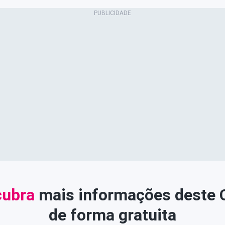
ubra
mais informações deste
de forma gratuita