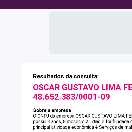
Resultados da consulta:
OSCAR GUSTAVO LIMA F
48.652.383/0001-09
Sobre a empresa
O CNPJ da empresa
OSCAR GUSTAVO LIMA F
possui 3 anos, 8 meses e 21 dias e foi fundada
principal atividade econômica é Serviços de mal