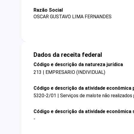
Razão Social
OSCAR GUSTAVO LIMA FERNANDES
Dados da receita federal
Código e descrição da natureza jurídica
213 | EMPRESARIO (INDIVIDUAL)
Código e descrição da atividade econômica p
5320-2/01 | Serviços de malote não realizados 
Código e descrição da atividade econômica 
-