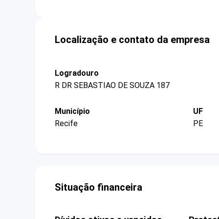
Localização e contato da empresa
Logradouro
R DR SEBASTIAO DE SOUZA 187
Município
UF
Recife
PE
Situação financeira