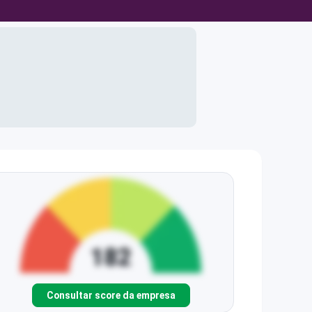
Consultar score da empresa