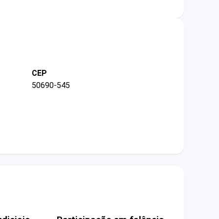
CEP
50690-545