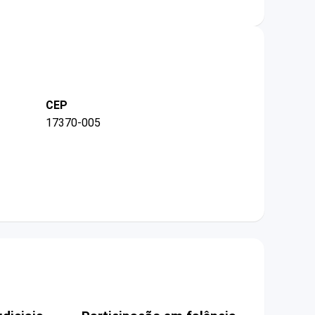
CEP
17370-005