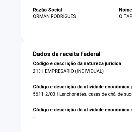
Razão Social
Nome 
ORMAN RODRIGUES
O TA
Dados da receita federal
Código e descrição da natureza jurídica
213 | EMPRESARIO (INDIVIDUAL)
Código e descrição da atividade econômica p
5611-2/03 | Lanchonetes, casas de chá, de suco
Código e descrição da atividade econômica 
-