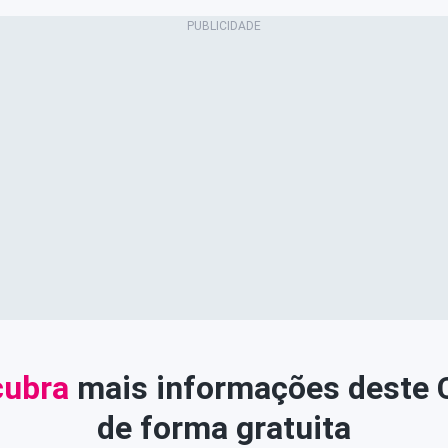
ubra
mais informações deste
de forma gratuita