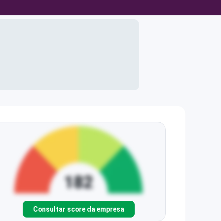
Consultar score da empresa