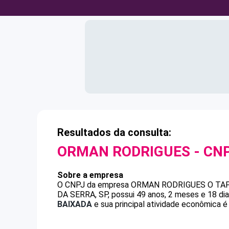
Resultados da consulta:
ORMAN RODRIGUES
- CN
Sobre a empresa
O CNPJ da empresa
ORMAN RODRIGUES
O TA
DA SERRA, SP, possui 49 anos, 2 meses e 18 di
BAIXADA
e sua principal atividade econômica é