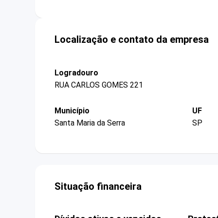
Localização e contato da empresa
Logradouro
RUA CARLOS GOMES 221
Município
UF
Santa Maria da Serra
SP
Situação financeira