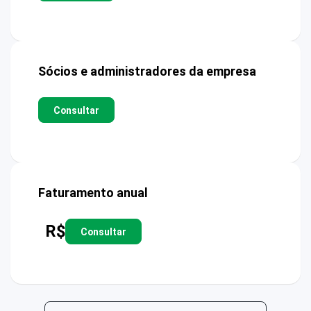
Sócios e administradores da empresa
Consultar
Faturamento anual
R$
Consultar