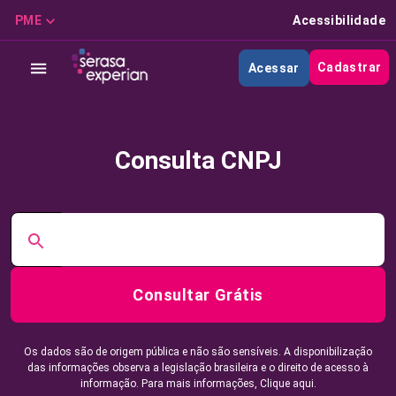
PME
Acessibilidade
Cadastrar
Acessar
Consulta CNPJ
Consultar Grátis
Os dados são de origem pública e não são sensíveis. A disponibilização
das informações observa a legislação brasileira e o direito de acesso à
informação. Para mais informações,
Clique aqui.