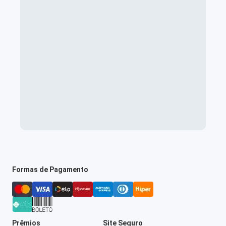
Formas de Pagamento
Prêmios
Site Seguro