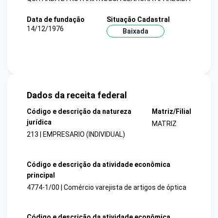
Data de fundação
Situação Cadastral
14/12/1976
Baixada
Dados da receita federal
Código e descrição da natureza
Matriz/Filial
jurídica
MATRIZ
213 | EMPRESARIO (INDIVIDUAL)
Código e descrição da atividade econômica
principal
4774-1/00 | Comércio varejista de artigos de óptica
Código e descrição da atividade econômica