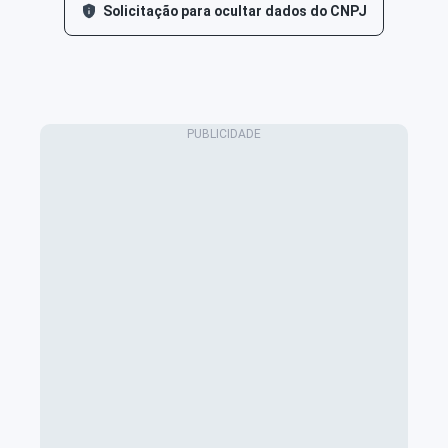
Solicitação para ocultar dados do CNPJ