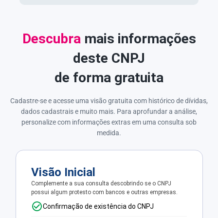
Descubra
mais informações
deste CNPJ
de forma gratuita
Cadastre-se e acesse uma visão gratuita com histórico de dívidas,
dados cadastrais e muito mais. Para aprofundar a análise,
personalize com informações extras em uma consulta sob
medida.
Visão Inicial
Complemente a sua consulta descobrindo se o CNPJ
possui algum protesto com bancos e outras empresas.
Confirmação de existência do CNPJ