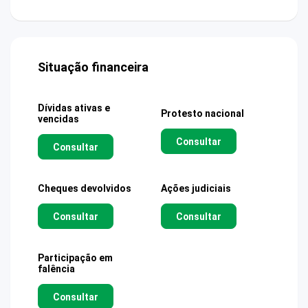
Situação financeira
Dívidas ativas e
Protesto nacional
vencidas
Consultar
Consultar
Cheques devolvidos
Ações judiciais
Consultar
Consultar
Participação em
falência
Consultar