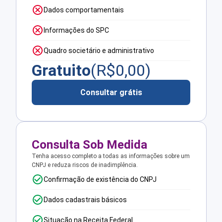
Dados comportamentais
Informações do SPC
Quadro societário e administrativo
Gratuito
(R$
0,00
)
Consultar grátis
Consulta Sob Medida
Tenha acesso completo a todas as informações sobre um
CNPJ e reduza riscos de inadimplência.
Confirmação de existência do CNPJ
Dados cadastrais básicos
Situação na Receita Federal