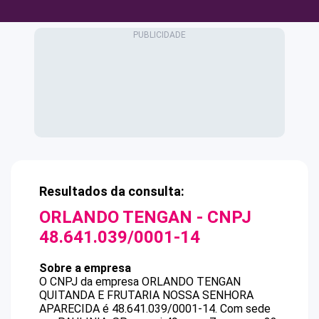
Resultados da consulta:
ORLANDO TENGAN
- CNPJ
48.641.039/0001-14
Sobre a empresa
O CNPJ da empresa
ORLANDO TENGAN
QUITANDA E FRUTARIA NOSSA SENHORA
APARECIDA
é
48.641.039/0001-14
.
Com sede