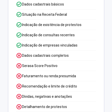
Dados cadastrais básicos
Situação na Receita Federal
Indicação de existência de protestos
Indicação de consultas recentes
Indicação de empresas vinculadas
Dados cadastrais completos
Serasa Score Positivo
Faturamento ou renda presumida
Recomendação e limite de crédito
Dívidas, negativas e anotações
Detalhamento de protestos