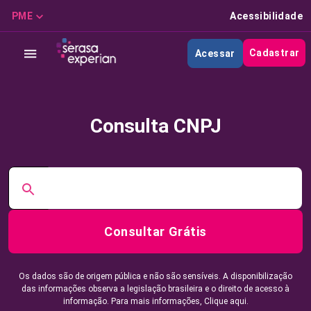
PME
Acessibilidade
Cadastrar
Acessar
Consulta CNPJ
Consultar Grátis
Os dados são de origem pública e não são sensíveis. A disponibilização
das informações observa a legislação brasileira e o direito de acesso à
informação. Para mais informações,
Clique aqui.