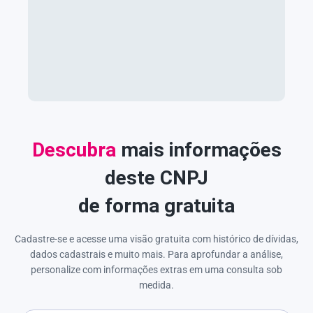
Descubra
mais informações
deste CNPJ
de forma gratuita
Cadastre-se e acesse uma visão gratuita com histórico de dívidas,
dados cadastrais e muito mais. Para aprofundar a análise,
personalize com informações extras em uma consulta sob
medida.