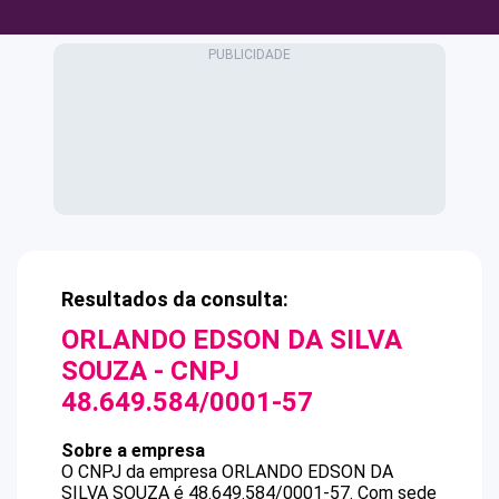
Resultados da consulta:
ORLANDO EDSON DA SILVA
SOUZA
- CNPJ
48.649.584/0001-57
Sobre a empresa
O CNPJ da empresa
ORLANDO EDSON DA
SILVA SOUZA
é
48.649.584/0001-57
.
Com sede