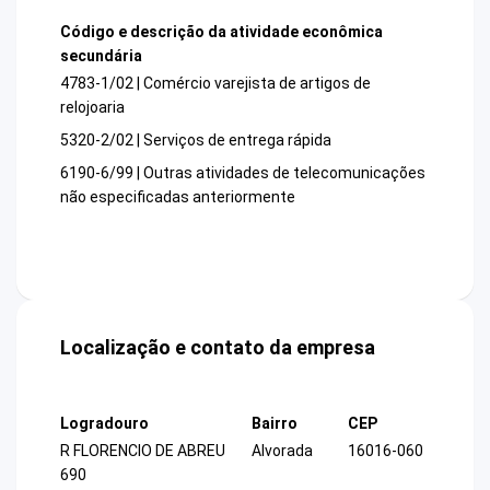
Código e descrição da atividade econômica
secundária
4783-1/02 | Comércio varejista de artigos de
relojoaria
5320-2/02 | Serviços de entrega rápida
6190-6/99 | Outras atividades de telecomunicações
não especificadas anteriormente
Localização e contato da empresa
Logradouro
Bairro
CEP
R FLORENCIO DE ABREU
Alvorada
16016-060
690