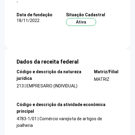
-
Data de fundação
Situação Cadastral
18/11/2022
Ativa
Dados da receita federal
Código e descrição da natureza
Matriz/Filial
jurídica
MATRIZ
213 | EMPRESARIO (INDIVIDUAL)
Código e descrição da atividade econômica
principal
4783-1/01 | Comércio varejista de artigos de
joalheria