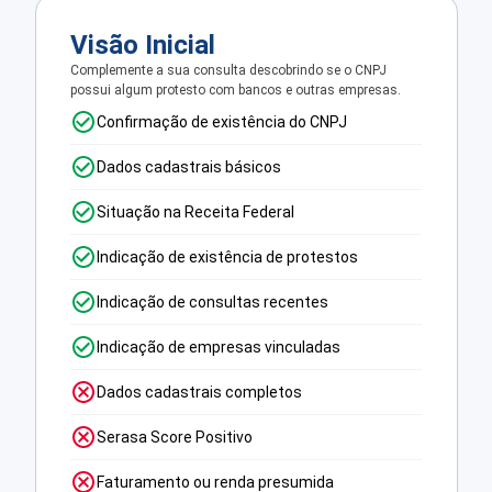
Visão Inicial
Complemente a sua consulta descobrindo se o CNPJ
possui algum protesto com bancos e outras empresas.
Confirmação de existência do CNPJ
Dados cadastrais básicos
Situação na Receita Federal
Indicação de existência de protestos
Indicação de consultas recentes
Indicação de empresas vinculadas
Dados cadastrais completos
Serasa Score Positivo
Faturamento ou renda presumida