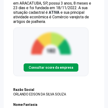
em ARACATUBA, SP, possui 3 anos, 8 meses e
23 dias e foi fundada em 18/11/2022.
A sua
situação cadastral é
ATIVA
e sua principal
atividade econômica é Comércio varejista de
artigos de joalheria.
Consultar score da empresa
Razão Social
ORLANDO EDSON DA SILVA SOUZA
Nome Fantasia