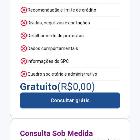
Recomendação e limite de crédito
Dívidas, negativas e anotações
Detalhamento de protestos
Dados comportamentais
Informações do SPC
Quadro societário e administrativo
Gratuito
(R$
0,00
)
Consultar grátis
Consulta Sob Medida