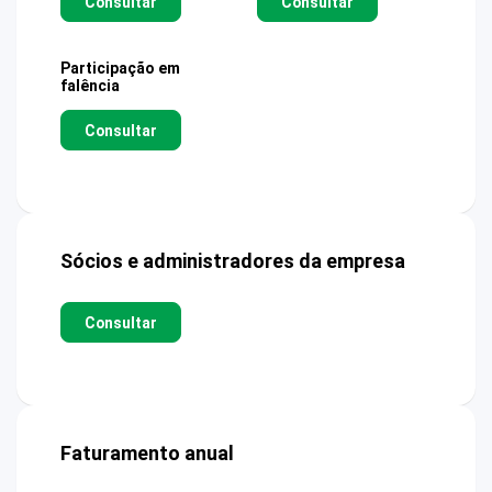
Consultar
Consultar
Participação em
falência
Consultar
Sócios e administradores da empresa
Consultar
Faturamento anual