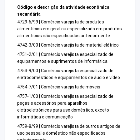
Código e descrição da atividade econômica
secundária
4729-6/99 | Comércio varejista de produtos
alimentícios em geral ou especializado em produtos
alimentícios não especificados anteriormente
4742-3/00 | Comércio varejista de material elétrico
4751-2/01 | Comércio varejista especializado de
equipamentos e suprimentos de informática
4753-9/00 | Comércio varejista especializado de
eletrodomésticos e equipamentos de áudio e vídeo
4754-7/01 | Comércio varejista de móveis
4757-1/00 | Comércio varejista especializado de
peças e acessórios para aparelhos
eletroeletrônicos para uso doméstico, exceto
informática e comunicação
4759-8/99 | Comércio varejista de outros artigos de
uso pessoal e doméstico não especificados