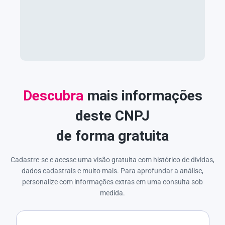
Descubra
mais informações
deste CNPJ
de forma gratuita
Cadastre-se e acesse uma visão gratuita com histórico de dívidas,
dados cadastrais e muito mais. Para aprofundar a análise,
personalize com informações extras em uma consulta sob
medida.