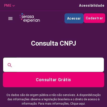
PME
Acessibilidade
Cadastrar
Acessar
Consulta CNPJ
Consultar Grátis
Os dados são de origem pública e não são sensíveis. A disponibilização
das informações observa a legislação brasileira e o direito de acesso à
informação. Para mais informações,
Clique aqui.