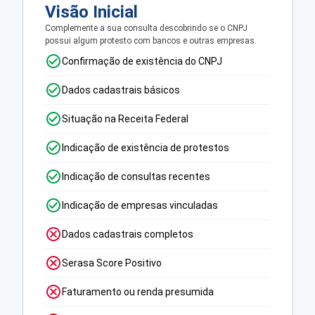
Visão Inicial
Complemente a sua consulta descobrindo se o CNPJ
possui algum protesto com bancos e outras empresas.
Confirmação de existência do CNPJ
Dados cadastrais básicos
Situação na Receita Federal
Indicação de existência de protestos
Indicação de consultas recentes
Indicação de empresas vinculadas
Dados cadastrais completos
Serasa Score Positivo
Faturamento ou renda presumida