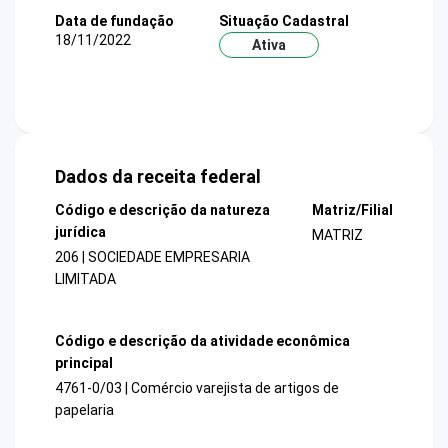
Data de fundação
Situação Cadastral
18/11/2022
Ativa
Dados da receita federal
Código e descrição da natureza
Matriz/Filial
jurídica
MATRIZ
206 | SOCIEDADE EMPRESARIA
LIMITADA
Código e descrição da atividade econômica
principal
4761-0/03 | Comércio varejista de artigos de
papelaria