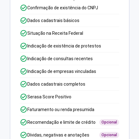
Confirmação de existência do CNPJ
Dados cadastrais básicos
Situação na Receita Federal
Indicação de existência de protestos
Indicação de consultas recentes
Indicação de empresas vinculadas
Dados cadastrais completos
Serasa Score Positivo
Faturamento ou renda presumida
Recomendação e limite de crédito
Opcional
Dívidas, negativas e anotações
Opcional