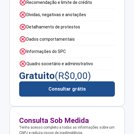
Recomendação e limite de crédito
Dívidas, negativas e anotações
Detalhamento de protestos
Dados comportamentais
Informações do SPC
Quadro societário e administrativo
Gratuito
(R$
0,00
)
Consultar grátis
Consulta Sob Medida
Tenha acesso completo a todas as informações sobre um
CNPJ e reduza riscos de inadimplência.