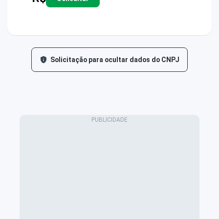
Solicitação para ocultar dados do CNPJ