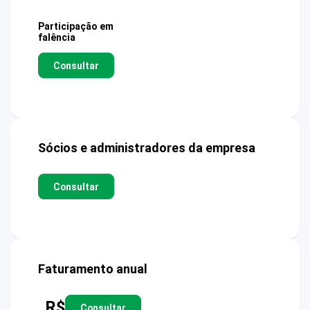
Participação em
falência
Consultar
Sócios e administradores da empresa
Consultar
Faturamento anual
R$
Consultar