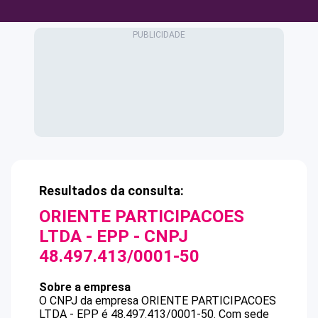
Resultados da consulta:
ORIENTE PARTICIPACOES
LTDA - EPP
- CNPJ
48.497.413/0001-50
Sobre a empresa
O CNPJ da empresa
ORIENTE PARTICIPACOES
LTDA - EPP
é
48.497.413/0001-50
.
Com sede