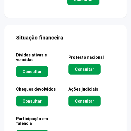
Situação financeira
Dívidas ativas e
Protesto nacional
vencidas
Consultar
Consultar
Cheques devolvidos
Ações judiciais
Consultar
Consultar
Participação em
falência