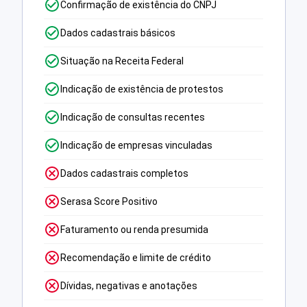
Confirmação de existência do CNPJ
Dados cadastrais básicos
Situação na Receita Federal
Indicação de existência de protestos
Indicação de consultas recentes
Indicação de empresas vinculadas
Dados cadastrais completos
Serasa Score Positivo
Faturamento ou renda presumida
Recomendação e limite de crédito
Dívidas, negativas e anotações