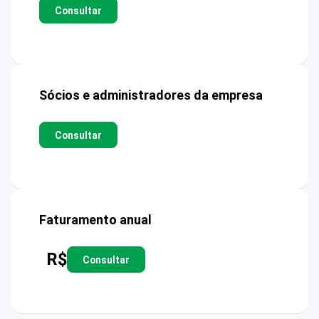
Consultar
Sócios e administradores da empresa
Consultar
Faturamento anual
R$
Consultar