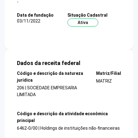
-
Data de fundação
Situação Cadastral
03/11/2022
Ativa
Dados da receita federal
Código e descrição da natureza
Matriz/Filial
jurídica
MATRIZ
206 | SOCIEDADE EMPRESARIA
LIMITADA
Código e descrição da atividade econômica
principal
6462-0/00 | Holdings de instituições não-financeiras