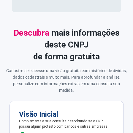
Descubra
mais informações
deste CNPJ
de forma gratuita
Cadastre-se e acesse uma visão gratuita com histórico de dívidas,
dados cadastrais e muito mais. Para aprofundar a análise,
personalize com informações extras em uma consulta sob
medida.
Visão Inicial
Complemente a sua consulta descobrindo se o CNPJ
possui algum protesto com bancos e outras empresas.