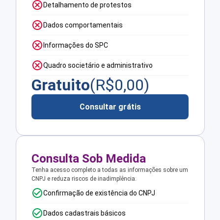
Detalhamento de protestos
Dados comportamentais
Informações do SPC
Quadro societário e administrativo
Gratuito
(R$
0,00
)
Consultar grátis
Consulta Sob Medida
Tenha acesso completo a todas as informações sobre um
CNPJ e reduza riscos de inadimplência.
Confirmação de existência do CNPJ
Dados cadastrais básicos