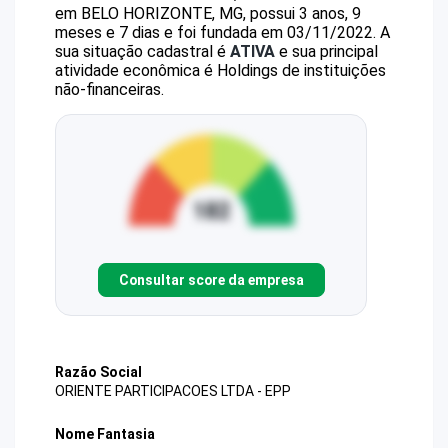
em BELO HORIZONTE, MG, possui 3 anos, 9
meses e 7 dias e foi fundada em 03/11/2022.
A
sua situação cadastral é
ATIVA
e sua principal
atividade econômica é Holdings de instituições
não-financeiras.
Consultar score da empresa
Razão Social
ORIENTE PARTICIPACOES LTDA - EPP
Nome Fantasia