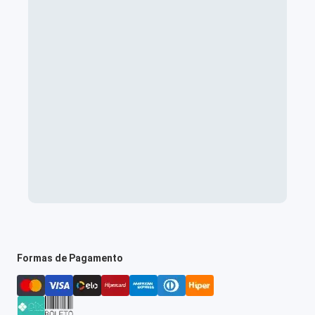
Formas de Pagamento