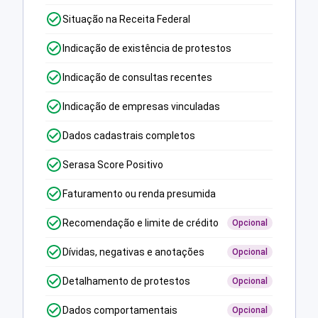
Situação na Receita Federal
Indicação de existência de protestos
Indicação de consultas recentes
Indicação de empresas vinculadas
Dados cadastrais completos
Serasa Score Positivo
Faturamento ou renda presumida
Recomendação e limite de crédito
Opcional
Dívidas, negativas e anotações
Opcional
Detalhamento de protestos
Opcional
Dados comportamentais
Opcional