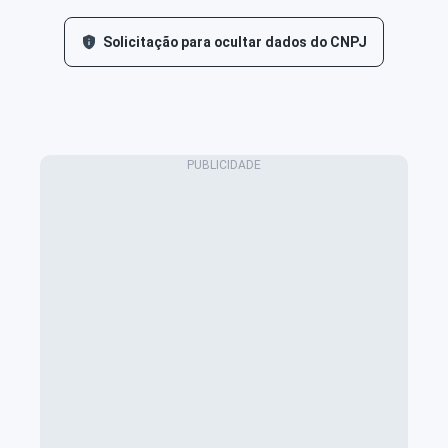
Solicitação para ocultar dados do CNPJ