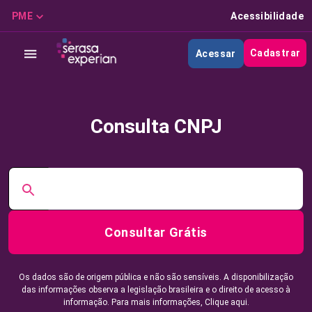
PME
Acessibilidade
Cadastrar
Acessar
Consulta CNPJ
Consultar Grátis
Os dados são de origem pública e não são sensíveis. A disponibilização
das informações observa a legislação brasileira e o direito de acesso à
informação. Para mais informações,
Clique aqui.