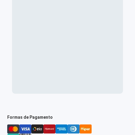
Formas de Pagamento