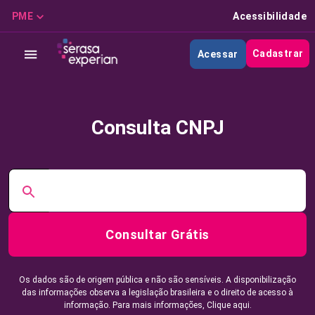
PME
Acessibilidade
Cadastrar
Acessar
Consulta CNPJ
Consultar Grátis
Os dados são de origem pública e não são sensíveis. A disponibilização
das informações observa a legislação brasileira e o direito de acesso à
informação. Para mais informações,
Clique aqui.