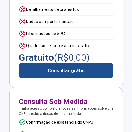
Detalhamento de protestos
Dados comportamentais
Informações do SPC
Quadro societário e administrativo
Gratuito
(R$
0,00
)
Consultar grátis
Consulta Sob Medida
Tenha acesso completo a todas as informações sobre um
CNPJ e reduza riscos de inadimplência.
Confirmação de existência do CNPJ