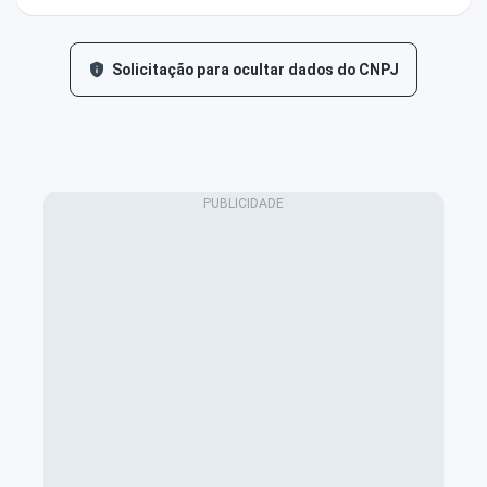
Solicitação para ocultar dados do CNPJ