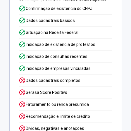
possui algum protesto com bancos e outras empresas.
Confirmação de existência do CNPJ
Dados cadastrais básicos
Situação na Receita Federal
Indicação de existência de protestos
Indicação de consultas recentes
Indicação de empresas vinculadas
Dados cadastrais completos
Serasa Score Positivo
Faturamento ou renda presumida
Recomendação e limite de crédito
Dívidas, negativas e anotações