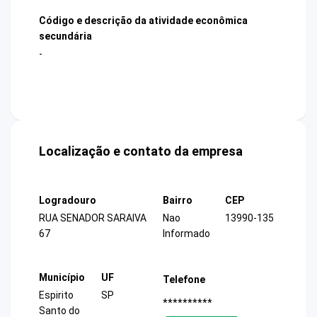
Código e descrição da atividade econômica
secundária
-
Localização e contato da empresa
Logradouro
Bairro
CEP
RUA SENADOR SARAIVA
Nao
13990-135
67
Informado
Município
UF
Telefone
Espirito
SP
**********
Santo do