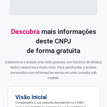
Descubra
mais informações
deste CNPJ
de forma gratuita
Cadastre-se e acesse uma visão gratuita com histórico de dívidas,
dados cadastrais e muito mais. Para aprofundar a análise,
personalize com informações extras em uma consulta sob
medida.
Visão Inicial
Complemente a sua consulta descobrindo se o CNPJ