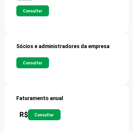
Consultar
Sócios e administradores da empresa
Consultar
Faturamento anual
R$
Consultar