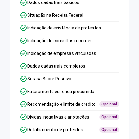
Dados cadastrais básicos
Situação na Receita Federal
Indicação de existência de protestos
Indicação de consultas recentes
Indicação de empresas vinculadas
Dados cadastrais completos
Serasa Score Positivo
Faturamento ou renda presumida
Recomendação e limite de crédito
Opcional
Dívidas, negativas e anotações
Opcional
Detalhamento de protestos
Opcional