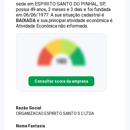
sede em ESPIRITO SANTO DO PINHAL, SP,
possui 49 anos, 2 meses e 3 dias e foi fundada
em 06/06/1977.
A sua situação cadastral é
BAIXADA
e sua principal atividade econômica é
Atividade Econônica não informada.
Consultar score da empresa
Razão Social
ORGANIZACAO ESPIRITO SANTO S C LTDA
Nome Fantasia