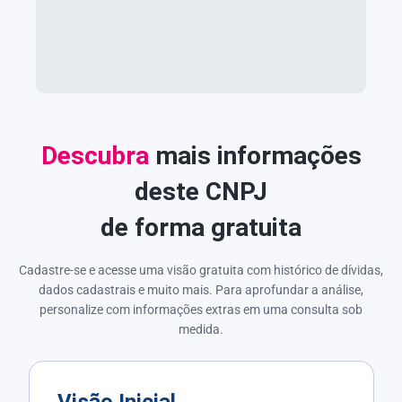
Descubra
mais informações
deste CNPJ
de forma gratuita
Cadastre-se e acesse uma visão gratuita com histórico de dívidas,
dados cadastrais e muito mais. Para aprofundar a análise,
personalize com informações extras em uma consulta sob
medida.