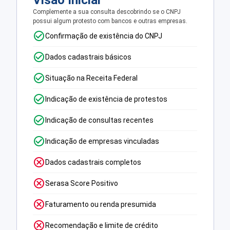
Visão Inicial
Complemente a sua consulta descobrindo se o CNPJ
possui algum protesto com bancos e outras empresas.
Confirmação de existência do CNPJ
Dados cadastrais básicos
Situação na Receita Federal
Indicação de existência de protestos
Indicação de consultas recentes
Indicação de empresas vinculadas
Dados cadastrais completos
Serasa Score Positivo
Faturamento ou renda presumida
Recomendação e limite de crédito