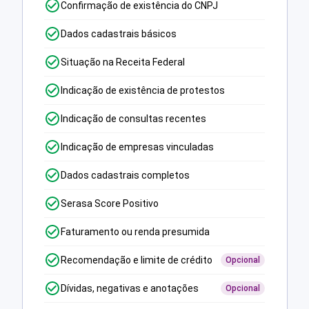
Confirmação de existência do CNPJ
Dados cadastrais básicos
Situação na Receita Federal
Indicação de existência de protestos
Indicação de consultas recentes
Indicação de empresas vinculadas
Dados cadastrais completos
Serasa Score Positivo
Faturamento ou renda presumida
Recomendação e limite de crédito
Opcional
Dívidas, negativas e anotações
Opcional