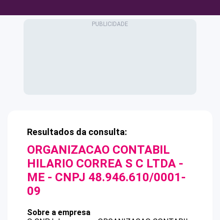
Resultados da consulta:
ORGANIZACAO CONTABIL
HILARIO CORREA S C LTDA -
ME
- CNPJ
48.946.610/0001-
09
Sobre a empresa