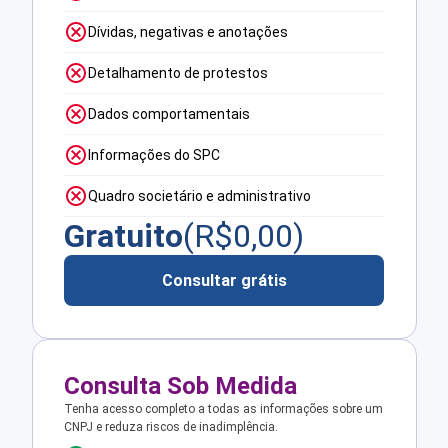
Dívidas, negativas e anotações
Detalhamento de protestos
Dados comportamentais
Informações do SPC
Quadro societário e administrativo
Gratuito
(R$
0,00
)
Consultar grátis
Consulta Sob Medida
Tenha acesso completo a todas as informações sobre um
CNPJ e reduza riscos de inadimplência.