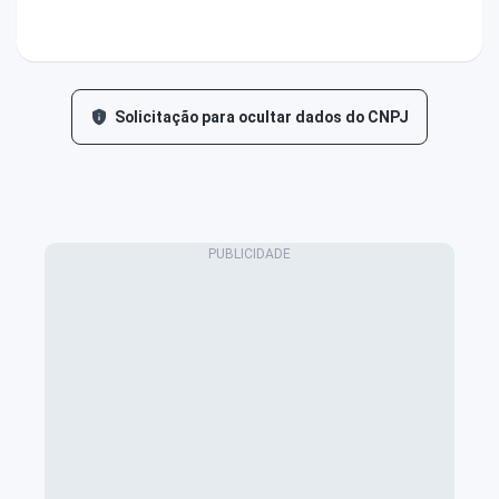
Solicitação para ocultar dados do CNPJ