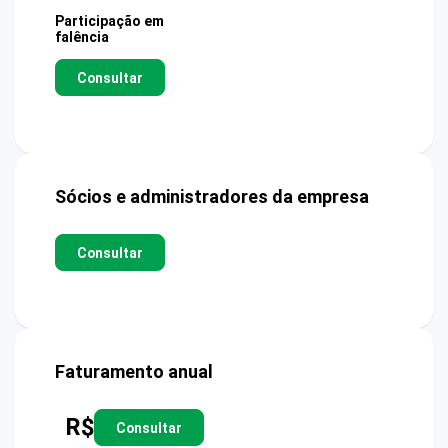
Participação em
falência
Consultar
Sócios e administradores da empresa
Consultar
Faturamento anual
R$
Consultar