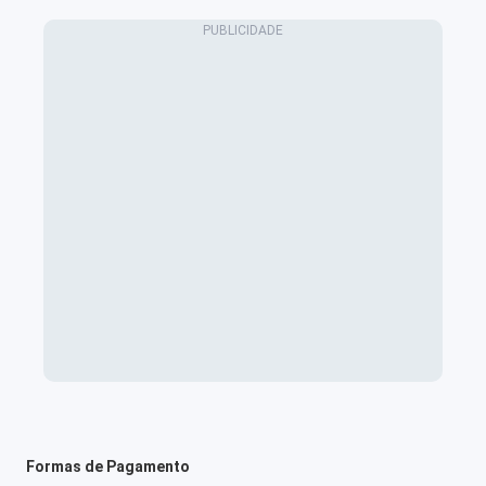
Formas de Pagamento