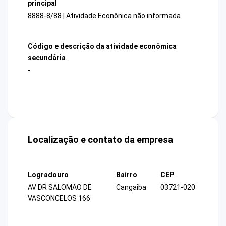
principal
8888-8/88 | Atividade Econônica não informada
Código e descrição da atividade econômica
secundária
-
Localização e contato da empresa
Logradouro
Bairro
CEP
AV DR SALOMAO DE
Cangaiba
03721-020
VASCONCELOS 166