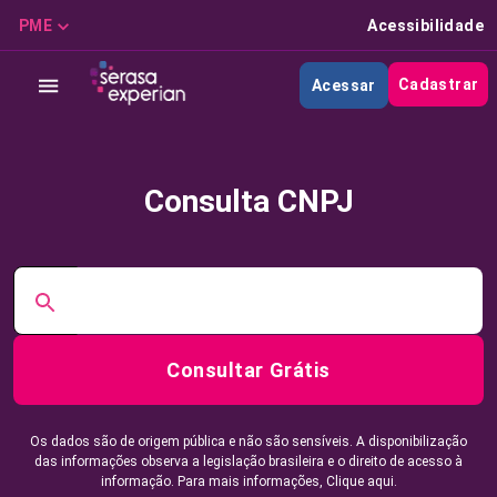
PME
Acessibilidade
Cadastrar
Acessar
Consulta CNPJ
Consultar Grátis
Os dados são de origem pública e não são sensíveis. A disponibilização
das informações observa a legislação brasileira e o direito de acesso à
informação. Para mais informações,
Clique aqui.