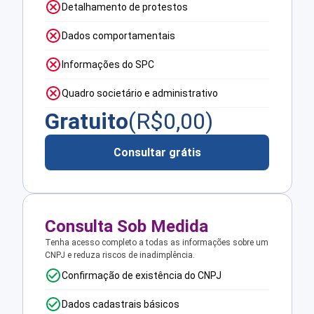
Detalhamento de protestos
Dados comportamentais
Informações do SPC
Quadro societário e administrativo
Gratuito
(R$
0,00
)
Consultar grátis
Consulta Sob Medida
Tenha acesso completo a todas as informações sobre um
CNPJ e reduza riscos de inadimplência.
Confirmação de existência do CNPJ
Dados cadastrais básicos