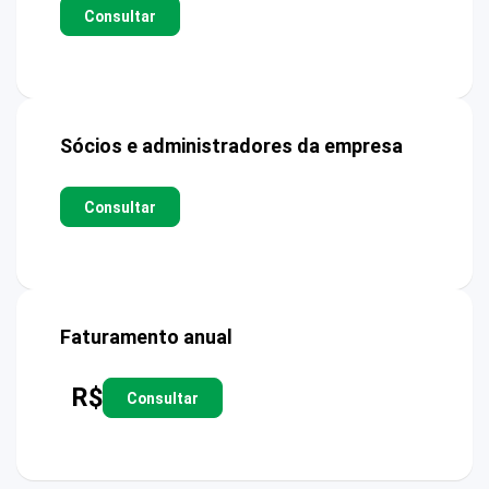
Consultar
Sócios e administradores da empresa
Consultar
Faturamento anual
R$
Consultar