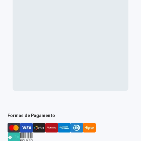
Formas de Pagamento