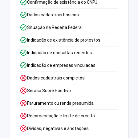
Confirmação de existência do CNPJ
Dados cadastrais básicos
Situação na Receita Federal
Indicação de existência de protestos
Indicação de consultas recentes
Indicação de empresas vinculadas
Dados cadastrais completos
Serasa Score Positivo
Faturamento ou renda presumida
Recomendação e limite de crédito
Dívidas, negativas e anotações