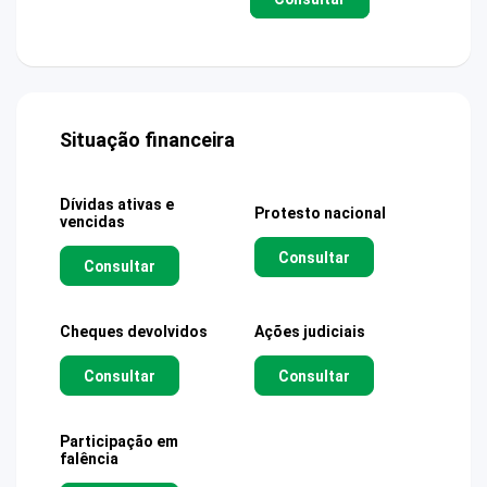
Situação financeira
Dívidas ativas e
Protesto nacional
vencidas
Consultar
Consultar
Cheques devolvidos
Ações judiciais
Consultar
Consultar
Participação em
falência