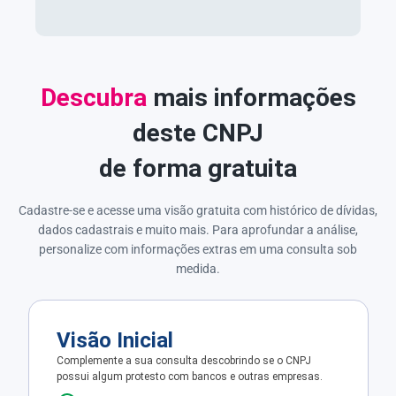
Descubra
mais informações
deste CNPJ
de forma gratuita
Cadastre-se e acesse uma visão gratuita com histórico de dívidas,
dados cadastrais e muito mais. Para aprofundar a análise,
personalize com informações extras em uma consulta sob
medida.
Visão Inicial
Complemente a sua consulta descobrindo se o CNPJ
possui algum protesto com bancos e outras empresas.