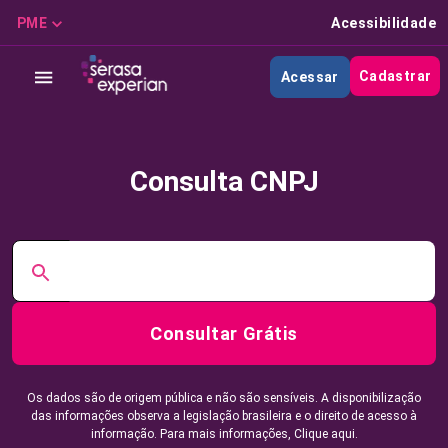
PME
Acessibilidade
Cadastrar
Acessar
Consulta CNPJ
Consultar Grátis
Os dados são de origem pública e não são sensíveis. A disponibilização
das informações observa a legislação brasileira e o direito de acesso à
informação. Para mais informações,
Clique aqui.