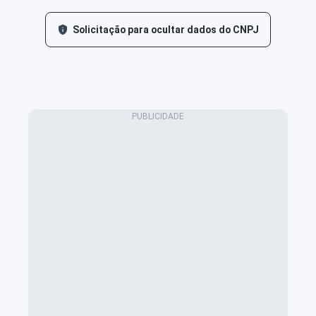
Solicitação para ocultar dados do CNPJ