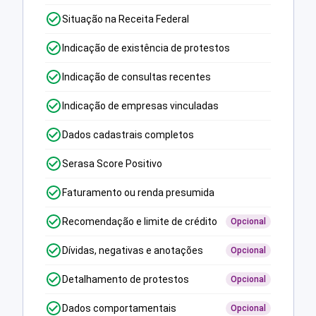
Situação na Receita Federal
Indicação de existência de protestos
Indicação de consultas recentes
Indicação de empresas vinculadas
Dados cadastrais completos
Serasa Score Positivo
Faturamento ou renda presumida
Recomendação e limite de crédito
Opcional
Dívidas, negativas e anotações
Opcional
Detalhamento de protestos
Opcional
Dados comportamentais
Opcional