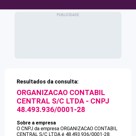
Resultados da consulta:
ORGANIZACAO CONTABIL
CENTRAL S/C LTDA
- CNPJ
48.493.936/0001-28
Sobre a empresa
O CNPJ da empresa
ORGANIZACAO CONTABIL
CENTRAL S/C LTDA
é
48.493.936/0001-28
.