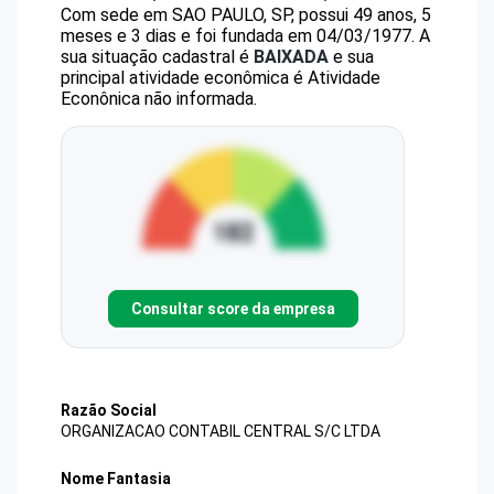
Com sede em SAO PAULO, SP, possui 49 anos, 5
meses e 3 dias e foi fundada em 04/03/1977.
A
sua situação cadastral é
BAIXADA
e sua
principal atividade econômica é Atividade
Econônica não informada.
Consultar score da empresa
Razão Social
ORGANIZACAO CONTABIL CENTRAL S/C LTDA
Nome Fantasia