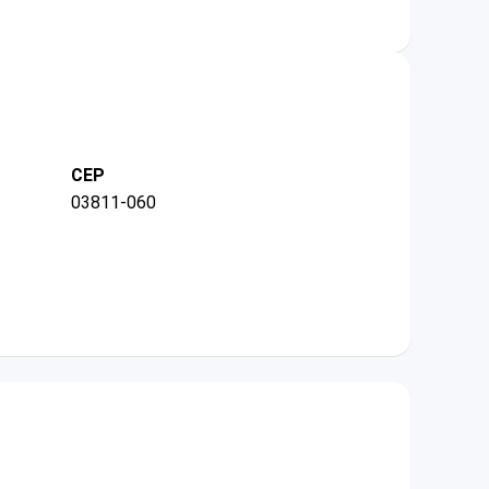
CEP
03811-060