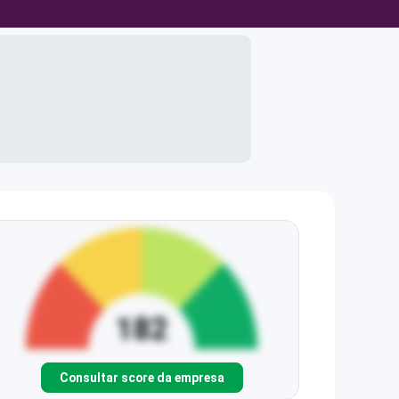
Consultar score da empresa