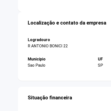
Localização e contato da empresa
Logradouro
R ANTONIO BONICI 22
Município
UF
Sao Paulo
SP
Situação financeira