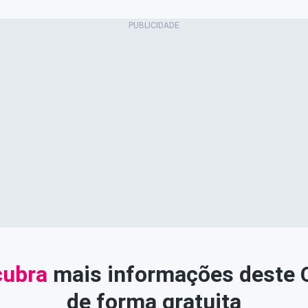
ubra
mais informações deste
de forma gratuita