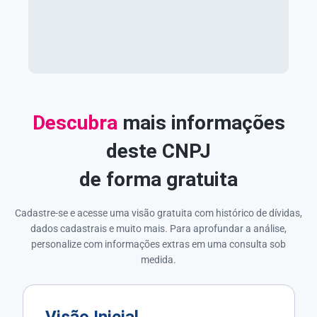
Descubra
mais informações
deste CNPJ
de forma gratuita
Cadastre-se e acesse uma visão gratuita com histórico de dívidas,
dados cadastrais e muito mais. Para aprofundar a análise,
personalize com informações extras em uma consulta sob
medida.