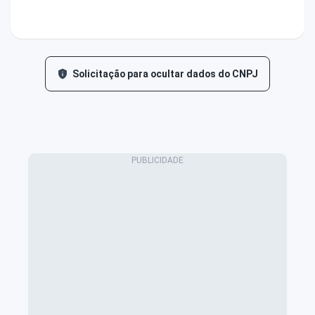
Solicitação para ocultar dados do CNPJ