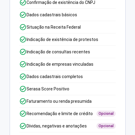
Confirmação de existência do CNPJ
Dados cadastrais básicos
Situação na Receita Federal
Indicação de existência de protestos
Indicação de consultas recentes
Indicação de empresas vinculadas
Dados cadastrais completos
Serasa Score Positivo
Faturamento ou renda presumida
Recomendação e limite de crédito
Opcional
Dívidas, negativas e anotações
Opcional