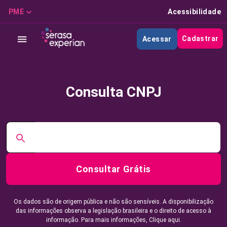
PME
Acessibilidade
Cadastrar
Acessar
Consulta CNPJ
Consultar Grátis
Os dados são de origem pública e não são sensíveis. A disponibilização
das informações observa a legislação brasileira e o direito de acesso à
informação. Para mais informações,
Clique aqui.