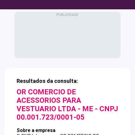
Resultados da consulta:
OR COMERCIO DE
ACESSORIOS PARA
VESTUARIO LTDA - ME
- CNPJ
00.001.723/0001-05
Sobre a empresa