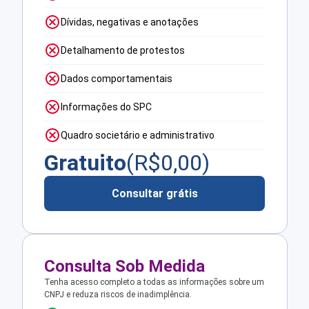
Dívidas, negativas e anotações
Detalhamento de protestos
Dados comportamentais
Informações do SPC
Quadro societário e administrativo
Gratuito
(R$
0,00
)
Consultar grátis
Consulta Sob Medida
Tenha acesso completo a todas as informações sobre um
CNPJ e reduza riscos de inadimplência.