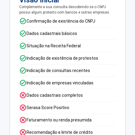
Visão Inicial
Complemente a sua consulta descobrindo se o CNPJ
possui algum protesto com bancos e outras empresas.
Confirmação de existência do CNPJ
Dados cadastrais básicos
Situação na Receita Federal
Indicação de existência de protestos
Indicação de consultas recentes
Indicação de empresas vinculadas
Dados cadastrais completos
Serasa Score Positivo
Faturamento ou renda presumida
Recomendação e limite de crédito