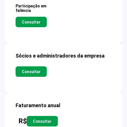
Participação em
falência
Consultar
Sócios e administradores da empresa
Consultar
Faturamento anual
R$
Consultar