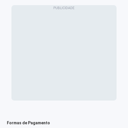
Formas de Pagamento