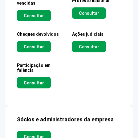
Protesto nacional
vencidas
Consultar
Consultar
Cheques devolvidos
Ações judiciais
Consultar
Consultar
Participação em
falência
Consultar
Sócios e administradores da empresa
Consultar