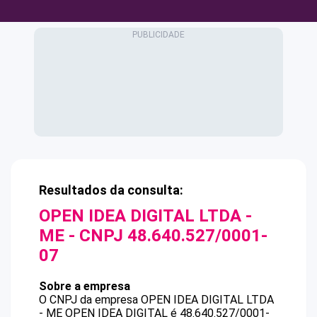
Resultados da consulta:
OPEN IDEA DIGITAL LTDA -
ME
- CNPJ
48.640.527/0001-
07
Sobre a empresa
O CNPJ da empresa
OPEN IDEA DIGITAL LTDA
- ME
OPEN IDEA DIGITAL
é
48.640.527/0001-