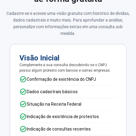
Cadastre-se e acesse uma visão gratuita com histórico de dívidas,
dados cadastrais e muito mais. Para aprofundar a análise,
personalize com informações extras em uma consulta sob
medida.
Visão Inicial
Complemente a sua consulta descobrindo se o CNPJ
possui algum protesto com bancos e outras empresas.
Confirmação de existência do CNPJ
Dados cadastrais básicos
Situação na Receita Federal
Indicação de existência de protestos
Indicação de consultas recentes