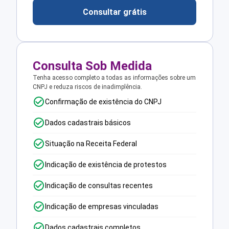
Consultar grátis
Consulta Sob Medida
Tenha acesso completo a todas as informações sobre um
CNPJ e reduza riscos de inadimplência.
Confirmação de existência do CNPJ
Dados cadastrais básicos
Situação na Receita Federal
Indicação de existência de protestos
Indicação de consultas recentes
Indicação de empresas vinculadas
Dados cadastrais completos