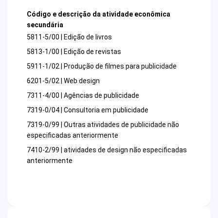
Código e descrição da atividade econômica
secundária
5811-5/00 | Edição de livros
5813-1/00 | Edição de revistas
5911-1/02 | Produção de filmes para publicidade
6201-5/02 | Web design
7311-4/00 | Agências de publicidade
7319-0/04 | Consultoria em publicidade
7319-0/99 | Outras atividades de publicidade não
especificadas anteriormente
7410-2/99 | atividades de design não especificadas
anteriormente