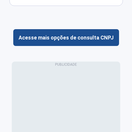
Acesse mais opções de consulta CNPJ