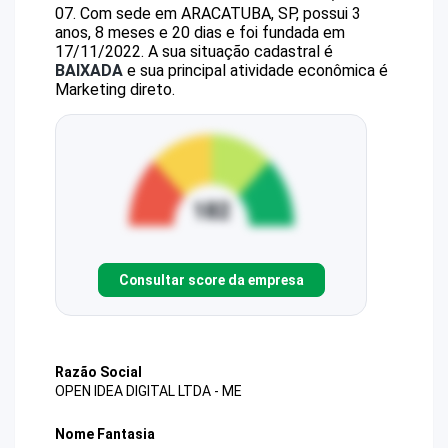
07
.
Com sede em ARACATUBA, SP, possui 3
anos, 8 meses e 20 dias e foi fundada em
17/11/2022.
A sua situação cadastral é
BAIXADA
e sua principal atividade econômica é
Marketing direto.
Consultar score da empresa
Razão Social
OPEN IDEA DIGITAL LTDA - ME
Nome Fantasia