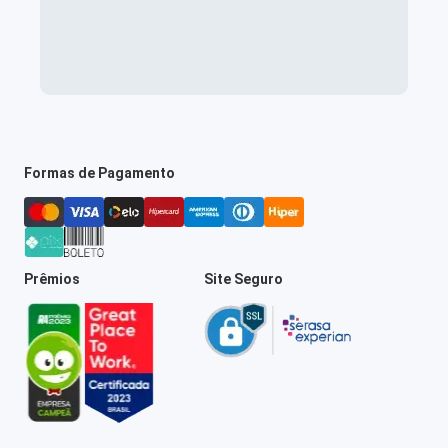
Formas de Pagamento
Prêmios
Site Seguro