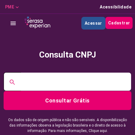
PME
Acessibilidade
Cadastrar
Acessar
Consulta CNPJ
Consultar Grátis
Os dados são de origem pública e não são sensíveis. A disponibilização
das informações observa a legislação brasileira e o direito de acesso à
informação. Para mais informações,
Clique aqui.