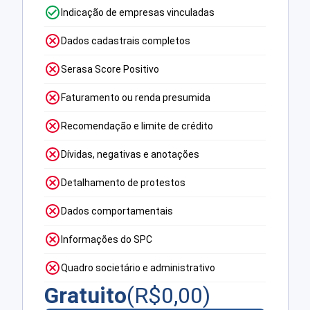
Indicação de empresas vinculadas
Dados cadastrais completos
Serasa Score Positivo
Faturamento ou renda presumida
Recomendação e limite de crédito
Dívidas, negativas e anotações
Detalhamento de protestos
Dados comportamentais
Informações do SPC
Quadro societário e administrativo
Gratuito
(R$
0,00
)