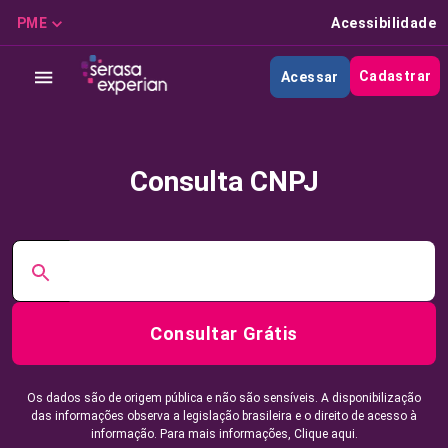
PME
Acessibilidade
Cadastrar
Acessar
Consulta CNPJ
Consultar Grátis
Os dados são de origem pública e não são sensíveis. A disponibilização
das informações observa a legislação brasileira e o direito de acesso à
informação. Para mais informações,
Clique aqui.