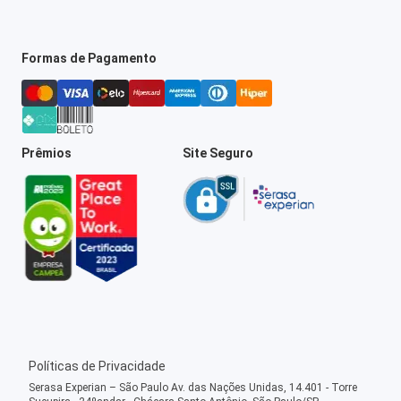
Formas de Pagamento
Prêmios
Site Seguro
Políticas de Privacidade
Serasa Experian – São Paulo Av. das Nações Unidas, 14.401 - Torre