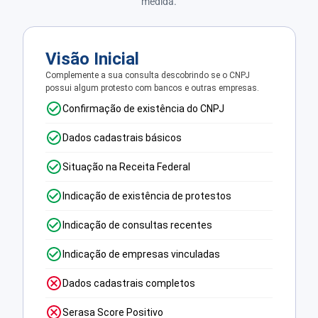
medida.
Visão Inicial
Complemente a sua consulta descobrindo se o CNPJ
possui algum protesto com bancos e outras empresas.
Confirmação de existência do CNPJ
Dados cadastrais básicos
Situação na Receita Federal
Indicação de existência de protestos
Indicação de consultas recentes
Indicação de empresas vinculadas
Dados cadastrais completos
Serasa Score Positivo