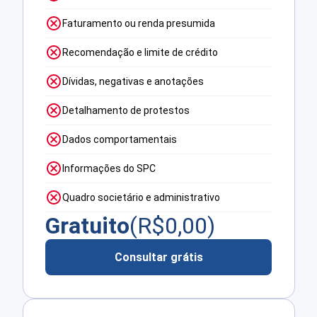
Faturamento ou renda presumida
Recomendação e limite de crédito
Dívidas, negativas e anotações
Detalhamento de protestos
Dados comportamentais
Informações do SPC
Quadro societário e administrativo
Gratuito
(R$
0,00
)
Consultar grátis