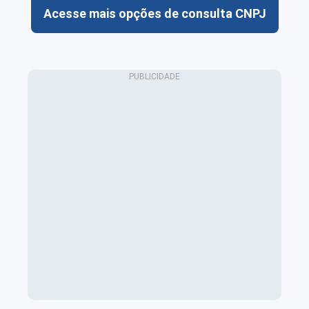
Acesse mais opções de consulta CNPJ