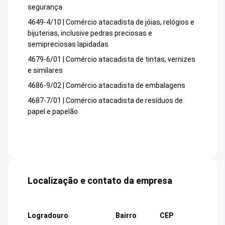
segurança
4649-4/10 | Comércio atacadista de jóias, relógios e
bijuterias, inclusive pedras preciosas e
semipreciosas lapidadas
4679-6/01 | Comércio atacadista de tintas, vernizes
e similares
4686-9/02 | Comércio atacadista de embalagens
4687-7/01 | Comércio atacadista de resíduos de
papel e papelão
Localização e contato da empresa
Logradouro
Bairro
CEP