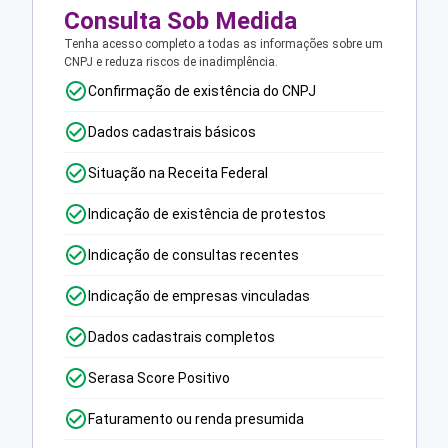
Consulta Sob Medida
Tenha acesso completo a todas as informações sobre um
CNPJ e reduza riscos de inadimplência.
Confirmação de existência do CNPJ
Dados cadastrais básicos
Situação na Receita Federal
Indicação de existência de protestos
Indicação de consultas recentes
Indicação de empresas vinculadas
Dados cadastrais completos
Serasa Score Positivo
Faturamento ou renda presumida