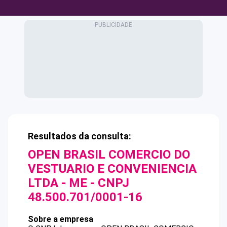
Resultados da consulta:
OPEN BRASIL COMERCIO DO
VESTUARIO E CONVENIENCIA
LTDA - ME
- CNPJ
48.500.701/0001-16
Sobre a empresa