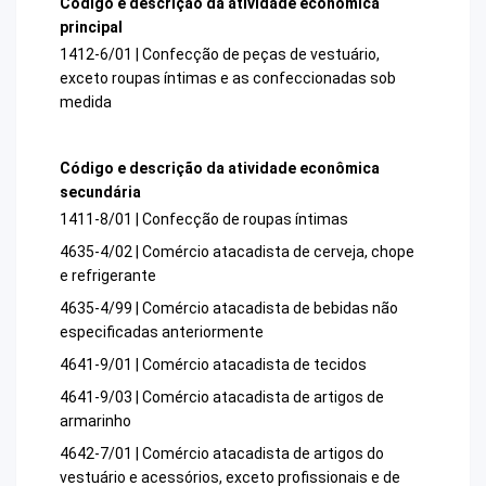
Código e descrição da atividade econômica
principal
1412-6/01 | Confecção de peças de vestuário,
exceto roupas íntimas e as confeccionadas sob
medida
Código e descrição da atividade econômica
secundária
1411-8/01 | Confecção de roupas íntimas
4635-4/02 | Comércio atacadista de cerveja, chope
e refrigerante
4635-4/99 | Comércio atacadista de bebidas não
especificadas anteriormente
4641-9/01 | Comércio atacadista de tecidos
4641-9/03 | Comércio atacadista de artigos de
armarinho
4642-7/01 | Comércio atacadista de artigos do
vestuário e acessórios, exceto profissionais e de