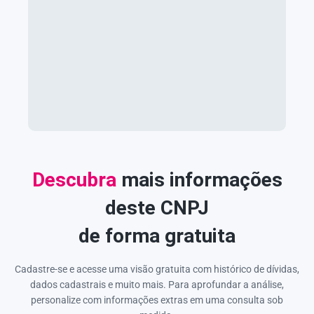
Descubra
mais informações
deste CNPJ
de forma gratuita
Cadastre-se e acesse uma visão gratuita com histórico de dívidas,
dados cadastrais e muito mais. Para aprofundar a análise,
personalize com informações extras em uma consulta sob