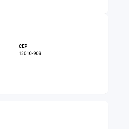
CEP
13010-908