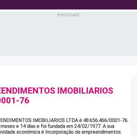
EENDIMENTOS IMOBILIARIOS
0001-76
ENDIMENTOS IMOBILIARIOS LTDA
é
48.656.466/0001-76
.
meses e 14 dias e foi fundada em 24/02/1977.
A sua
atividade econômica é Incorporação de empreendimentos