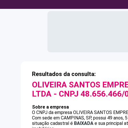
Resultados da consulta:
OLIVEIRA SANTOS EMPR
LTDA
- CNPJ
48.656.466/
Sobre a empresa
O CNPJ da empresa
OLIVEIRA SANTOS EMPRE
Com sede em CAMPINAS, SP, possui 49 anos, 5 
situação cadastral é
BAIXADA
e sua principal 