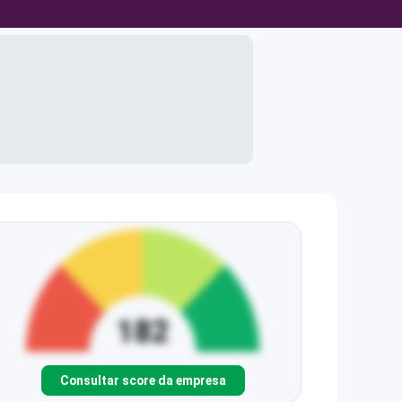
Consultar score da empresa