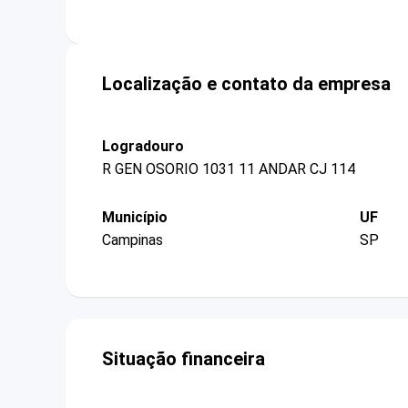
Localização e contato da empresa
Logradouro
R GEN OSORIO 1031 11 ANDAR CJ 114
Município
UF
Campinas
SP
Situação financeira