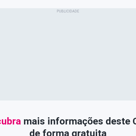
ubra
mais informações deste
de forma gratuita