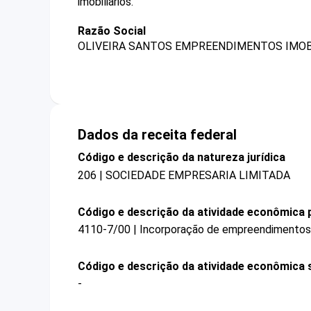
imobiliários.
Razão Social
OLIVEIRA SANTOS EMPREENDIMENTOS IMOB
Dados da receita federal
Código e descrição da natureza jurídica
206 | SOCIEDADE EMPRESARIA LIMITADA
Código e descrição da atividade econômica p
4110-7/00 | Incorporação de empreendimentos i
Código e descrição da atividade econômica 
-