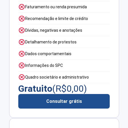
Faturamento ou renda presumida
Recomendação e limite de crédito
Dívidas, negativas e anotações
Detalhamento de protestos
Dados comportamentais
Informações do SPC
Quadro societário e administrativo
Gratuito
(R$
0,00
)
Consultar grátis