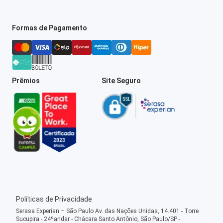
Formas de Pagamento
Prêmios
Site Seguro
Políticas de Privacidade
Serasa Experian – São Paulo Av. das Nações Unidas, 14.401 - Torre
Sucupira - 24ºandar - Chácara Santo Antônio, São Paulo/SP -