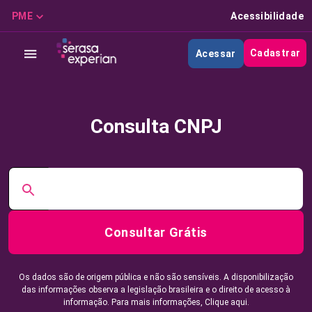
PME
Acessibilidade
Cadastrar
Acessar
Consulta CNPJ
Consultar Grátis
Os dados são de origem pública e não são sensíveis. A disponibilização
das informações observa a legislação brasileira e o direito de acesso à
informação. Para mais informações,
Clique aqui.