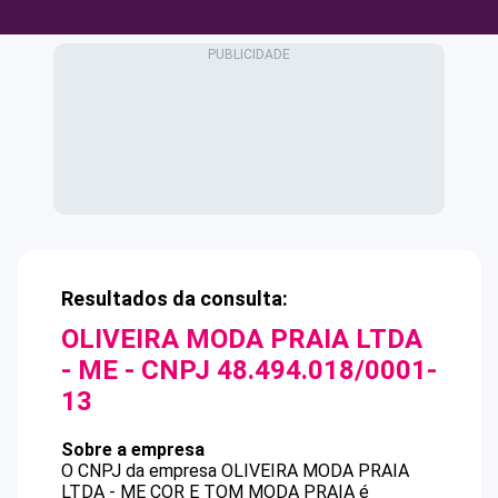
Resultados da consulta:
OLIVEIRA MODA PRAIA LTDA
- ME
- CNPJ
48.494.018/0001-
13
Sobre a empresa
O CNPJ da empresa
OLIVEIRA MODA PRAIA
LTDA - ME
COR E TOM MODA PRAIA
é