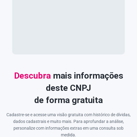
Descubra
mais informações
deste CNPJ
de forma gratuita
Cadastre-se e acesse uma visão gratuita com histórico de dívidas,
dados cadastrais e muito mais. Para aprofundar a análise,
personalize com informações extras em uma consulta sob
medida.