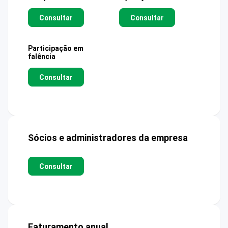
Consultar
Consultar
Participação em
falência
Consultar
Sócios e administradores da empresa
Consultar
Faturamento anual