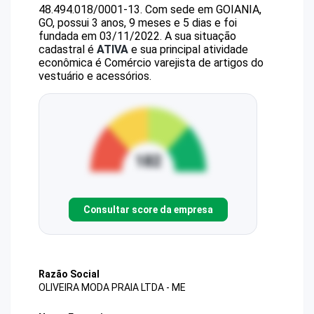
48.494.018/0001-13
.
Com sede em GOIANIA,
GO, possui 3 anos, 9 meses e 5 dias e foi
fundada em 03/11/2022.
A sua situação
cadastral é
ATIVA
e sua principal atividade
econômica é Comércio varejista de artigos do
vestuário e acessórios.
Consultar score da empresa
Razão Social
OLIVEIRA MODA PRAIA LTDA - ME