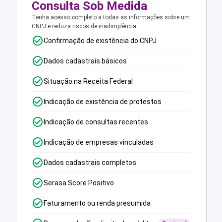
Consulta Sob Medida
Tenha acesso completo a todas as informações sobre um
CNPJ e reduza riscos de inadimplência.
Confirmação de existência do CNPJ
Dados cadastrais básicos
Situação na Receita Federal
Indicação de existência de protestos
Indicação de consultas recentes
Indicação de empresas vinculadas
Dados cadastrais completos
Serasa Score Positivo
Faturamento ou renda presumida