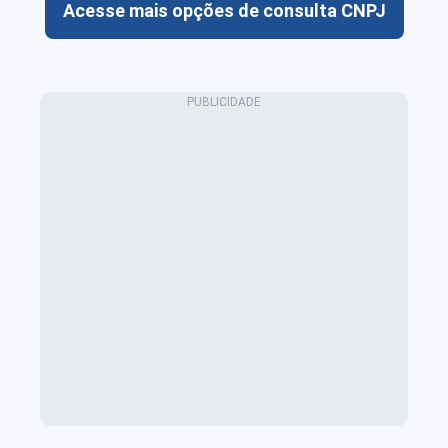
Acesse mais opções de consulta CNPJ