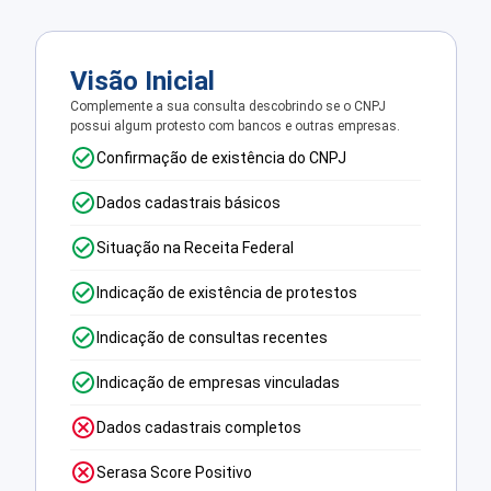
Visão Inicial
Complemente a sua consulta descobrindo se o CNPJ
possui algum protesto com bancos e outras empresas.
Confirmação de existência do CNPJ
Dados cadastrais básicos
Situação na Receita Federal
Indicação de existência de protestos
Indicação de consultas recentes
Indicação de empresas vinculadas
Dados cadastrais completos
Serasa Score Positivo