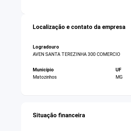
Localização e contato da empresa
Logradouro
AVEN SANTA TEREZINHA 300 COMERCIO
Município
UF
Matozinhos
MG
Situação financeira