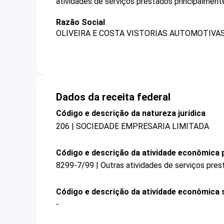
atividades de serviços prestados principalment
Razão Social
OLIVEIRA E COSTA VISTORIAS AUTOMOTIVAS
Dados da receita federal
Código e descrição da natureza jurídica
206 | SOCIEDADE EMPRESARIA LIMITADA
Código e descrição da atividade econômica p
8299-7/99 | Outras atividades de serviços pre
Código e descrição da atividade econômica 
-