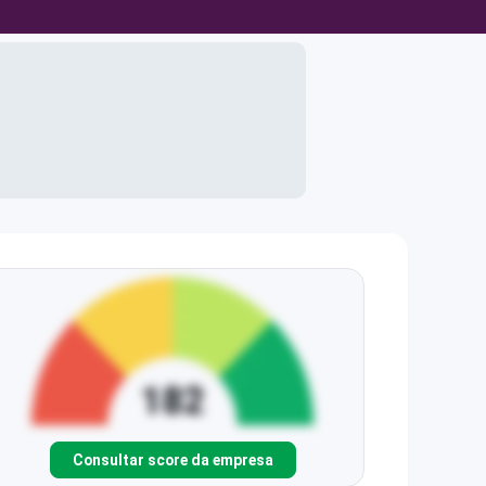
Consultar score da empresa