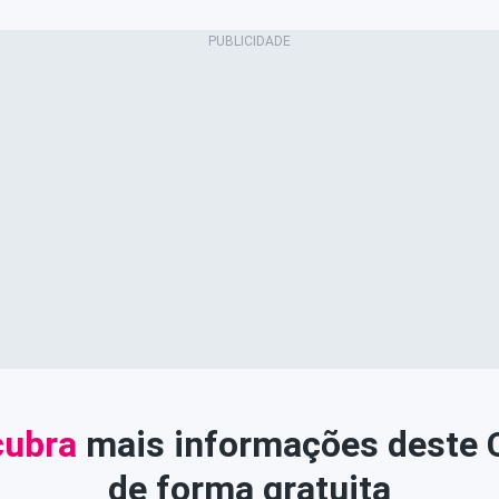
ubra
mais informações deste
de forma gratuita