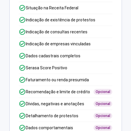
Situação na Receita Federal
Indicação de existência de protestos
Indicação de consultas recentes
Indicação de empresas vinculadas
Dados cadastrais completos
Serasa Score Positivo
Faturamento ou renda presumida
Recomendação e limite de crédito
Opcional
Dívidas, negativas e anotações
Opcional
Detalhamento de protestos
Opcional
Dados comportamentais
Opcional