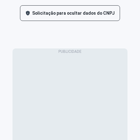
Solicitação para ocultar dados do CNPJ