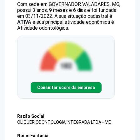
Com sede em GOVERNADOR VALADARES, MG,
possui 3 anos, 9 meses e 6 dias e foi fundada
em 03/11/2022.
A sua situação cadastral é
ATIVA
e sua principal atividade econômica é
Atividade odontológica.
Consultar score da empresa
Razão Social
OLIQUER ODONTOLOGIA INTEGRADA LTDA - ME
Nome Fantasia