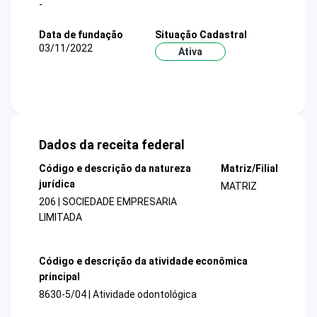
-
Data de fundação
Situação Cadastral
03/11/2022
Ativa
Dados da receita federal
Código e descrição da natureza
Matriz/Filial
jurídica
MATRIZ
206 | SOCIEDADE EMPRESARIA
LIMITADA
Código e descrição da atividade econômica
principal
8630-5/04 | Atividade odontológica