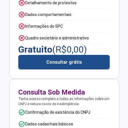
Detalhamento de protestos
Dados comportamentais
Informações do SPC
Quadro societário e administrativo
Gratuito
(R$
0,00
)
Consultar grátis
Consulta Sob Medida
Tenha acesso completo a todas as informações sobre um
CNPJ e reduza riscos de inadimplência.
Confirmação de existência do CNPJ
Dados cadastrais básicos