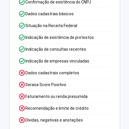
Confirmação de existência do CNPJ
Dados cadastrais básicos
Situação na Receita Federal
Indicação de existência de protestos
Indicação de consultas recentes
Indicação de empresas vinculadas
Dados cadastrais completos
Serasa Score Positivo
Faturamento ou renda presumida
Recomendação e limite de crédito
Dívidas, negativas e anotações