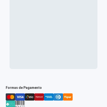
Formas de Pagamento