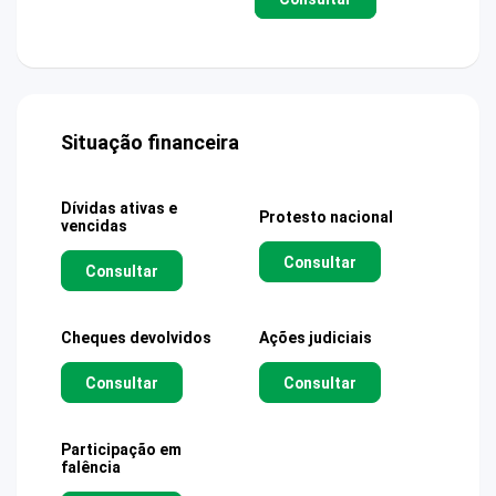
Situação financeira
Dívidas ativas e
Protesto nacional
vencidas
Consultar
Consultar
Cheques devolvidos
Ações judiciais
Consultar
Consultar
Participação em
falência