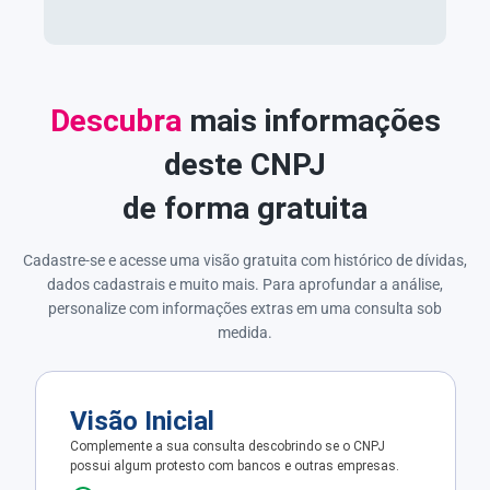
Descubra
mais informações
deste CNPJ
de forma gratuita
Cadastre-se e acesse uma visão gratuita com histórico de dívidas,
dados cadastrais e muito mais. Para aprofundar a análise,
personalize com informações extras em uma consulta sob
medida.
Visão Inicial
Complemente a sua consulta descobrindo se o CNPJ
possui algum protesto com bancos e outras empresas.