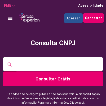
PME
Acessibilidade
Cadastrar
Acessar
Consulta CNPJ
Consultar Grátis
Os dados são de origem pública e não são sensíveis. A disponibilização
das informações observa a legislação brasileira e o direito de acesso à
informação. Para mais informações,
Clique aqui.