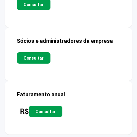
Consultar
Sócios e administradores da empresa
Consultar
Faturamento anual
R$
Consultar