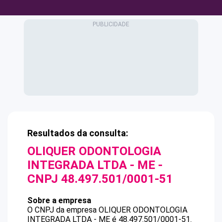
Resultados da consulta:
OLIQUER ODONTOLOGIA
INTEGRADA LTDA - ME
-
CNPJ
48.497.501/0001-51
Sobre a empresa
O CNPJ da empresa
OLIQUER ODONTOLOGIA
INTEGRADA LTDA - ME
é
48.497.501/0001-51
.