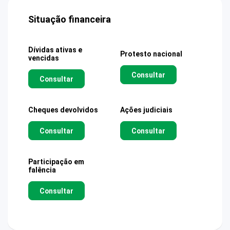
Situação financeira
Dívidas ativas e
Protesto nacional
vencidas
Consultar
Consultar
Cheques devolvidos
Ações judiciais
Consultar
Consultar
Participação em
falência
Consultar