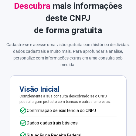
Descubra
mais informações
deste CNPJ
de forma gratuita
Cadastre-se e acesse uma visão gratuita com histórico de dívidas,
dados cadastrais e muito mais. Para aprofundar a análise,
personalize com informações extras em uma consulta sob
medida.
Visão Inicial
Complemente a sua consulta descobrindo se o CNPJ
possui algum protesto com bancos e outras empresas.
Confirmação de existência do CNPJ
Dados cadastrais básicos
Situação na Receita Federal