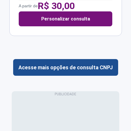
R$
30,00
A partir de
Personalizar consulta
Acesse mais opções de consulta CNPJ