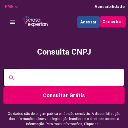
PME
Acessibilidade
Cadastrar
Acessar
Consulta CNPJ
Consultar Grátis
Os dados são de origem pública e não são sensíveis. A disponibilização
das informações observa a legislação brasileira e o direito de acesso à
informação. Para mais informações,
Clique aqui.