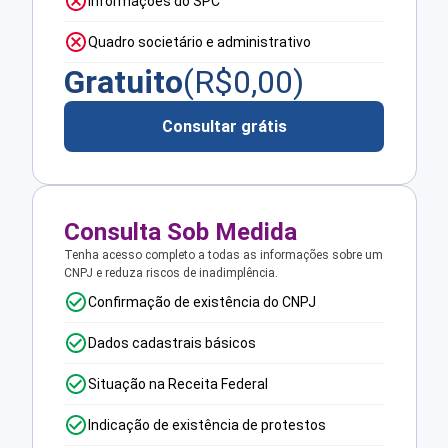
Informações do SPC
Quadro societário e administrativo
Gratuito
(R$
0,00
)
Consultar grátis
Consulta Sob Medida
Tenha acesso completo a todas as informações sobre um
CNPJ e reduza riscos de inadimplência.
Confirmação de existência do CNPJ
Dados cadastrais básicos
Situação na Receita Federal
Indicação de existência de protestos