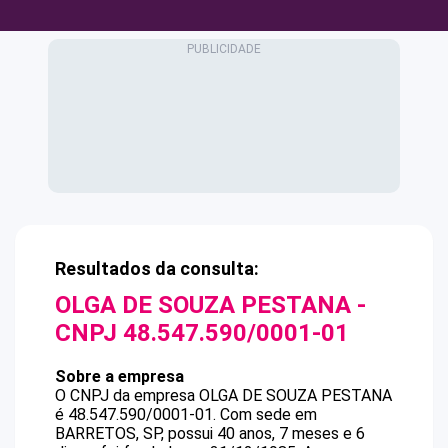
Resultados da consulta:
OLGA DE SOUZA PESTANA
-
CNPJ
48.547.590/0001-01
Sobre a empresa
O CNPJ da empresa
OLGA DE SOUZA PESTANA
é
48.547.590/0001-01
.
Com sede em
BARRETOS, SP, possui 40 anos, 7 meses e 6