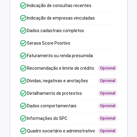
Indicação de consultas recentes
Indicação de empresas vinculadas
Dados cadastrais completos
Serasa Score Positivo
Faturamento ou renda presumida
Recomendação e limite de crédito
Opcional
Dívidas, negativas e anotações
Opcional
Detalhamento de protestos
Opcional
Dados comportamentais
Opcional
Informações do SPC
Opcional
Quadro societário e administrativo
Opcional