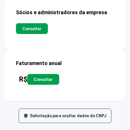
Sócios e administradores da empresa
Consultar
Faturamento anual
R$
Consultar
Solicitação para ocultar dados do CNPJ