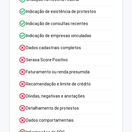
Indicação de existência de protestos
Indicação de consultas recentes
Indicação de empresas vinculadas
Dados cadastrais completos
Serasa Score Positivo
Faturamento ou renda presumida
Recomendação e limite de crédito
Dívidas, negativas e anotações
Detalhamento de protestos
Dados comportamentais