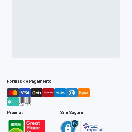
Formas de Pagamento
Prêmios
Site Seguro