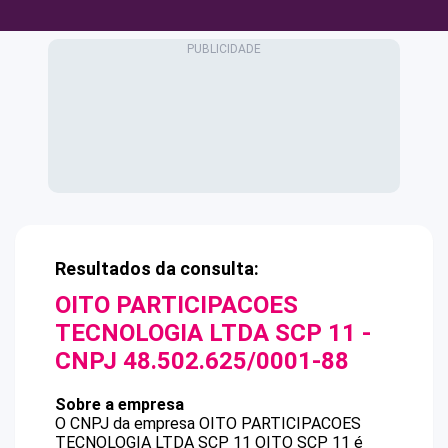
Resultados da consulta:
OITO PARTICIPACOES
TECNOLOGIA LTDA SCP 11
-
CNPJ
48.502.625/0001-88
Sobre a empresa
O CNPJ da empresa
OITO PARTICIPACOES
TECNOLOGIA LTDA SCP 11
OITO SCP 11
é