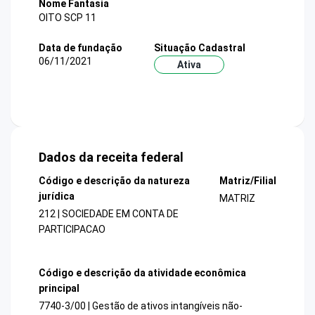
Nome Fantasia
OITO SCP 11
Data de fundação
Situação Cadastral
06/11/2021
Ativa
Dados da receita federal
Código e descrição da natureza
Matriz/Filial
jurídica
MATRIZ
212 | SOCIEDADE EM CONTA DE
PARTICIPACAO
Código e descrição da atividade econômica
principal
7740-3/00 | Gestão de ativos intangíveis não-