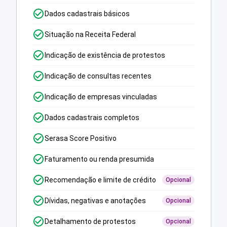
Dados cadastrais básicos
Situação na Receita Federal
Indicação de existência de protestos
Indicação de consultas recentes
Indicação de empresas vinculadas
Dados cadastrais completos
Serasa Score Positivo
Faturamento ou renda presumida
Recomendação e limite de crédito
Opcional
Dívidas, negativas e anotações
Opcional
Detalhamento de protestos
Opcional