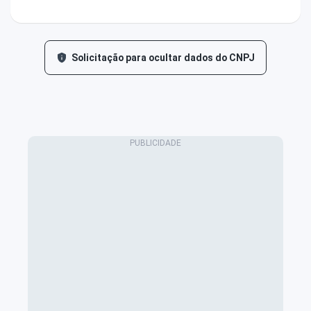
Solicitação para ocultar dados do CNPJ