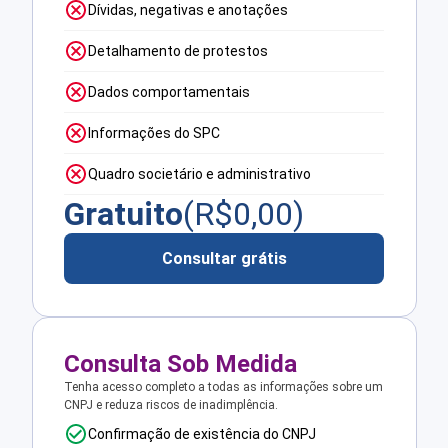
Dívidas, negativas e anotações
Detalhamento de protestos
Dados comportamentais
Informações do SPC
Quadro societário e administrativo
Gratuito
(R$
0,00
)
Consultar grátis
Consulta Sob Medida
Tenha acesso completo a todas as informações sobre um
CNPJ e reduza riscos de inadimplência.
Confirmação de existência do CNPJ