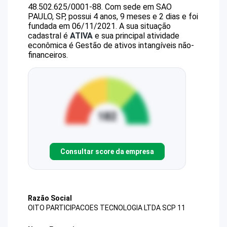
48.502.625/0001-88
.
Com sede em SAO
PAULO, SP, possui 4 anos, 9 meses e 2 dias e foi
fundada em 06/11/2021.
A sua situação
cadastral é
ATIVA
e sua principal atividade
econômica é Gestão de ativos intangíveis não-
financeiros.
Consultar score da empresa
Razão Social
OITO PARTICIPACOES TECNOLOGIA LTDA SCP 11