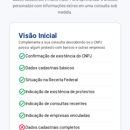
personalize com informações extras em uma consulta sob
medida.
Visão Inicial
Complemente a sua consulta descobrindo se o CNPJ
possui algum protesto com bancos e outras empresas.
Confirmação de existência do CNPJ
Dados cadastrais básicos
Situação na Receita Federal
Indicação de existência de protestos
Indicação de consultas recentes
Indicação de empresas vinculadas
Dados cadastrais completos