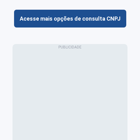
Acesse mais opções de consulta CNPJ