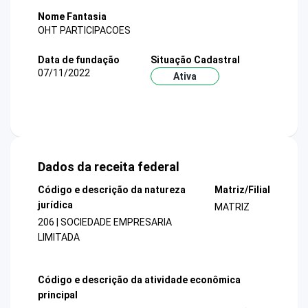
Nome Fantasia
OHT PARTICIPACOES
Data de fundação
Situação Cadastral
07/11/2022
Ativa
Dados da receita federal
Código e descrição da natureza
Matriz/Filial
jurídica
MATRIZ
206 | SOCIEDADE EMPRESARIA
LIMITADA
Código e descrição da atividade econômica
principal