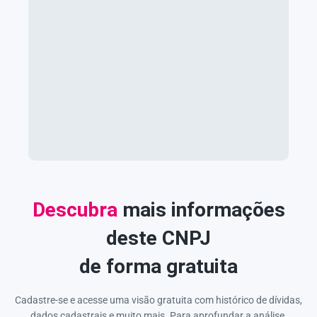
Descubra
mais informações
deste CNPJ
de forma gratuita
Cadastre-se e acesse uma visão gratuita com histórico de dívidas,
dados cadastrais e muito mais. Para aprofundar a análise,