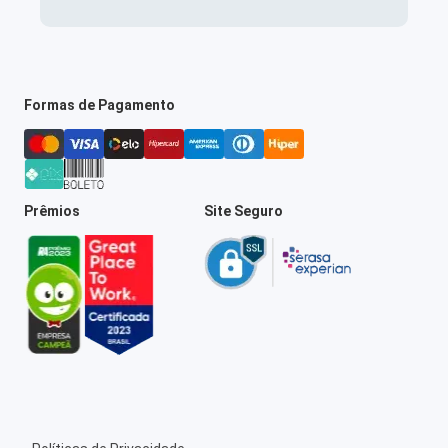
Formas de Pagamento
Prêmios
Site Seguro