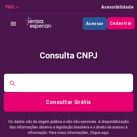
PME
Acessibilidade
Cadastrar
Acessar
Consulta CNPJ
Consultar Grátis
Os dados são de origem pública e não são sensíveis. A disponibilização
das informações observa a legislação brasileira e o direito de acesso à
informação. Para mais informações,
Clique aqui.