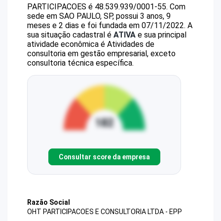
PARTICIPACOES
é
48.539.939/0001-55
.
Com
sede em SAO PAULO, SP, possui 3 anos, 9
meses e 2 dias e foi fundada em 07/11/2022.
A
sua situação cadastral é
ATIVA
e sua principal
atividade econômica é Atividades de
consultoria em gestão empresarial, exceto
consultoria técnica específica.
Consultar score da empresa
Razão Social
OHT PARTICIPACOES E CONSULTORIA LTDA - EPP