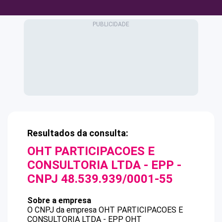
Resultados da consulta:
OHT PARTICIPACOES E
CONSULTORIA LTDA - EPP
-
CNPJ
48.539.939/0001-55
Sobre a empresa
O CNPJ da empresa
OHT PARTICIPACOES E
CONSULTORIA LTDA - EPP
OHT