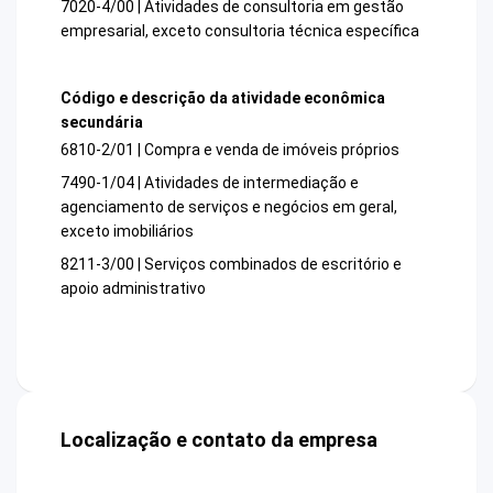
7020-4/00 | Atividades de consultoria em gestão
empresarial, exceto consultoria técnica específica
Código e descrição da atividade econômica
secundária
6810-2/01 | Compra e venda de imóveis próprios
7490-1/04 | Atividades de intermediação e
agenciamento de serviços e negócios em geral,
exceto imobiliários
8211-3/00 | Serviços combinados de escritório e
apoio administrativo
Localização e contato da empresa