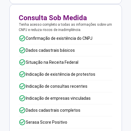
Consulta Sob Medida
Tenha acesso completo a todas as informações sobre um
CNPJ e reduza riscos de inadimplência.
Confirmação de existência do CNPJ
Dados cadastrais básicos
Situação na Receita Federal
Indicação de existência de protestos
Indicação de consultas recentes
Indicação de empresas vinculadas
Dados cadastrais completos
Serasa Score Positivo