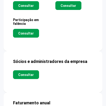
Consultar
Consultar
Participação em
falência
Consultar
Sócios e administradores da empresa
Consultar
Faturamento anual