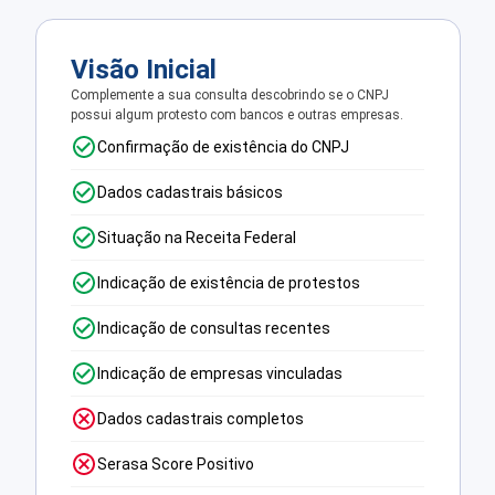
Visão Inicial
Complemente a sua consulta descobrindo se o CNPJ
possui algum protesto com bancos e outras empresas.
Confirmação de existência do CNPJ
Dados cadastrais básicos
Situação na Receita Federal
Indicação de existência de protestos
Indicação de consultas recentes
Indicação de empresas vinculadas
Dados cadastrais completos
Serasa Score Positivo