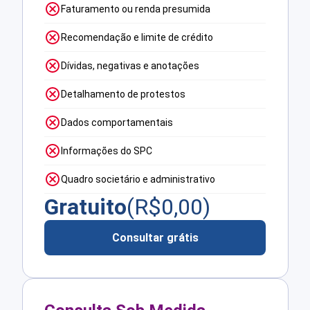
Faturamento ou renda presumida
Recomendação e limite de crédito
Dívidas, negativas e anotações
Detalhamento de protestos
Dados comportamentais
Informações do SPC
Quadro societário e administrativo
Gratuito
(R$
0,00
)
Consultar grátis