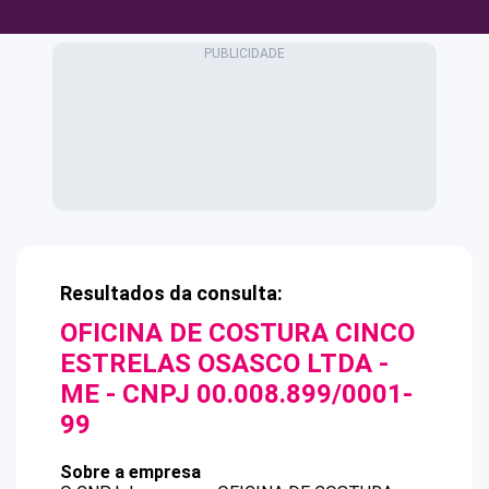
Resultados da consulta:
OFICINA DE COSTURA CINCO
ESTRELAS OSASCO LTDA -
ME
- CNPJ
00.008.899/0001-
99
Sobre a empresa