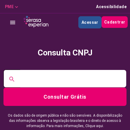
PME
Acessibilidade
Cadastrar
Acessar
Consulta CNPJ
Consultar Grátis
Os dados são de origem pública e não são sensíveis. A disponibilização
das informações observa a legislação brasileira e o direito de acesso à
informação. Para mais informações,
Clique aqui.