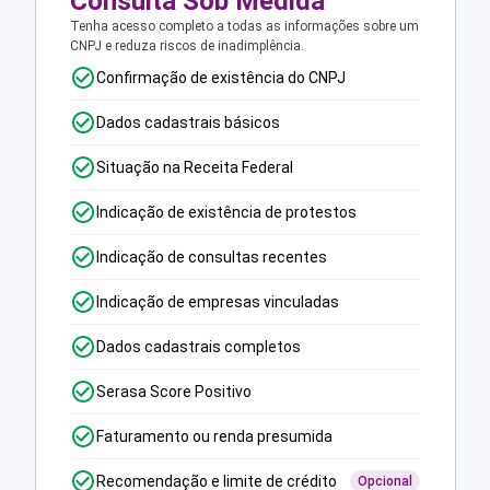
Consulta Sob Medida
Tenha acesso completo a todas as informações sobre um
CNPJ e reduza riscos de inadimplência.
Confirmação de existência do CNPJ
Dados cadastrais básicos
Situação na Receita Federal
Indicação de existência de protestos
Indicação de consultas recentes
Indicação de empresas vinculadas
Dados cadastrais completos
Serasa Score Positivo
Faturamento ou renda presumida
Recomendação e limite de crédito
Opcional