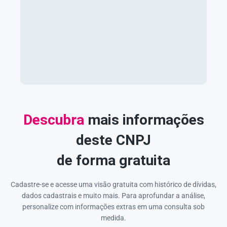
Descubra
mais informações
deste CNPJ
de forma gratuita
Cadastre-se e acesse uma visão gratuita com histórico de dívidas,
dados cadastrais e muito mais. Para aprofundar a análise,
personalize com informações extras em uma consulta sob
medida.