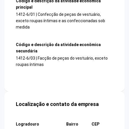
Código e descrição da atividade econômica
principal
1412-6/01 | Confecção de peças de vestuário,
exceto roupas íntimas e as confeccionadas sob
medida
Código e descrição da atividade econômica
secundária
1412-6/03 | Facção de peças do vestuário, exceto
roupas íntimas
Localização e contato da empresa
Logradouro
Bairro
CEP