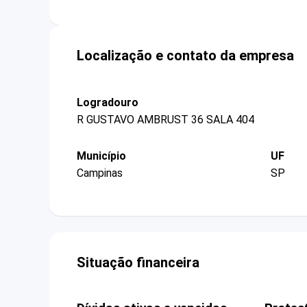
Localização e contato da empresa
Logradouro
R GUSTAVO AMBRUST 36 SALA 404
Município
UF
Campinas
SP
Situação financeira