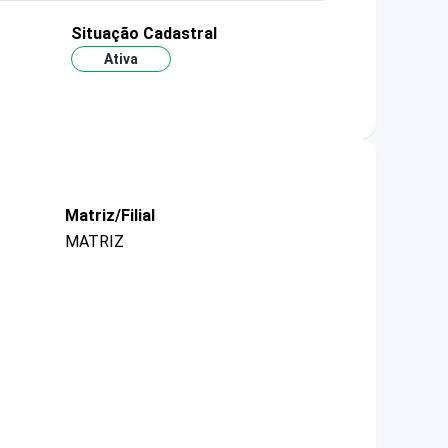
Situação Cadastral
Ativa
Matriz/Filial
MATRIZ