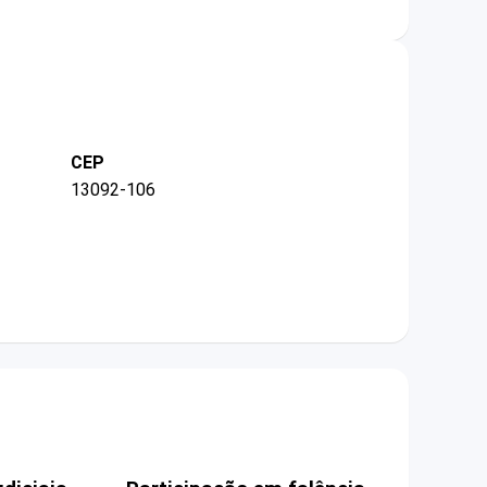
CEP
13092-106