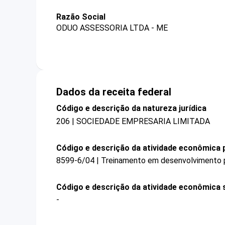
Razão Social
ODUO ASSESSORIA LTDA - ME
Dados da receita federal
Código e descrição da natureza jurídica
206 | SOCIEDADE EMPRESARIA LIMITADA
Código e descrição da atividade econômica p
8599-6/04 | Treinamento em desenvolvimento pr
Código e descrição da atividade econômica 
-