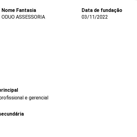
Nome Fantasia
Data de fundação
ODUO ASSESSORIA
03/11/2022
rincipal
ofissional e gerencial
secundária