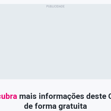
ubra
mais informações deste
de forma gratuita