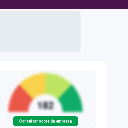
Consultar score da empresa