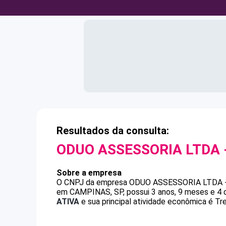
Resultados da consulta:
ODUO ASSESSORIA LTDA 
Sobre a empresa
O CNPJ da empresa
ODUO ASSESSORIA LTDA 
em CAMPINAS, SP, possui 3 anos, 9 meses e 4 
ATIVA
e sua principal atividade econômica é Tr