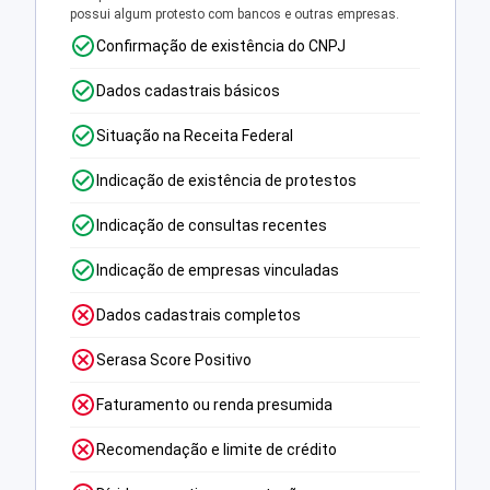
possui algum protesto com bancos e outras empresas.
Confirmação de existência do CNPJ
Dados cadastrais básicos
Situação na Receita Federal
Indicação de existência de protestos
Indicação de consultas recentes
Indicação de empresas vinculadas
Dados cadastrais completos
Serasa Score Positivo
Faturamento ou renda presumida
Recomendação e limite de crédito