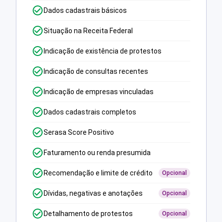
Dados cadastrais básicos
Situação na Receita Federal
Indicação de existência de protestos
Indicação de consultas recentes
Indicação de empresas vinculadas
Dados cadastrais completos
Serasa Score Positivo
Faturamento ou renda presumida
Recomendação e limite de crédito
Opcional
Dívidas, negativas e anotações
Opcional
Detalhamento de protestos
Opcional