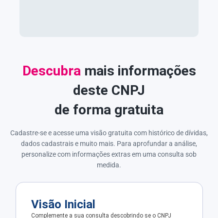
Descubra
mais informações
deste CNPJ
de forma gratuita
Cadastre-se e acesse uma visão gratuita com histórico de dívidas,
dados cadastrais e muito mais. Para aprofundar a análise,
personalize com informações extras em uma consulta sob
medida.
Visão Inicial
Complemente a sua consulta descobrindo se o CNPJ