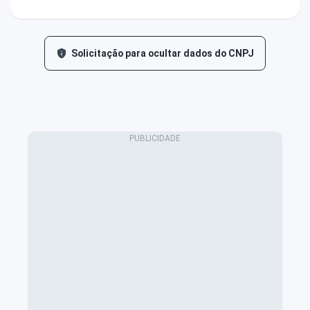
Solicitação para ocultar dados do CNPJ