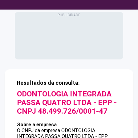
Resultados da consulta:
ODONTOLOGIA INTEGRADA
PASSA QUATRO LTDA - EPP
-
CNPJ
48.499.726/0001-47
Sobre a empresa
O CNPJ da empresa
ODONTOLOGIA
INTEGRADA PASSA QUATRO LTDA - EPP