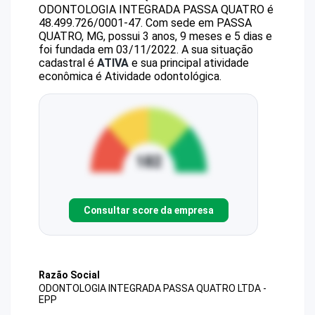
ODONTOLOGIA INTEGRADA PASSA QUATRO
é
48.499.726/0001-47
.
Com sede em PASSA
QUATRO, MG, possui 3 anos, 9 meses e 5 dias e
foi fundada em 03/11/2022.
A sua situação
cadastral é
ATIVA
e sua principal atividade
econômica é Atividade odontológica.
Consultar score da empresa
Razão Social
ODONTOLOGIA INTEGRADA PASSA QUATRO LTDA -
EPP