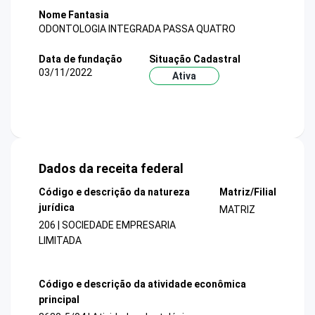
Nome Fantasia
ODONTOLOGIA INTEGRADA PASSA QUATRO
Data de fundação
Situação Cadastral
03/11/2022
Ativa
Dados da receita federal
Código e descrição da natureza
Matriz/Filial
jurídica
MATRIZ
206 | SOCIEDADE EMPRESARIA
LIMITADA
Código e descrição da atividade econômica
principal