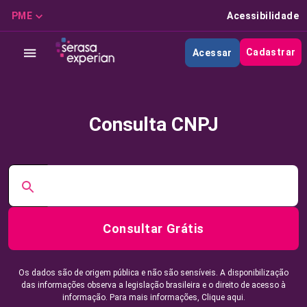
PME
Acessibilidade
Cadastrar
Acessar
Consulta CNPJ
Consultar Grátis
Os dados são de origem pública e não são sensíveis. A disponibilização
das informações observa a legislação brasileira e o direito de acesso à
informação. Para mais informações,
Clique aqui.