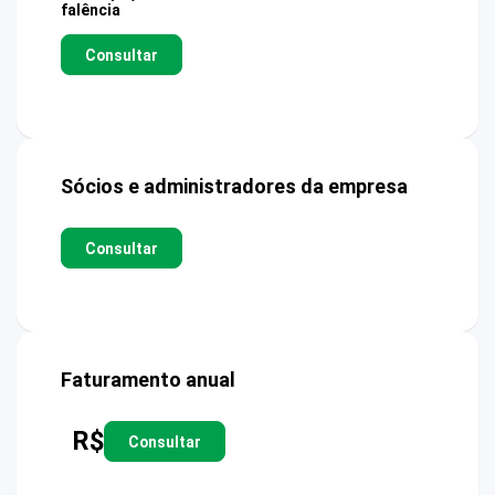
falência
Consultar
Sócios e administradores da empresa
Consultar
Faturamento anual
R$
Consultar