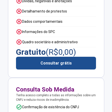
Dívidas, negativas e anotações
Detalhamento de protestos
Dados comportamentais
Informações do SPC
Quadro societário e administrativo
Gratuito
(R$
0,00
)
Consultar grátis
Consulta Sob Medida
Tenha acesso completo a todas as informações sobre um
CNPJ e reduza riscos de inadimplência.
Confirmação de existência do CNPJ