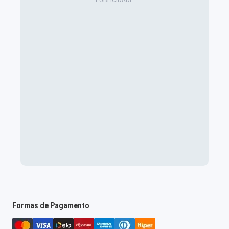
Formas de Pagamento