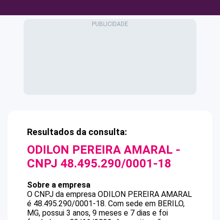
Resultados da consulta:
ODILON PEREIRA AMARAL
-
CNPJ
48.495.290/0001-18
Sobre a empresa
O CNPJ da empresa
ODILON PEREIRA AMARAL
é
48.495.290/0001-18
.
Com sede em BERILO,
MG, possui 3 anos, 9 meses e 7 dias e foi