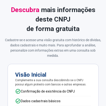
Descubra
mais informações
deste CNPJ
de forma gratuita
Cadastre-se e acesse uma visão gratuita com histórico de dívidas,
dados cadastrais e muito mais. Para aprofundar a análise,
personalize com informações extras em uma consulta sob
medida.
Visão Inicial
Complemente a sua consulta descobrindo se o CNPJ
possui algum protesto com bancos e outras empresas.
Confirmação de existência do CNPJ
Dados cadastrais básicos