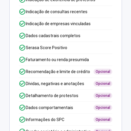
Indicação de consultas recentes
Indicação de empresas vinculadas
Dados cadastrais completos
Serasa Score Positivo
Faturamento ou renda presumida
Recomendação e limite de crédito
Opcional
Dívidas, negativas e anotações
Opcional
Detalhamento de protestos
Opcional
Dados comportamentais
Opcional
Informações do SPC
Opcional