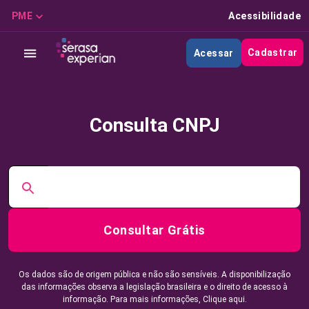
PME
Acessibilidade
Cadastrar
Acessar
Consulta CNPJ
Consultar Grátis
Os dados são de origem pública e não são sensíveis. A disponibilização
das informações observa a legislação brasileira e o direito de acesso à
informação. Para mais informações,
Clique aqui.