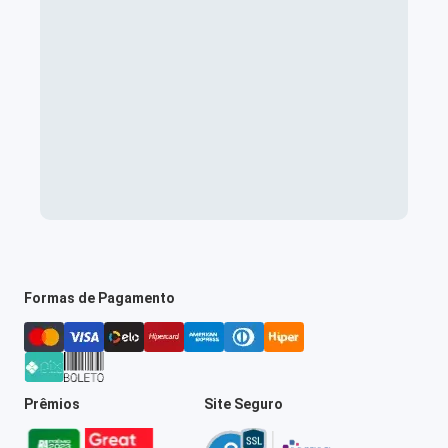
Formas de Pagamento
Prêmios
Site Seguro