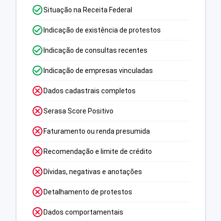
Situação na Receita Federal
Indicação de existência de protestos
Indicação de consultas recentes
Indicação de empresas vinculadas
Dados cadastrais completos
Serasa Score Positivo
Faturamento ou renda presumida
Recomendação e limite de crédito
Dívidas, negativas e anotações
Detalhamento de protestos
Dados comportamentais