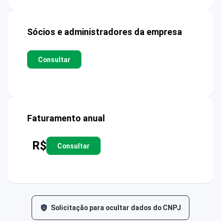
Sócios e administradores da empresa
Consultar
Faturamento anual
R$
Consultar
Solicitação para ocultar dados do CNPJ