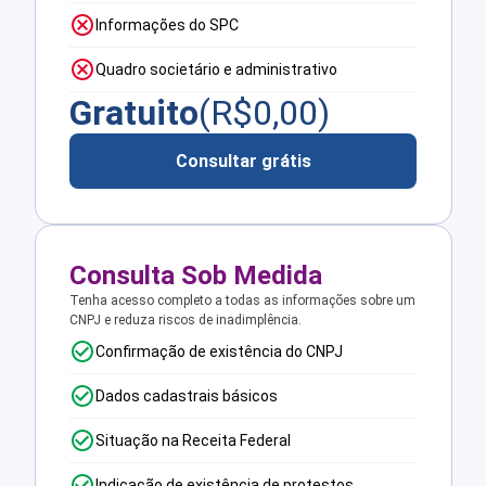
Informações do SPC
Quadro societário e administrativo
Gratuito
(R$
0,00
)
Consultar grátis
Consulta Sob Medida
Tenha acesso completo a todas as informações sobre um
CNPJ e reduza riscos de inadimplência.
Confirmação de existência do CNPJ
Dados cadastrais básicos
Situação na Receita Federal
Indicação de existência de protestos