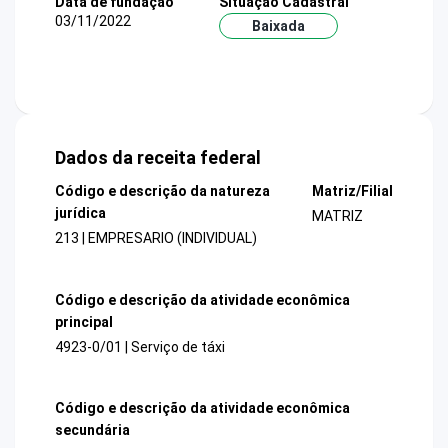
Data de fundação
Situação Cadastral
03/11/2022
Baixada
Dados da receita federal
Código e descrição da natureza
Matriz/Filial
jurídica
MATRIZ
213 | EMPRESARIO (INDIVIDUAL)
Código e descrição da atividade econômica
principal
4923-0/01 | Serviço de táxi
Código e descrição da atividade econômica
secundária