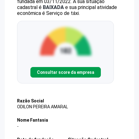
fundada em 03/11/2022.
A sua situação
cadastral é
BAIXADA
e sua principal atividade
econômica é Serviço de táxi.
Consultar score da empresa
Razão Social
ODILON PEREIRA AMARAL
Nome Fantasia
-