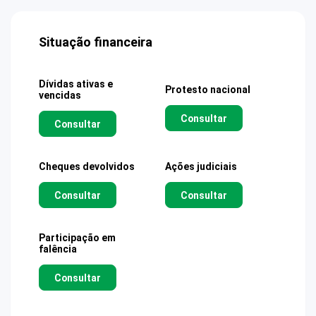
Situação financeira
Dívidas ativas e
Protesto nacional
vencidas
Consultar
Consultar
Cheques devolvidos
Ações judiciais
Consultar
Consultar
Participação em
falência
Consultar