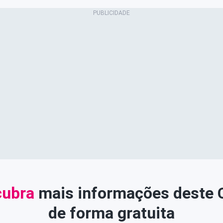
ubra
mais informações deste
de forma gratuita