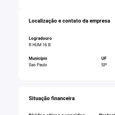
Localização e contato da empresa
Logradouro
R HUM 16 B
Município
UF
Sao Paulo
SP
Situação financeira